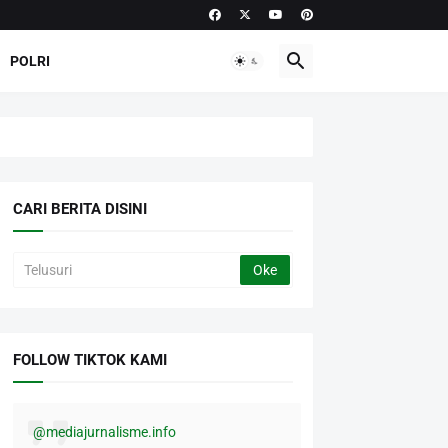
POLRI
CARI BERITA DISINI
FOLLOW TIKTOK KAMI
@mediajurnalisme.info