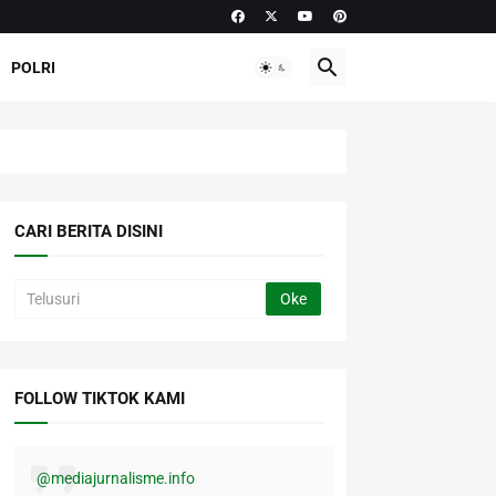
POLRI
CARI BERITA DISINI
FOLLOW TIKTOK KAMI
@mediajurnalisme.info