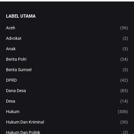
LABEL UTAMA
Aceh
(56)
Advokat
(2)
Anak
(3)
Berita Polri
(34)
Berita Sumsel
(3)
DPRD
(42)
Dana Desa
(83)
Desa
(14)
Hukum
(306)
Hukum Dan Kriminal
(30)
Hukum Dan Politik
(2)