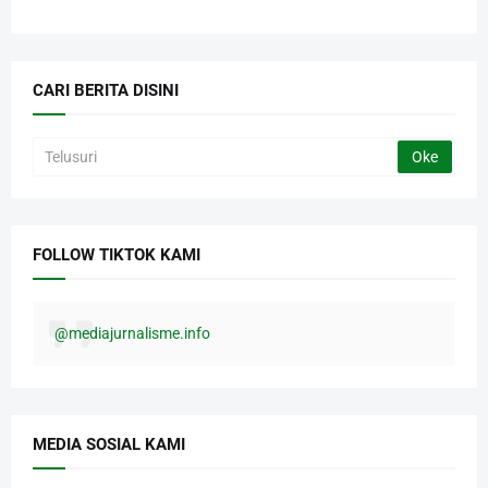
CARI BERITA DISINI
FOLLOW TIKTOK KAMI
@mediajurnalisme.info
MEDIA SOSIAL KAMI