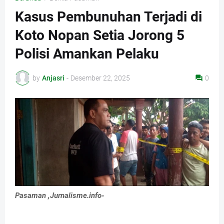
Kasus Pembunuhan Terjadi di
Koto Nopan Setia Jorong 5
Polisi Amankan Pelaku
by
Anjasri
-
Desember 22, 2025
0
Pasaman ,Jurnalisme.info-