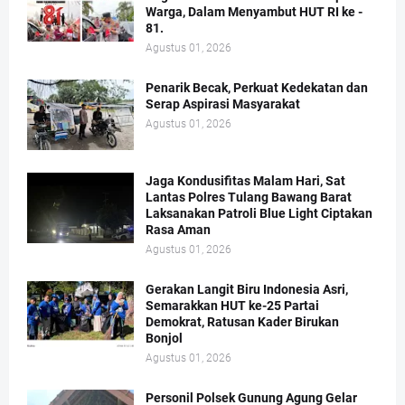
Warga, Dalam Menyambut HUT RI ke -
81.
Agustus 01, 2026
Penarik Becak, Perkuat Kedekatan dan
Serap Aspirasi Masyarakat
Agustus 01, 2026
Jaga Kondusifitas Malam Hari, Sat
Lantas Polres Tulang Bawang Barat
Laksanakan Patroli Blue Light Ciptakan
Rasa Aman
Agustus 01, 2026
Gerakan Langit Biru Indonesia Asri,
Semarakkan HUT ke-25 Partai
Demokrat, Ratusan Kader Birukan
Bonjol
Agustus 01, 2026
Personil Polsek Gunung Agung Gelar