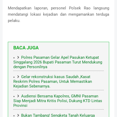
Mendapatkan laporan, personel Polsek Rao langsung
mendatangi lokasi kejadian dan mengamankan terduga
pelaku.
BACA JUGA
Polres Pasaman Gelar Apel Pasukan Ketupat
Singgalang 2026 Bupati Pasaman Turut Mendukung
dengan Personilnya
Gelar rekonstruksi kasus Saudah ,Kasat
Reskrim Polres Pasaman, Untuk Memastikan
Kejadian Sebenarnya.
Audiensi Bersama Kapolres, GMNI Pasaman
Siap Menjadi Mitra Kritis Polisi, Dukung KTD Lintas
Provinsi
Bukan Tambang! Sengketa Tanah Keluarga