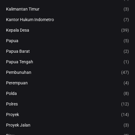
Kalimantan Timur
(3)
Kantor Hukum Indometro
(7)
Kepala Desa
(39)
Papua
(5)
Papua Barat
(2)
Papua Tengah
(1)
Pembunuhan
(47)
Perempuan
(4)
Polda
(8)
Polres
(12)
Proyek
(14)
Proyek Jalan
(3)