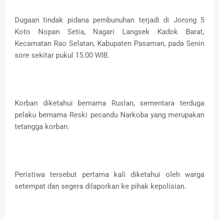
Dugaan tindak pidana pembunuhan terjadi di Jorong 5
Koto Nopan Setia, Nagari Langsek Kadok Barat,
Kecamatan Rao Selatan, Kabupaten Pasaman, pada Senin
sore sekitar pukul 15.00 WIB.
Korban diketahui bernama Ruslan, sementara terduga
pelaku bernama Reski pecandu Narkoba yang merupakan
tetangga korban.
Peristiwa tersebut pertama kali diketahui oleh warga
setempat dan segera dilaporkan ke pihak kepolisian.