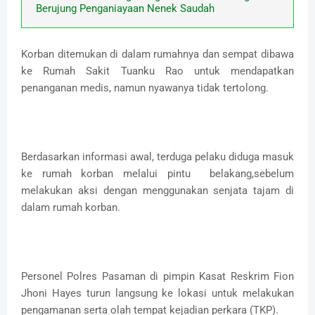
Berujung Penganiayaan Nenek Saudah
Korban ditemukan di dalam rumahnya dan sempat dibawa
ke Rumah Sakit Tuanku Rao untuk mendapatkan
penanganan medis, namun nyawanya tidak tertolong.
Berdasarkan informasi awal, terduga pelaku diduga masuk
ke rumah korban melalui pintu belakang,sebelum
melakukan aksi dengan menggunakan senjata tajam di
dalam rumah korban.
Personel Polres Pasaman di pimpin Kasat Reskrim Fion
Jhoni Hayes turun langsung ke lokasi untuk melakukan
pengamanan serta olah tempat kejadian perkara (TKP).