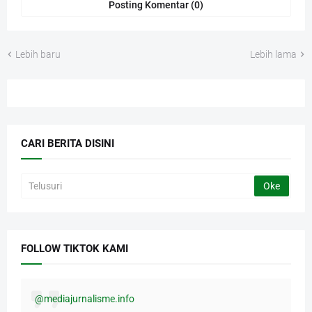
Posting Komentar (0)
Lebih baru
Lebih lama
CARI BERITA DISINI
FOLLOW TIKTOK KAMI
@mediajurnalisme.info