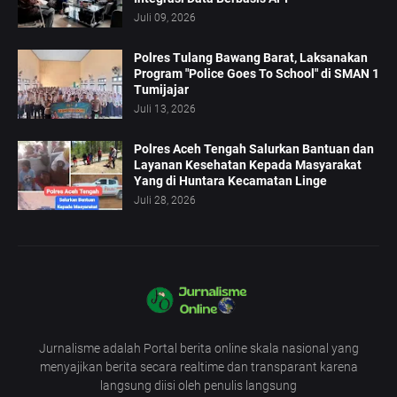
Juli 09, 2026
Polres Tulang Bawang Barat, Laksanakan
Program "Police Goes To School" di SMAN 1
Tumijajar
Juli 13, 2026
Polres Aceh Tengah Salurkan Bantuan dan
Layanan Kesehatan Kepada Masyarakat
Yang di Huntara Kecamatan Linge
Juli 28, 2026
Jurnalisme adalah Portal berita online skala nasional yang
menyajikan berita secara realtime dan transparant karena
langsung diisi oleh penulis langsung