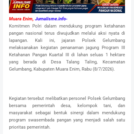
Muara Enim,
Jurnalisme.info-
Komitmen Polri dalam mendukung program ketahanan
pangan nasional terus diwujudkan melalui aksi nyata di
lapangan. Kali ini, jajaran Polsek Gelumbang
melaksanakan kegiatan penanaman jagung Program III
Ketahanan Pangan Kuartal III di lahan seluas 1 hektare
yang berada di Desa Talang Taling, Kecamatan
Gelumbang, Kabupaten Muara Enim, Rabu (8/7/2026).
Kegiatan tersebut melibatkan personel Polsek Gelumbang
bersama pemerintah desa, kelompok tani, dan
masyarakat sebagai bentuk sinergi dalam mendukung
program swasembada pangan yang menjadi salah satu
prioritas pemerintah.