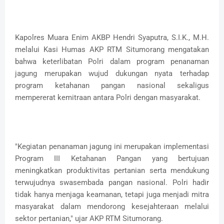
Kapolres Muara Enim AKBP Hendri Syaputra, S.I.K., M.H.
melalui Kasi Humas AKP RTM Situmorang mengatakan
bahwa keterlibatan Polri dalam program penanaman
jagung merupakan wujud dukungan nyata terhadap
program ketahanan pangan nasional sekaligus
mempererat kemitraan antara Polri dengan masyarakat.
"Kegiatan penanaman jagung ini merupakan implementasi
Program III Ketahanan Pangan yang bertujuan
meningkatkan produktivitas pertanian serta mendukung
terwujudnya swasembada pangan nasional. Polri hadir
tidak hanya menjaga keamanan, tetapi juga menjadi mitra
masyarakat dalam mendorong kesejahteraan melalui
sektor pertanian," ujar AKP RTM Situmorang.