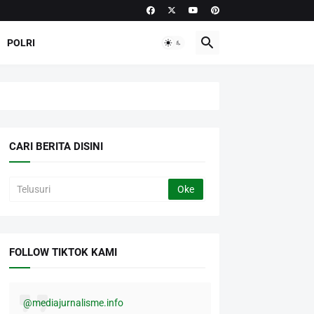
POLRI
CARI BERITA DISINI
FOLLOW TIKTOK KAMI
@mediajurnalisme.info