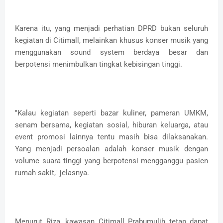
Karena itu, yang menjadi perhatian DPRD bukan seluruh
kegiatan di Citimall, melainkan khusus konser musik yang
menggunakan sound system berdaya besar dan
berpotensi menimbulkan tingkat kebisingan tinggi.
"Kalau kegiatan seperti bazar kuliner, pameran UMKM,
senam bersama, kegiatan sosial, hiburan keluarga, atau
event promosi lainnya tentu masih bisa dilaksanakan.
Yang menjadi persoalan adalah konser musik dengan
volume suara tinggi yang berpotensi mengganggu pasien
rumah sakit," jelasnya.
Menurut Riza, kawasan Citimall Prabumulih tetap dapat