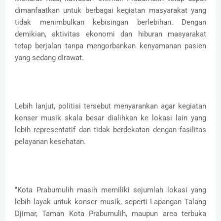
dimanfaatkan untuk berbagai kegiatan masyarakat yang
tidak menimbulkan kebisingan berlebihan. Dengan
demikian, aktivitas ekonomi dan hiburan masyarakat
tetap berjalan tanpa mengorbankan kenyamanan pasien
yang sedang dirawat.
Lebih lanjut, politisi tersebut menyarankan agar kegiatan
konser musik skala besar dialihkan ke lokasi lain yang
lebih representatif dan tidak berdekatan dengan fasilitas
pelayanan kesehatan.
"Kota Prabumulih masih memiliki sejumlah lokasi yang
lebih layak untuk konser musik, seperti Lapangan Talang
Djimar, Taman Kota Prabumulih, maupun area terbuka