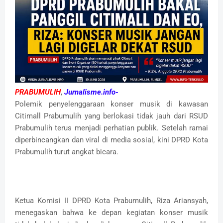
PRABUMULIH
,
Jurnalisme.info-
Polemik penyelenggaraan konser musik di kawasan
Citimall Prabumulih yang berlokasi tidak jauh dari RSUD
Prabumulih terus menjadi perhatian publik. Setelah ramai
diperbincangkan dan viral di media sosial, kini DPRD Kota
Prabumulih turut angkat bicara.
Ketua Komisi II DPRD Kota Prabumulih, Riza Ariansyah,
menegaskan bahwa ke depan kegiatan konser musik