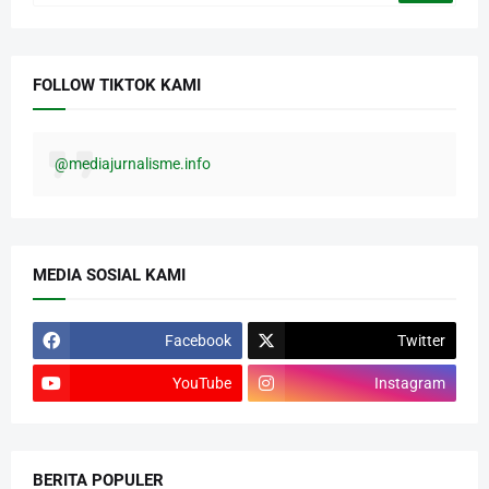
FOLLOW TIKTOK KAMI
@mediajurnalisme.info
MEDIA SOSIAL KAMI
Facebook
Twitter
YouTube
Instagram
BERITA POPULER