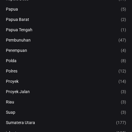
Papua
(5)
Papua Barat
(2)
Papua Tengah
(1)
Pembunuhan
(47)
Perempuan
(4)
Polda
(8)
Polres
(12)
Proyek
(14)
Proyek Jalan
(3)
Riau
(3)
Suap
(3)
Sumatera Utara
(177)