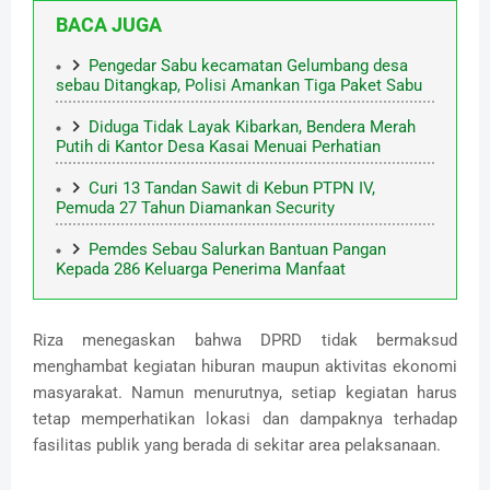
BACA JUGA
Pengedar Sabu kecamatan Gelumbang desa
sebau Ditangkap, Polisi Amankan Tiga Paket Sabu
Diduga Tidak Layak Kibarkan, Bendera Merah
Putih di Kantor Desa Kasai Menuai Perhatian
Curi 13 Tandan Sawit di Kebun PTPN IV,
Pemuda 27 Tahun Diamankan Security
Pemdes Sebau Salurkan Bantuan Pangan
Kepada 286 Keluarga Penerima Manfaat
Riza menegaskan bahwa DPRD tidak bermaksud
menghambat kegiatan hiburan maupun aktivitas ekonomi
masyarakat. Namun menurutnya, setiap kegiatan harus
tetap memperhatikan lokasi dan dampaknya terhadap
fasilitas publik yang berada di sekitar area pelaksanaan.