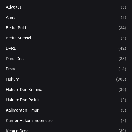
Advokat
(3)
Anak
(3)
Berita Polri
(34)
Berita Sumsel
(3)
DPRD
(42)
Dana Desa
(83)
Desa
(14)
Hukum
(306)
Hukum Dan Kriminal
(30)
Hukum Dan Politik
(2)
Kalimantan Timur
(3)
Kantor Hukum Indometro
(7)
Kepala Desa
(39)