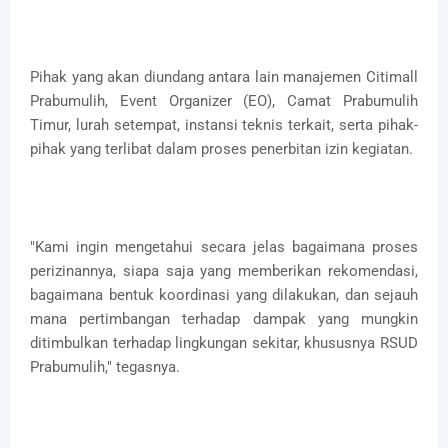
Pihak yang akan diundang antara lain manajemen Citimall
Prabumulih, Event Organizer (EO), Camat Prabumulih
Timur, lurah setempat, instansi teknis terkait, serta pihak-
pihak yang terlibat dalam proses penerbitan izin kegiatan.
"Kami ingin mengetahui secara jelas bagaimana proses
perizinannya, siapa saja yang memberikan rekomendasi,
bagaimana bentuk koordinasi yang dilakukan, dan sejauh
mana pertimbangan terhadap dampak yang mungkin
ditimbulkan terhadap lingkungan sekitar, khususnya RSUD
Prabumulih," tegasnya.