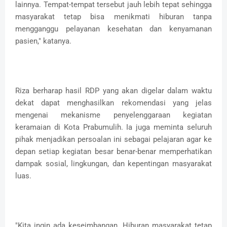
lainnya. Tempat-tempat tersebut jauh lebih tepat sehingga
masyarakat tetap bisa menikmati hiburan tanpa
mengganggu pelayanan kesehatan dan kenyamanan
pasien," katanya.
Riza berharap hasil RDP yang akan digelar dalam waktu
dekat dapat menghasilkan rekomendasi yang jelas
mengenai mekanisme penyelenggaraan kegiatan
keramaian di Kota Prabumulih. Ia juga meminta seluruh
pihak menjadikan persoalan ini sebagai pelajaran agar ke
depan setiap kegiatan besar benar-benar memperhatikan
dampak sosial, lingkungan, dan kepentingan masyarakat
luas.
"Kita ingin ada keseimbangan. Hiburan masyarakat tetap