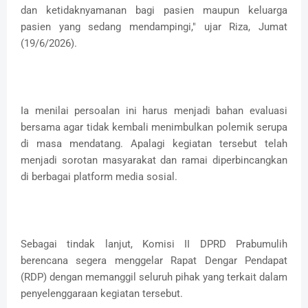
dan ketidaknyamanan bagi pasien maupun keluarga
pasien yang sedang mendampingi," ujar Riza, Jumat
(19/6/2026).
Ia menilai persoalan ini harus menjadi bahan evaluasi
bersama agar tidak kembali menimbulkan polemik serupa
di masa mendatang. Apalagi kegiatan tersebut telah
menjadi sorotan masyarakat dan ramai diperbincangkan
di berbagai platform media sosial.
Sebagai tindak lanjut, Komisi II DPRD Prabumulih
berencana segera menggelar Rapat Dengar Pendapat
(RDP) dengan memanggil seluruh pihak yang terkait dalam
penyelenggaraan kegiatan tersebut.