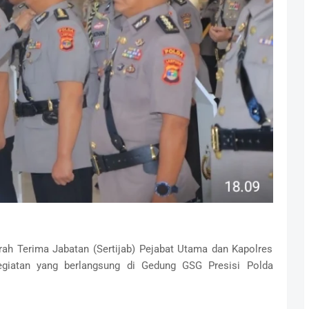
h Terima Jabatan (Sertijab) Pejabat Utama dan Kapolres
egiatan yang berlangsung di Gedung GSG Presisi Polda