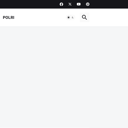
POLRI