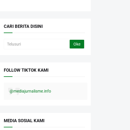
CARI BERITA DISINI
FOLLOW TIKTOK KAMI
@mediajurnalisme.info
MEDIA SOSIAL KAMI