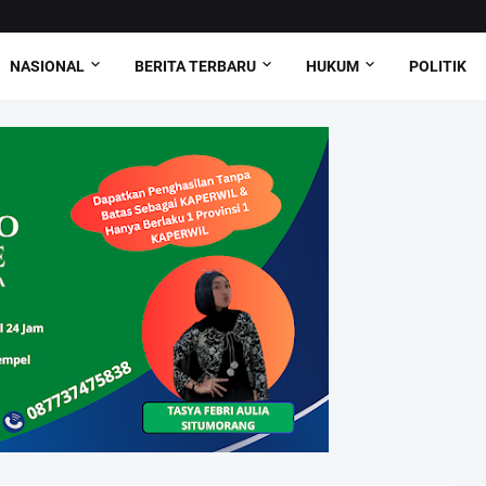
NASIONAL
BERITA TERBARU
HUKUM
POLITIK