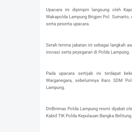
Upacara ini dipimpin langsung oleh Kapo
Wakapolda Lampung Brigjen Pol. Sumarto, s
serta peserta upacara.
Serah terima jabatan ini sebagai langkah 
inovasi serta peyegaran di Polda Lampung.
Pada upacara sertijab ini terdapat be
Warganegara, sebelumnya Karo SDM Pol
Lampung.
DirBinmas Polda Lampung resmi dijabat ole
Kabid TIK Polda Kepulauan Bangka Belitung