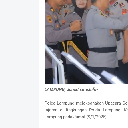
LAMPUNG, Jurnalisme.Info-
Polda Lampung melaksanakan Upacara Sera
jajaran di lingkungan Polda Lampung. K
Lampung pada Jumat (9/1/2026).