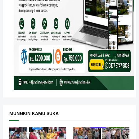
MUNGKIN KAMU SUKA