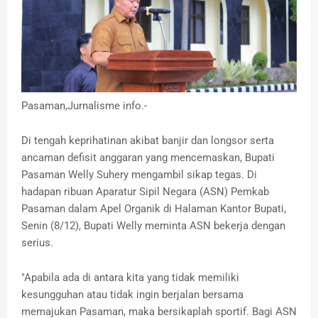
Pasaman,Jurnalisme info.-
Di tengah keprihatinan akibat banjir dan longsor serta
ancaman defisit anggaran yang mencemaskan, Bupati
Pasaman Welly Suhery mengambil sikap tegas. Di
hadapan ribuan Aparatur Sipil Negara (ASN) Pemkab
Pasaman dalam Apel Organik di Halaman Kantor Bupati,
Senin (8/12), Bupati Welly meminta ASN bekerja dengan
serius.
"Apabila ada di antara kita yang tidak memiliki
kesungguhan atau tidak ingin berjalan bersama
memajukan Pasaman, maka bersikaplah sportif. Bagi ASN