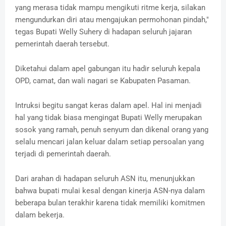
yang merasa tidak mampu mengikuti ritme kerja, silakan
mengundurkan diri atau mengajukan permohonan pindah,"
tegas Bupati Welly Suhery di hadapan seluruh jajaran
pemerintah daerah tersebut.
Diketahui dalam apel gabungan itu hadir seluruh kepala
OPD, camat, dan wali nagari se Kabupaten Pasaman.
Intruksi begitu sangat keras dalam apel. Hal ini menjadi
hal yang tidak biasa mengingat Bupati Welly merupakan
sosok yang ramah, penuh senyum dan dikenal orang yang
selalu mencari jalan keluar dalam setiap persoalan yang
terjadi di pemerintah daerah.
Dari arahan di hadapan seluruh ASN itu, menunjukkan
bahwa bupati mulai kesal dengan kinerja ASN-nya dalam
beberapa bulan terakhir karena tidak memiliki komitmen
dalam bekerja.