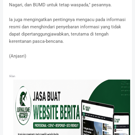
Nagari, dan BUMD untuk tetap waspada," pesannya.
Ia juga mengingatkan pentingnya mengacu pada informasi
resmi dan menghindari penyebaran informasi yang tidak
dapat dipertanggungjawabkan, terutama di tengah
kerentanan pasca-bencana.
(Anjasri)
Iklan