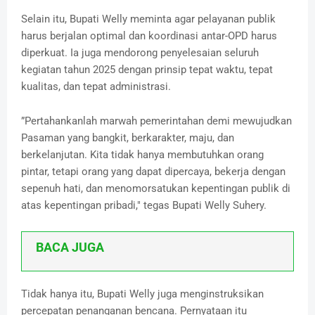
Selain itu, Bupati Welly meminta agar pelayanan publik
harus berjalan optimal dan koordinasi antar-OPD harus
diperkuat. Ia juga mendorong penyelesaian seluruh
kegiatan tahun 2025 dengan prinsip tepat waktu, tepat
kualitas, dan tepat administrasi.
”Pertahankanlah marwah pemerintahan demi mewujudkan
Pasaman yang bangkit, berkarakter, maju, dan
berkelanjutan. Kita tidak hanya membutuhkan orang
pintar, tetapi orang yang dapat dipercaya, bekerja dengan
sepenuh hati, dan menomorsatukan kepentingan publik di
atas kepentingan pribadi," tegas Bupati Welly Suhery.
BACA JUGA
Tidak hanya itu, Bupati Welly juga menginstruksikan
percepatan penanganan bencana. Pernyataan itu