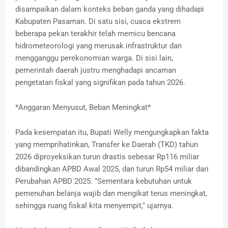
disampaikan dalam konteks beban ganda yang dihadapi
Kabupaten Pasaman. Di satu sisi, cuaca ekstrem
beberapa pekan terakhir telah memicu bencana
hidrometeorologi yang merusak infrastruktur dan
mengganggu perekonomian warga. Di sisi lain,
pemerintah daerah justru menghadapi ancaman
pengetatan fiskal yang signifikan pada tahun 2026.
*Anggaran Menyusut, Beban Meningkat*
Pada kesempatan itu, Bupati Welly mengungkapkan fakta
yang memprihatinkan, Transfer ke Daerah (TKD) tahun
2026 diproyeksikan turun drastis sebesar Rp116 miliar
dibandingkan APBD Awal 2025, dan turun Rp54 miliar dari
Perubahan APBD 2025. "Sementara kebutuhan untuk
pemenuhan belanja wajib dan mengikat terus meningkat,
sehingga ruang fiskal kita menyempit," ujarnya.