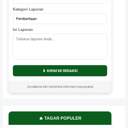
Kategori Laporan
Isi Laporan
📱 KIRIM KE REDAKSI
Jurnalisme.info menerima informasi masyarakat
🔥 TAGAR POPULER