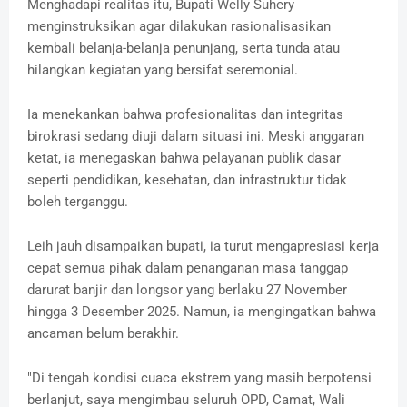
Menghadapi realitas itu, Bupati Welly Suhery
menginstruksikan agar dilakukan rasionalisasikan
kembali belanja-belanja penunjang, serta tunda atau
hilangkan kegiatan yang bersifat seremonial.
Ia menekankan bahwa profesionalitas dan integritas
birokrasi sedang diuji dalam situasi ini. Meski anggaran
ketat, ia menegaskan bahwa pelayanan publik dasar
seperti pendidikan, kesehatan, dan infrastruktur tidak
boleh terganggu.
Leih jauh disampaikan bupati, ia turut mengapresiasi kerja
cepat semua pihak dalam penanganan masa tanggap
darurat banjir dan longsor yang berlaku 27 November
hingga 3 Desember 2025. Namun, ia mengingatkan bahwa
ancaman belum berakhir.
"Di tengah kondisi cuaca ekstrem yang masih berpotensi
berlanjut, saya mengimbau seluruh OPD, Camat, Wali