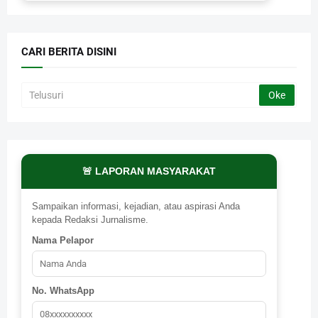
CARI BERITA DISINI
🚨 LAPORAN MASYARAKAT
Sampaikan informasi, kejadian, atau aspirasi Anda
kepada Redaksi Jurnalisme.
Nama Pelapor
No. WhatsApp