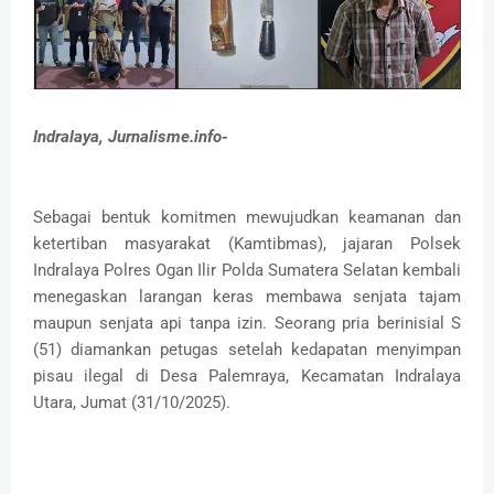
Indralaya, Jurnalisme.info-
Sebagai bentuk komitmen mewujudkan keamanan dan
ketertiban masyarakat (Kamtibmas), jajaran Polsek
Indralaya Polres Ogan Ilir Polda Sumatera Selatan kembali
menegaskan larangan keras membawa senjata tajam
maupun senjata api tanpa izin. Seorang pria berinisial S
(51) diamankan petugas setelah kedapatan menyimpan
pisau ilegal di Desa Palemraya, Kecamatan Indralaya
Utara, Jumat (31/10/2025).