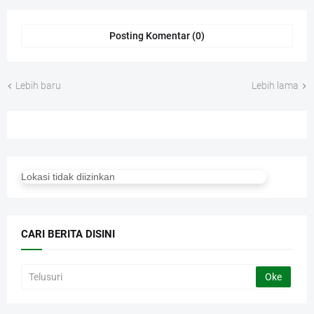
Posting Komentar (0)
Lebih baru
Lebih lama
Lokasi tidak diizinkan
CARI BERITA DISINI