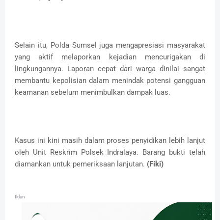
Selain itu, Polda Sumsel juga mengapresiasi masyarakat
yang aktif melaporkan kejadian mencurigakan di
lingkungannya. Laporan cepat dari warga dinilai sangat
membantu kepolisian dalam menindak potensi gangguan
keamanan sebelum menimbulkan dampak luas.
Kasus ini kini masih dalam proses penyidikan lebih lanjut
oleh Unit Reskrim Polsek Indralaya. Barang bukti telah
diamankan untuk pemeriksaan lanjutan.
(Fiki)
Iklan