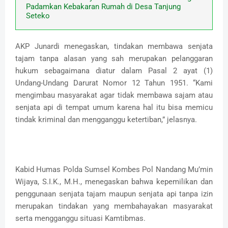
Padamkan Kebakaran Rumah di Desa Tanjung
Seteko
AKP Junardi menegaskan, tindakan membawa senjata
tajam tanpa alasan yang sah merupakan pelanggaran
hukum sebagaimana diatur dalam Pasal 2 ayat (1)
Undang-Undang Darurat Nomor 12 Tahun 1951. “Kami
mengimbau masyarakat agar tidak membawa sajam atau
senjata api di tempat umum karena hal itu bisa memicu
tindak kriminal dan mengganggu ketertiban,” jelasnya.
Kabid Humas Polda Sumsel Kombes Pol Nandang Mu’min
Wijaya, S.I.K., M.H., menegaskan bahwa kepemilikan dan
penggunaan senjata tajam maupun senjata api tanpa izin
merupakan tindakan yang membahayakan masyarakat
serta mengganggu situasi Kamtibmas.