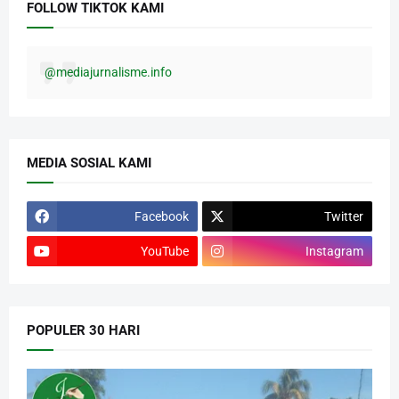
FOLLOW TIKTOK KAMI
@mediajurnalisme.info
MEDIA SOSIAL KAMI
Facebook
Twitter
YouTube
Instagram
POPULER 30 HARI