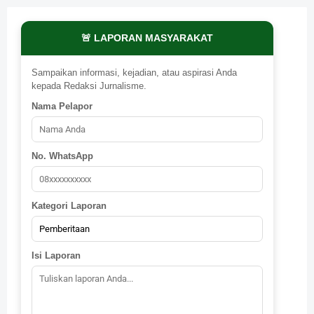
🚨 LAPORAN MASYARAKAT
Sampaikan informasi, kejadian, atau aspirasi Anda
kepada Redaksi Jurnalisme.
Nama Pelapor
No. WhatsApp
Kategori Laporan
Isi Laporan