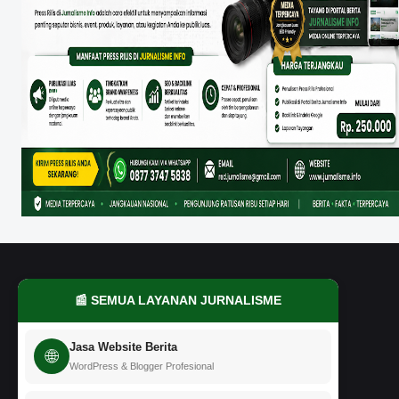
📰 SEMUA LAYANAN JURNALISME
Jasa Website Berita
🌐
WordPress & Blogger Profesional