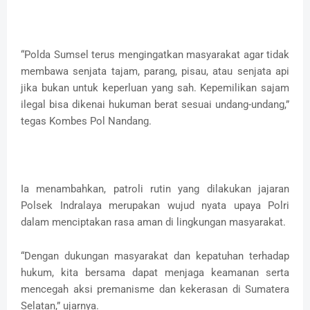
“Polda Sumsel terus mengingatkan masyarakat agar tidak
membawa senjata tajam, parang, pisau, atau senjata api
jika bukan untuk keperluan yang sah. Kepemilikan sajam
ilegal bisa dikenai hukuman berat sesuai undang-undang,”
tegas Kombes Pol Nandang.
Ia menambahkan, patroli rutin yang dilakukan jajaran
Polsek Indralaya merupakan wujud nyata upaya Polri
dalam menciptakan rasa aman di lingkungan masyarakat.
“Dengan dukungan masyarakat dan kepatuhan terhadap
hukum, kita bersama dapat menjaga keamanan serta
mencegah aksi premanisme dan kekerasan di Sumatera
Selatan,” ujarnya.