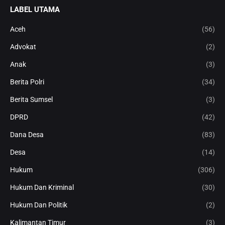
LABEL UTAMA
Aceh
(56)
Advokat
(2)
Anak
(3)
Berita Polri
(34)
Berita Sumsel
(3)
DPRD
(42)
Dana Desa
(83)
Desa
(14)
Hukum
(306)
Hukum Dan Kriminal
(30)
Hukum Dan Politik
(2)
Kalimantan Timur
(3)