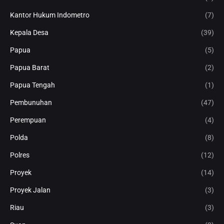
Kantor Hukum Indometro
(7)
Kepala Desa
(39)
Papua
(5)
Papua Barat
(2)
Papua Tengah
(1)
Pembunuhan
(47)
Perempuan
(4)
Polda
(8)
Polres
(12)
Proyek
(14)
Proyek Jalan
(3)
Riau
(3)