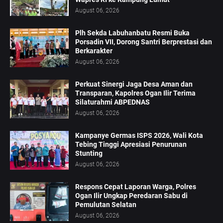
August 06, 2026
Plh Sekda Labuhanbatu Resmi Buka
Porsadin VII, Dorong Santri Berprestasi dan
Berkarakter
August 06, 2026
Perkuat Sinergi Jaga Desa Aman dan
Transparan, Kapolres Ogan Ilir Terima
Silaturahmi ABPEDNAS
August 06, 2026
Kampanye Germas ISPS 2026, Wali Kota
Tebing Tinggi Apresiasi Penurunan
Stunting
August 06, 2026
Respons Cepat Laporan Warga, Polres
Ogan Ilir Ungkap Peredaran Sabu di
Pemulutan Selatan
August 06, 2026