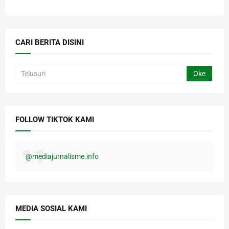
CARI BERITA DISINI
FOLLOW TIKTOK KAMI
@mediajurnalisme.info
MEDIA SOSIAL KAMI