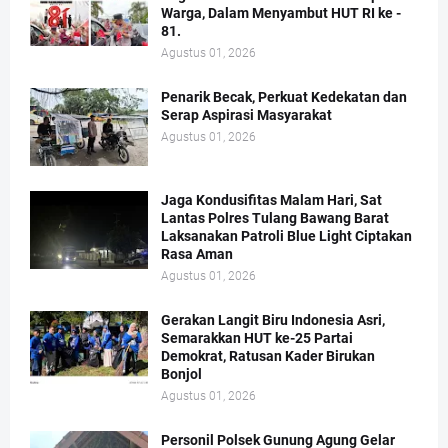
Warga, Dalam Menyambut HUT RI ke -
81.
Agustus 01, 2026
Penarik Becak, Perkuat Kedekatan dan
Serap Aspirasi Masyarakat
Agustus 01, 2026
Jaga Kondusifitas Malam Hari, Sat
Lantas Polres Tulang Bawang Barat
Laksanakan Patroli Blue Light Ciptakan
Rasa Aman
Agustus 01, 2026
Gerakan Langit Biru Indonesia Asri,
Semarakkan HUT ke-25 Partai
Demokrat, Ratusan Kader Birukan
Bonjol
Agustus 01, 2026
Personil Polsek Gunung Agung Gelar