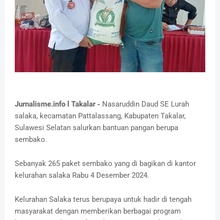
Jurnalisme.info l Takalar -
Nasaruddin Daud SE Lurah
salaka, kecamatan Pattalassang, Kabupaten Takalar,
Sulawesi Selatan salurkan bantuan pangan berupa
sembako.
Sebanyak 265 paket sembako yang di bagikan di kantor
kelurahan salaka Rabu 4 Desember 2024.
Kelurahan Salaka terus berupaya untuk hadir di tengah
masyarakat dengan memberikan berbagai program