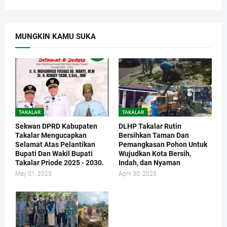
MUNGKIN KAMU SUKA
TAKALAR
TAKALAR
Sekwan DPRD Kabupaten
DLHP Takalar Rutin
Takalar Mengucapkan
Bersihkan Taman Dan
Selamat Atas Pelantikan
Pemangkasan Pohon Untuk
Bupati Dan Wakil Bupati
Wujudkan Kota Bersih,
Takalar Priode 2025 - 2030.
Indah, dan Nyaman
May 01, 2025
April 30, 2025