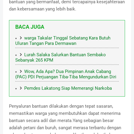
bantuan yang bermanfaat, demi tercapainya kesejahteraan
dan kebersamaan yang lebih baik.
BACA JUGA
warga Takalar Tinggal Sebatang Kara Butuh
Uluran Tangan Para Dermawan
Lurah Salaka Salurkan Bantuan Sembako
Sebanyak 265 KPM
Wow, Ada Apa? Dua Pimpinan Anak Cabang
(PAC) PDI Perjuangan Tiba-Tiba Mengundurkan Diri
Pemdes Lakatong Siap Memerangi Narkoba
Penyaluran bantuan dilakukan dengan tepat sasaran,
memastikan warga yang membutuhkan dapat menerima
bantuan secara adil dan merata.Yang sebagian besar
adalah petani dan buruh, sangat merasa terbantu dengan