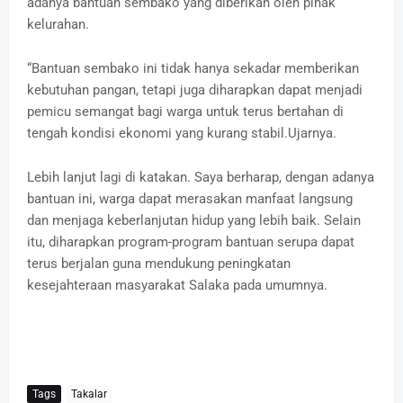
adanya bantuan sembako yang diberikan oleh pihak
kelurahan.
“Bantuan sembako ini tidak hanya sekadar memberikan
kebutuhan pangan, tetapi juga diharapkan dapat menjadi
pemicu semangat bagi warga untuk terus bertahan di
tengah kondisi ekonomi yang kurang stabil.Ujarnya.
Lebih lanjut lagi di katakan. Saya berharap, dengan adanya
bantuan ini, warga dapat merasakan manfaat langsung
dan menjaga keberlanjutan hidup yang lebih baik. Selain
itu, diharapkan program-program bantuan serupa dapat
terus berjalan guna mendukung peningkatan
kesejahteraan masyarakat Salaka pada umumnya.
Tags
Takalar