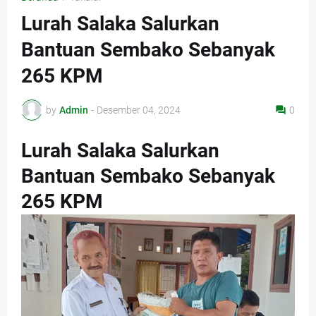
Lurah Salaka Salurkan
Bantuan Sembako Sebanyak
265 KPM
by
Admin
-
Desember 04, 2024
0
Lurah Salaka Salurkan
Bantuan Sembako Sebanyak
265 KPM