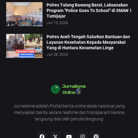
Polres Tulang Bawang Barat, Laksanakan
Program "Police Goes To School" di SMAN 1
Tumijajar
Juli 13, 2026
Polres Aceh Tengah Salurkan Bantuan dan
Layanan Kesehatan Kepada Masyarakat
Yang di Huntara Kecamatan Linge
Juli 28, 2026
Jurnalisme adalah Portal berita online skala nasional yang
menyajikan berita secara realtime dan transparant karena
langsung diisi oleh penulis langsung