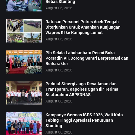
Bebas Stunting
August 06, 2026
Ratusan Personel Polres Aceh Tengah
Diterjunkan Untuk Amankan Kunjungan
Wapres RI ke Kampung Lumut
August 06, 2026
Plh Sekda Labuhanbatu Resmi Buka
Porsadin VII, Dorong Santri Berprestasi dan
Berkarakter
August 06, 2026
Perkuat Sinergi Jaga Desa Aman dan
Transparan, Kapolres Ogan Ilir Terima
Silaturahmi ABPEDNAS
August 06, 2026
Kampanye Germas ISPS 2026, Wali Kota
Tebing Tinggi Apresiasi Penurunan
Stunting
August 06, 2026