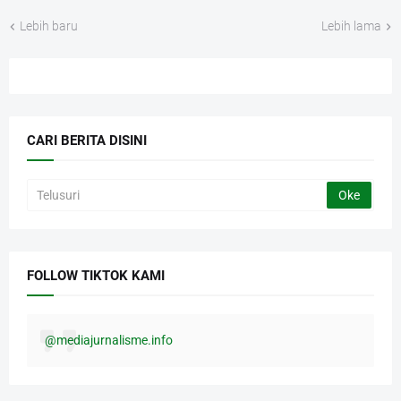
Lebih baru
Lebih lama
CARI BERITA DISINI
FOLLOW TIKTOK KAMI
@mediajurnalisme.info