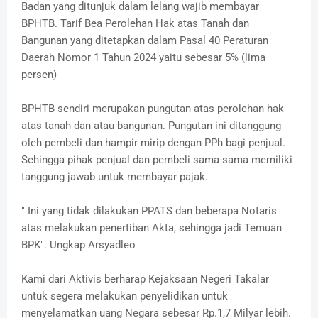
Badan yang ditunjuk dalam lelang wajib membayar
BPHTB. Tarif Bea Perolehan Hak atas Tanah dan
Bangunan yang ditetapkan dalam Pasal 40 Peraturan
Daerah Nomor 1 Tahun 2024 yaitu sebesar 5% (lima
persen)
BPHTB sendiri merupakan pungutan atas perolehan hak
atas tanah dan atau bangunan. Pungutan ini ditanggung
oleh pembeli dan hampir mirip dengan PPh bagi penjual.
Sehingga pihak penjual dan pembeli sama-sama memiliki
tanggung jawab untuk membayar pajak.
" Ini yang tidak dilakukan PPATS dan beberapa Notaris
atas melakukan penertiban Akta, sehingga jadi Temuan
BPK". Ungkap Arsyadleo
Kami dari Aktivis berharap Kejaksaan Negeri Takalar
untuk segera melakukan penyelidikan untuk
menyelamatkan uang Negara sebesar Rp.1,7 Milyar lebih.