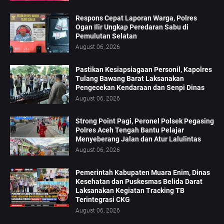
Respons Cepat Laporan Warga, Polres
Ogan Ilir Ungkap Peredaran Sabu di
Pemulutan Selatan
August 06, 2026
Pastikan Kesiapsiagaan Personil, Kapolres
Tulang Bawang Barat Laksanakan
Pengecekan Kendaraan dan Senpi Dinas
August 06, 2026
Strong Point Pagi, Peronel Polsek Pegasing
Polres Aceh Tengah Bantu Pelajar
Menyeberang Jalan dan Atur Lalulintas
August 06, 2026
‎Pemerintah Kabupaten Muara Enim, Dinas
Kesehatan dan Puskesmas Belida Darat
Laksanakan Kegiatan Tracking TB
Terintegrasi CKG
August 06, 2026