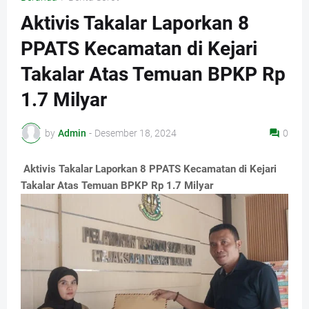
Aktivis Takalar Laporkan 8
PPATS Kecamatan di Kejari
Takalar Atas Temuan BPKP Rp
1.7 Milyar
by
Admin
-
Desember 18, 2024
0
Aktivis Takalar Laporkan 8 PPATS Kecamatan di Kejari
Takalar Atas Temuan BPKP Rp 1.7 Milyar