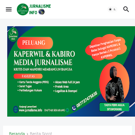
Beranda
Berita Sorot