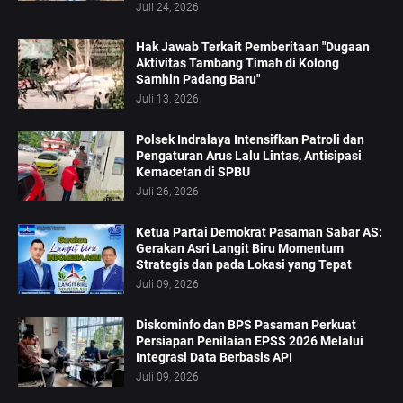
Juli 24, 2026
Hak Jawab Terkait Pemberitaan "Dugaan
Aktivitas Tambang Timah di Kolong
Samhin Padang Baru"
Juli 13, 2026
Polsek Indralaya Intensifkan Patroli dan
Pengaturan Arus Lalu Lintas, Antisipasi
Kemacetan di SPBU
Juli 26, 2026
Ketua Partai Demokrat Pasaman Sabar AS:
Gerakan Asri Langit Biru Momentum
Strategis dan pada Lokasi yang Tepat
Juli 09, 2026
Diskominfo dan BPS Pasaman Perkuat
Persiapan Penilaian EPSS 2026 Melalui
Integrasi Data Berbasis API
Juli 09, 2026