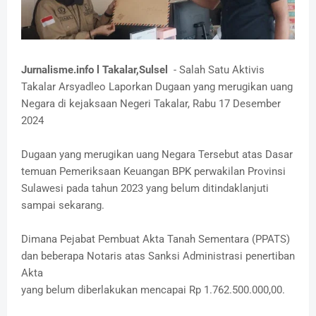
Jurnalisme.info l Takalar,Sulsel
- Salah Satu Aktivis
Takalar Arsyadleo Laporkan Dugaan yang merugikan uang
Negara di kejaksaan Negeri Takalar, Rabu 17 Desember
2024
Dugaan yang merugikan uang Negara Tersebut atas Dasar
temuan Pemeriksaan Keuangan BPK perwakilan Provinsi
Sulawesi pada tahun 2023 yang belum ditindaklanjuti
sampai sekarang.
Dimana Pejabat Pembuat Akta Tanah Sementara (PPATS)
dan beberapa Notaris atas Sanksi Administrasi penertiban
Akta
yang belum diberlakukan mencapai Rp 1.762.500.000,00.