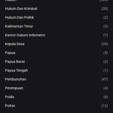
Hukum Dan Kriminal
(30)
Hukum Dan Politik
(2)
Kalimantan Timur
(3)
Kantor Hukum Indometro
(7)
Kepala Desa
(39)
Papua
(5)
Papua Barat
(2)
Papua Tengah
(1)
Pembunuhan
(47)
Perempuan
(4)
Polda
(8)
Polres
(12)