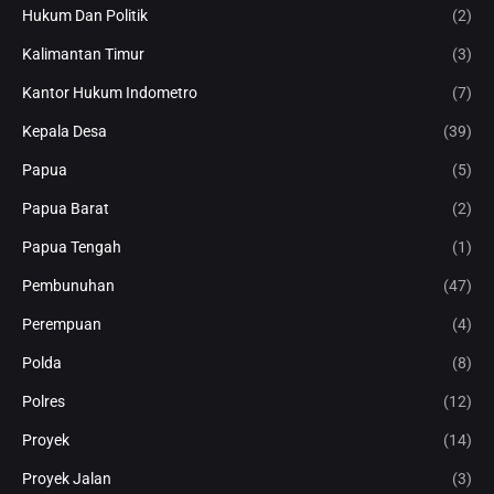
Hukum Dan Politik
(2)
Kalimantan Timur
(3)
Kantor Hukum Indometro
(7)
Kepala Desa
(39)
Papua
(5)
Papua Barat
(2)
Papua Tengah
(1)
Pembunuhan
(47)
Perempuan
(4)
Polda
(8)
Polres
(12)
Proyek
(14)
Proyek Jalan
(3)