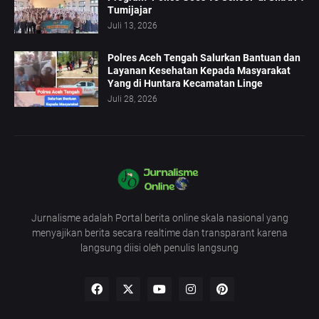
Tumijajar
Juli 13, 2026
Polres Aceh Tengah Salurkan Bantuan dan
Layanan Kesehatan Kepada Masyarakat
Yang di Huntara Kecamatan Linge
Juli 28, 2026
Jurnalisme adalah Portal berita online skala nasional yang
menyajikan berita secara realtime dan transparant karena
langsung diisi oleh penulis langsung