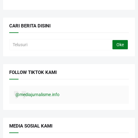
CARI BERITA DISINI
FOLLOW TIKTOK KAMI
@mediajurnalisme.info
MEDIA SOSIAL KAMI