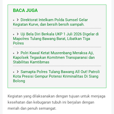
BACA JUGA
Direktorat Intelkam Polda Sumsel Gelar
Kegiatan Kurve, dan bersih bersih sampah.
Uji Bela Diri Berkala UKP 1 Juli 2026 Digelar di
Mapolres Tulang Bawang Barat, Libatkan Tiga
Polres
Polri Kawal Ketat Musrenbang Meraksa Aji,
Kapolsek Tegaskan Komitmen Transparansi dan
Stabilitas Kamtibmas
Samapta Polres Tulang Bawang All Out! Patroli
Kota Presisi Gempur Potensi Kriminalitas Di Siang
Bolong
Kegiatan yang dilaksanakan dengan tujuan untuk menjaga
kesehatan dan kebugaran tubuh ini berjalan dengan
meriah dan penuh semangat.