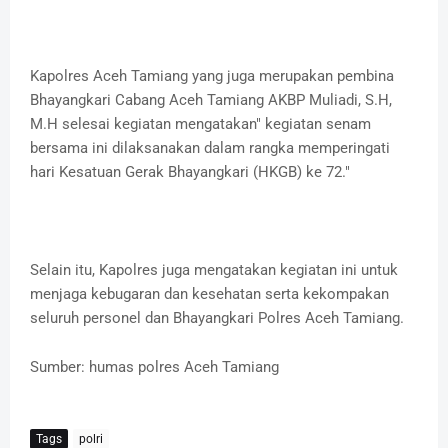
Kapolres Aceh Tamiang yang juga merupakan pembina
Bhayangkari Cabang Aceh Tamiang AKBP Muliadi, S.H,
M.H selesai kegiatan mengatakan" kegiatan senam
bersama ini dilaksanakan dalam rangka memperingati
hari Kesatuan Gerak Bhayangkari (HKGB) ke 72."
Selain itu, Kapolres juga mengatakan kegiatan ini untuk
menjaga kebugaran dan kesehatan serta kekompakan
seluruh personel dan Bhayangkari Polres Aceh Tamiang.
Sumber: humas polres Aceh Tamiang
Tags
polri