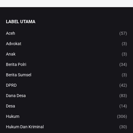
LABEL UTAMA
Aceh
(57)
Advokat
(3)
Anak
(3)
Berita Polri
(34)
Berita Sumsel
(3)
DPRD
(42)
Dana Desa
(83)
Desa
(14)
Hukum
(306)
Hukum Dan Kriminal
(30)