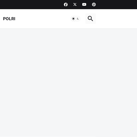
POLRI