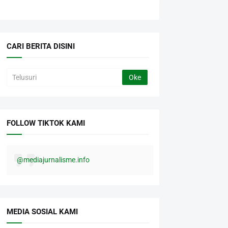
CARI BERITA DISINI
FOLLOW TIKTOK KAMI
@mediajurnalisme.info
MEDIA SOSIAL KAMI