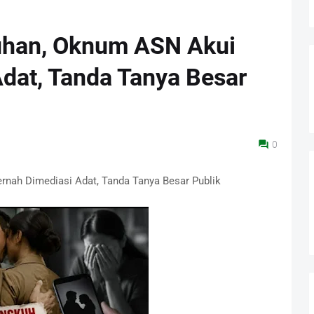
uhan, Oknum ASN Akui
dat, Tanda Tanya Besar
0
rnah Dimediasi Adat, Tanda Tanya Besar Publik