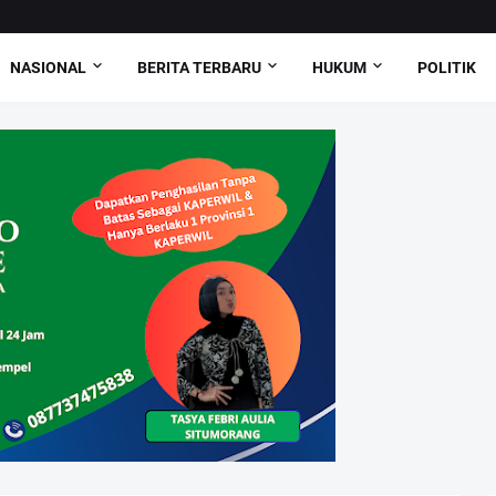
NASIONAL
BERITA TERBARU
HUKUM
POLITIK