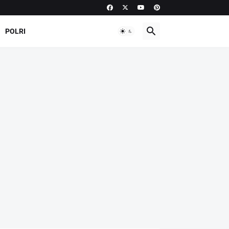
POLRI