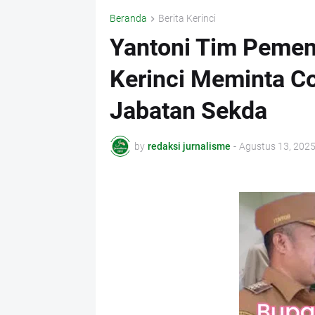
Beranda
Berita Kerinci
Yantoni Tim Pemen
Kerinci Meminta Co
Jabatan Sekda
by
redaksi jurnalisme
-
Agustus 13, 202