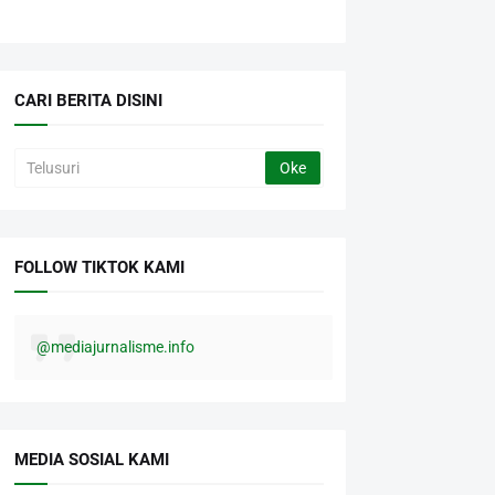
CARI BERITA DISINI
FOLLOW TIKTOK KAMI
@mediajurnalisme.info
MEDIA SOSIAL KAMI