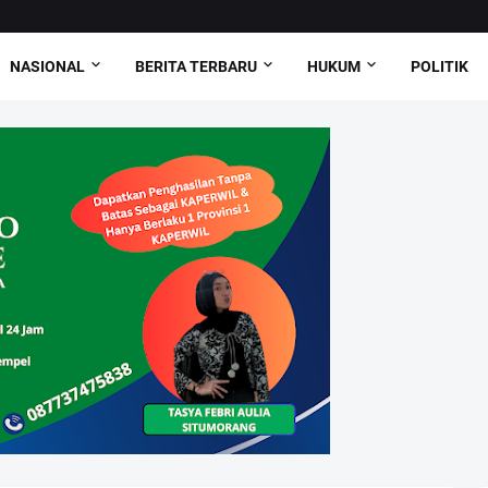
NASIONAL
BERITA TERBARU
HUKUM
POLITIK