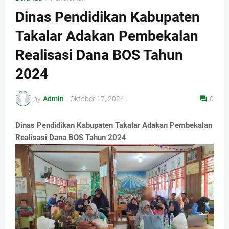
Dinas Pendidikan Kabupaten
Takalar Adakan Pembekalan
Realisasi Dana BOS Tahun
2024
by
Admin
-
Oktober 17, 2024
0
Dinas Pendidikan Kabupaten Takalar Adakan Pembekalan
Realisasi Dana BOS Tahun 2024