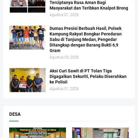
Terciptanya Rasa Aman Bagi
Masyarakat dan Teribkan Knalpot Brong
Agustus 01, 2026
Dumas Presisi Berbuah Hasil, Polsek
Kampung Rakyat Bongkar Peredaran
Sabu di Tanjung Medan, Pengedar
Ditangkap dengan Barang Bukti 6,9
Gram
Agustus 03, 2026
Aksi Curi Sawit di PT Tolan Tiga
Digagalkan Sekuriti, Pelaku Diserahkan
ke Polisii
Agustus 01, 2026
DESA