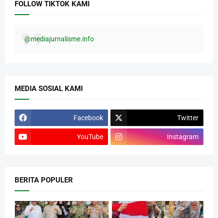
FOLLOW TIKTOK KAMI
@mediajurnalisme.info
MEDIA SOSIAL KAMI
Facebook
Twitter
YouTube
Instagram
BERITA POPULER