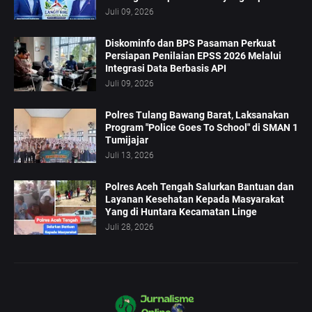
Juli 09, 2026
Diskominfo dan BPS Pasaman Perkuat
Persiapan Penilaian EPSS 2026 Melalui
Integrasi Data Berbasis API
Juli 09, 2026
Polres Tulang Bawang Barat, Laksanakan
Program "Police Goes To School" di SMAN 1
Tumijajar
Juli 13, 2026
Polres Aceh Tengah Salurkan Bantuan dan
Layanan Kesehatan Kepada Masyarakat
Yang di Huntara Kecamatan Linge
Juli 28, 2026