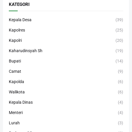
KATEGORI
Kepala Desa
(39)
Kapolres
(25)
Kapolri
(20)
Kaharudinsyah Sh
(19)
Bupati
(14)
Camat
(9)
Kapolda
(6)
Walikota
(6)
Kepala Dinas
(4)
Menteri
(4)
Lurah
(3)