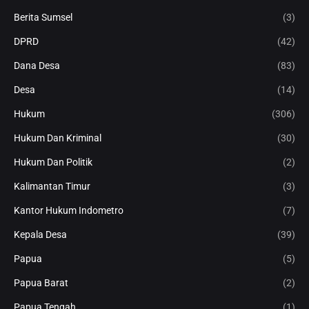
Berita Sumsel
(3)
DPRD
(42)
Dana Desa
(83)
Desa
(14)
Hukum
(306)
Hukum Dan Kriminal
(30)
Hukum Dan Politik
(2)
Kalimantan Timur
(3)
Kantor Hukum Indometro
(7)
Kepala Desa
(39)
Papua
(5)
Papua Barat
(2)
Papua Tengah
(1)