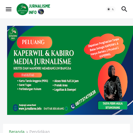
Beranda
Pendidikan