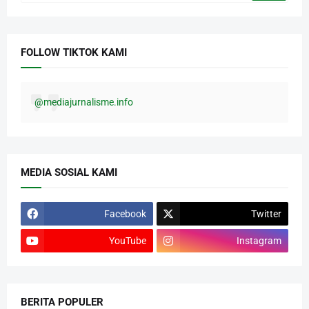
FOLLOW TIKTOK KAMI
@mediajurnalisme.info
MEDIA SOSIAL KAMI
Facebook
Twitter
YouTube
Instagram
BERITA POPULER