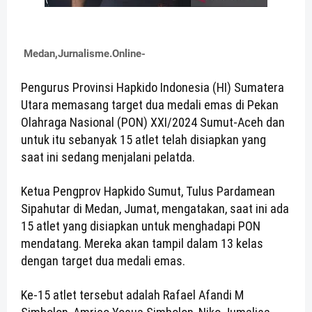
Medan,Jurnalisme.Online-
Pengurus Provinsi Hapkido Indonesia (HI) Sumatera
Utara memasang target dua medali emas di Pekan
Olahraga Nasional (PON) XXI/2024 Sumut-Aceh dan
untuk itu sebanyak 15 atlet telah disiapkan yang
saat ini sedang menjalani pelatda.
Ketua Pengprov Hapkido Sumut, Tulus Pardamean
Sipahutar di Medan, Jumat, mengatakan, saat ini ada
15 atlet yang disiapkan untuk menghadapi PON
mendatang. Mereka akan tampil dalam 13 kelas
dengan target dua medali emas.
Ke-15 atlet tersebut adalah Rafael Afandi M