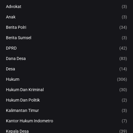
Advokat
(3)
Anak
(3)
Berita Polri
(34)
Berita Sumsel
(3)
DPRD
(42)
Dana Desa
(83)
Desa
(14)
Hukum
(306)
Hukum Dan Kriminal
(30)
Hukum Dan Politik
(2)
Kalimantan Timur
(3)
Kantor Hukum Indometro
(7)
Kepala Desa
(39)