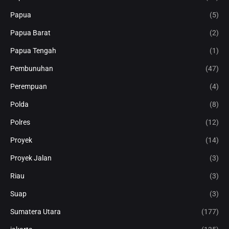
Papua
(5)
Papua Barat
(2)
Papua Tengah
(1)
Pembunuhan
(47)
Perempuan
(4)
Polda
(8)
Polres
(12)
Proyek
(14)
Proyek Jalan
(3)
Riau
(3)
Suap
(3)
Sumatera Utara
(177)