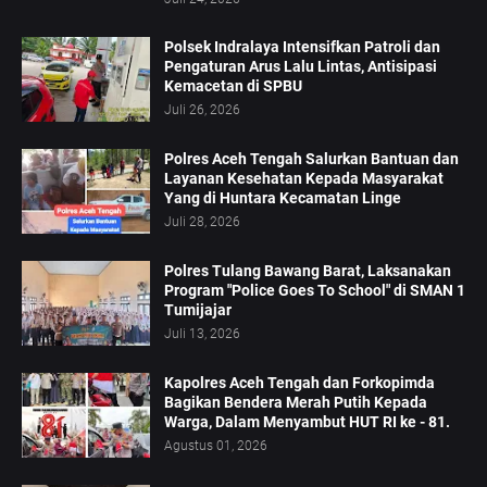
Polsek Indralaya Intensifkan Patroli dan
Pengaturan Arus Lalu Lintas, Antisipasi
Kemacetan di SPBU
Juli 26, 2026
Polres Aceh Tengah Salurkan Bantuan dan
Layanan Kesehatan Kepada Masyarakat
Yang di Huntara Kecamatan Linge
Juli 28, 2026
Polres Tulang Bawang Barat, Laksanakan
Program "Police Goes To School" di SMAN 1
Tumijajar
Juli 13, 2026
Kapolres Aceh Tengah dan Forkopimda
Bagikan Bendera Merah Putih Kepada
Warga, Dalam Menyambut HUT RI ke - 81.
Agustus 01, 2026