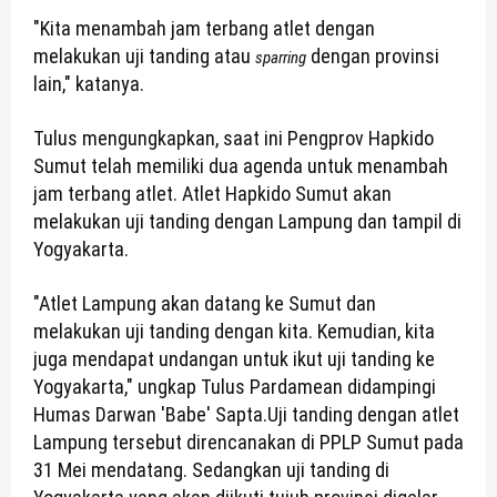
"Kita menambah jam terbang atlet dengan
melakukan uji tanding atau
dengan provinsi
sparring
lain," katanya.
Tulus mengungkapkan, saat ini Pengprov Hapkido
Sumut telah memiliki dua agenda untuk menambah
jam terbang atlet. Atlet Hapkido Sumut akan
melakukan uji tanding dengan Lampung dan tampil di
Yogyakarta.
"Atlet Lampung akan datang ke Sumut dan
melakukan uji tanding dengan kita. Kemudian, kita
juga mendapat undangan untuk ikut uji tanding ke
Yogyakarta," ungkap Tulus Pardamean didampingi
Humas Darwan 'Babe' Sapta.
Uji tanding dengan atlet
Lampung tersebut direncanakan di PPLP Sumut pada
31 Mei mendatang. Sedangkan uji tanding di