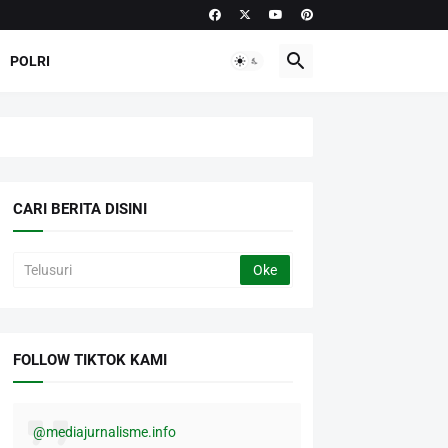
POLRI
CARI BERITA DISINI
FOLLOW TIKTOK KAMI
@mediajurnalisme.info