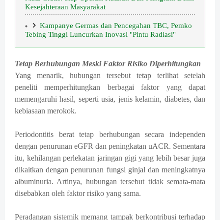
Kesejahteraan Masyarakat
Kampanye Germas dan Pencegahan TBC, Pemko
Tebing Tinggi Luncurkan Inovasi "Pintu Radiasi"
Tetap Berhubungan Meski Faktor Risiko Diperhitungkan
Yang menarik, hubungan tersebut tetap terlihat setelah
peneliti memperhitungkan berbagai faktor yang dapat
memengaruhi hasil, seperti usia, jenis kelamin, diabetes, dan
kebiasaan merokok.
Periodontitis berat tetap berhubungan secara independen
dengan penurunan eGFR dan peningkatan uACR. Sementara
itu, kehilangan perlekatan jaringan gigi yang lebih besar juga
dikaitkan dengan penurunan fungsi ginjal dan meningkatnya
albuminuria. Artinya, hubungan tersebut tidak semata-mata
disebabkan oleh faktor risiko yang sama.
Peradangan sistemik memang tampak berkontribusi terhadap