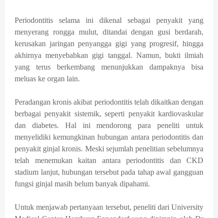
Periodontitis selama ini dikenal sebagai penyakit yang
menyerang rongga mulut, ditandai dengan gusi berdarah,
kerusakan jaringan penyangga gigi yang progresif, hingga
akhirnya menyebabkan gigi tanggal. Namun, bukti ilmiah
yang terus berkembang menunjukkan dampaknya bisa
meluas ke organ lain.
Peradangan kronis akibat periodontitis telah dikaitkan dengan
berbagai penyakit sistemik, seperti penyakit kardiovaskular
dan diabetes. Hal ini mendorong para peneliti untuk
menyelidiki kemungkinan hubungan antara periodontitis dan
penyakit ginjal kronis. Meski sejumlah penelitian sebelumnya
telah menemukan kaitan antara periodontitis dan CKD
stadium lanjut, hubungan tersebut pada tahap awal gangguan
fungsi ginjal masih belum banyak dipahami.
Untuk menjawab pertanyaan tersebut, peneliti dari University