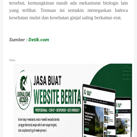
tersebut, kemungkinan masih ada mekanisme biologis lain
yang terlibat. Temuan ini semakin menegaskan bahwa
kesehatan mulut dan kesehatan ginjal saling berkaitan erat.
Sumber :
Detik.com
Iklan