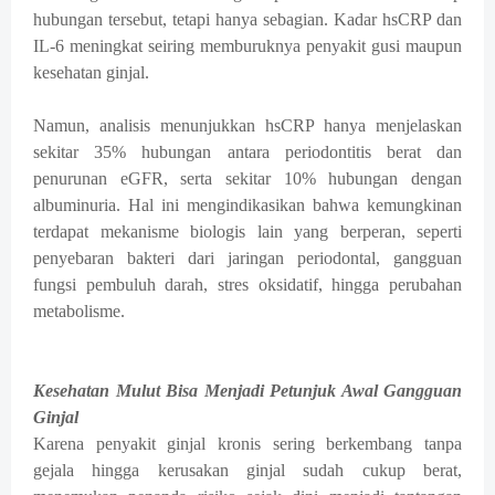
hubungan tersebut, tetapi hanya sebagian. Kadar hsCRP dan
IL-6 meningkat seiring memburuknya penyakit gusi maupun
kesehatan ginjal.
Namun, analisis menunjukkan hsCRP hanya menjelaskan
sekitar 35% hubungan antara periodontitis berat dan
penurunan eGFR, serta sekitar 10% hubungan dengan
albuminuria. Hal ini mengindikasikan bahwa kemungkinan
terdapat mekanisme biologis lain yang berperan, seperti
penyebaran bakteri dari jaringan periodontal, gangguan
fungsi pembuluh darah, stres oksidatif, hingga perubahan
metabolisme.
Kesehatan Mulut Bisa Menjadi Petunjuk Awal Gangguan
Ginjal
Karena penyakit ginjal kronis sering berkembang tanpa
gejala hingga kerusakan ginjal sudah cukup berat,