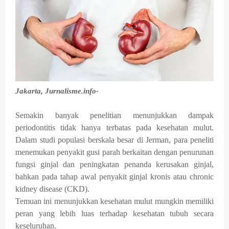
Jakarta, Jurnalisme.info-
Semakin banyak penelitian menunjukkan dampak
periodontitis tidak hanya terbatas pada kesehatan mulut.
Dalam studi populasi berskala besar di Jerman, para peneliti
menemukan penyakit gusi parah berkaitan dengan penurunan
fungsi ginjal dan peningkatan penanda kerusakan ginjal,
bahkan pada tahap awal penyakit ginjal kronis atau chronic
kidney disease (CKD).
Temuan ini menunjukkan kesehatan mulut mungkin memiliki
peran yang lebih luas terhadap kesehatan tubuh secara
keseluruhan.