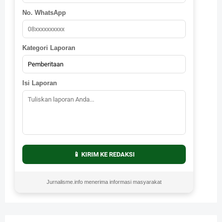
No. WhatsApp
Kategori Laporan
Isi Laporan
📱 KIRIM KE REDAKSI
Jurnalisme.info menerima informasi masyarakat