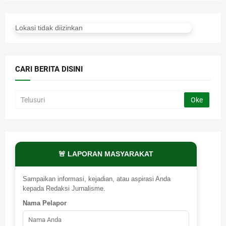
Lokasi tidak diizinkan
CARI BERITA DISINI
🚨 LAPORAN MASYARAKAT
Sampaikan informasi, kejadian, atau aspirasi Anda
kepada Redaksi Jurnalisme.
Nama Pelapor