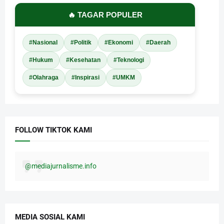
🔥 TAGAR POPULER
#Nasional
#Politik
#Ekonomi
#Daerah
#Hukum
#Kesehatan
#Teknologi
#Olahraga
#Inspirasi
#UMKM
FOLLOW TIKTOK KAMI
@mediajurnalisme.info
MEDIA SOSIAL KAMI