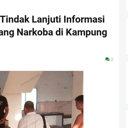
Tindak Lanjuti Informasi
ang Narkoba di Kampung
0