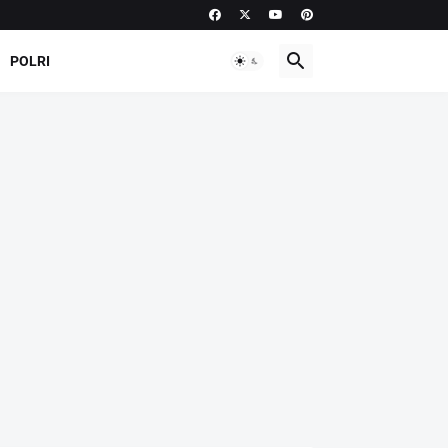
POLRI