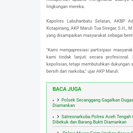
lingkungan mereka.
Kapolres Labuhanbatu Selatan, AKBP Adit
Kotapinang, AKP Maruli Tua Siregar, S.H., 
yang disampaikan masyarakat sebagai bent
"Kami mengapresiasi partisipasi masyarak
kami tindak lanjuti secara profesional.
kepolisian, tetapi membutuhkan dukungan 
bersih dari narkoba," ujar AKP Maruli.
BACA JUGA
Polsek Secanggang Gagalkan Dugaa
Diamankan
Satresnarkoba Polres Aceh Tengah 
Dibekuk dan Barang Bukti Diamankan