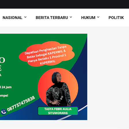
NASIONAL
BERITA TERBARU
HUKUM
POLITIK