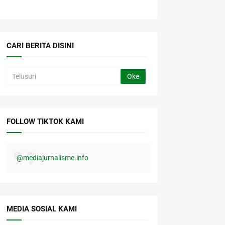
CARI BERITA DISINI
FOLLOW TIKTOK KAMI
@mediajurnalisme.info
MEDIA SOSIAL KAMI