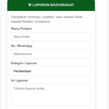
🚨 LAPORAN MASYARAKAT
Sampaikan informasi, kejadian, atau aspirasi Anda
kepada Redaksi Jurnalisme.
Nama Pelapor
No. WhatsApp
Kategori Laporan
Isi Laporan