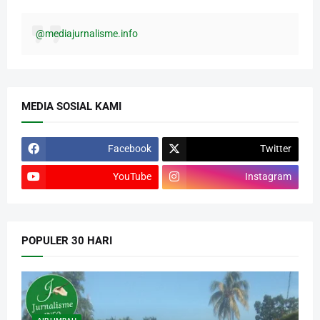
@mediajurnalisme.info
MEDIA SOSIAL KAMI
Facebook
Twitter
YouTube
Instagram
POPULER 30 HARI