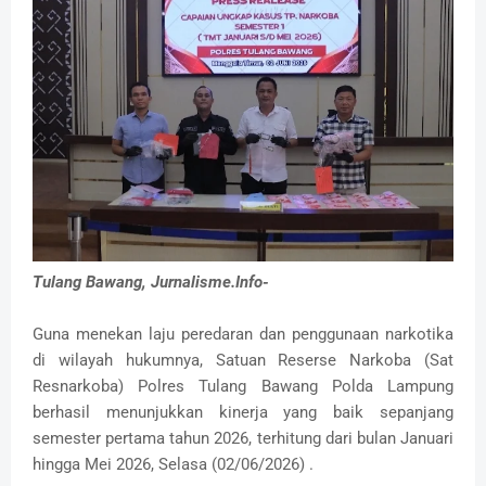
Tulang Bawang, Jurnalisme.Info-
Guna menekan laju peredaran dan penggunaan narkotika
di wilayah hukumnya, Satuan Reserse Narkoba (Sat
Resnarkoba) Polres Tulang Bawang Polda Lampung
berhasil menunjukkan kinerja yang baik sepanjang
semester pertama tahun 2026, terhitung dari bulan Januari
hingga Mei 2026, Selasa (02/06/2026) .