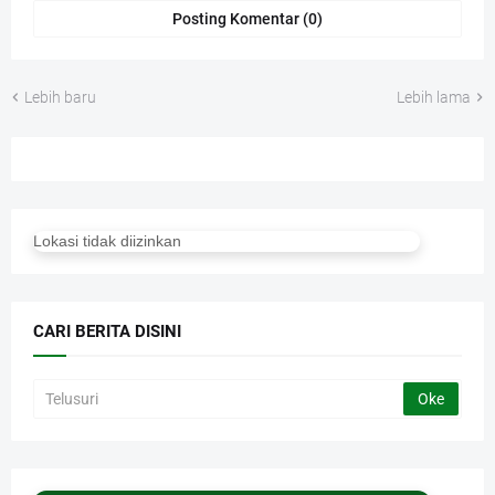
Posting Komentar (0)
Lebih baru
Lebih lama
Lokasi tidak diizinkan
CARI BERITA DISINI