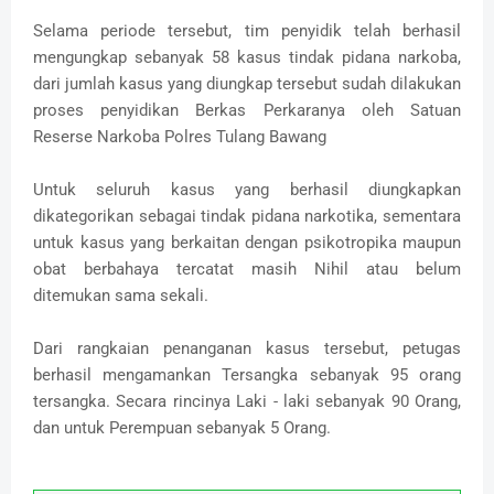
Selama periode tersebut, tim penyidik telah berhasil
mengungkap sebanyak 58 kasus tindak pidana narkoba,
dari jumlah kasus yang diungkap tersebut sudah dilakukan
proses penyidikan Berkas Perkaranya oleh Satuan
Reserse Narkoba Polres Tulang Bawang
Untuk seluruh kasus yang berhasil diungkapkan
dikategorikan sebagai tindak pidana narkotika, sementara
untuk kasus yang berkaitan dengan psikotropika maupun
obat berbahaya tercatat masih Nihil atau belum
ditemukan sama sekali.
Dari rangkaian penanganan kasus tersebut, petugas
berhasil mengamankan Tersangka sebanyak 95 orang
tersangka. Secara rincinya Laki - laki sebanyak 90 Orang,
dan untuk Perempuan sebanyak 5 Orang.