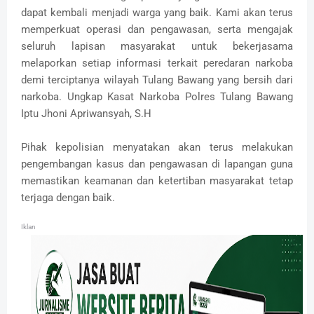
dapat kembali menjadi warga yang baik. Kami akan terus
memperkuat operasi dan pengawasan, serta mengajak
seluruh lapisan masyarakat untuk bekerjasama
melaporkan setiap informasi terkait peredaran narkoba
demi terciptanya wilayah Tulang Bawang yang bersih dari
narkoba. Ungkap Kasat Narkoba Polres Tulang Bawang
Iptu Jhoni Apriwansyah, S.H
Pihak kepolisian menyatakan akan terus melakukan
pengembangan kasus dan pengawasan di lapangan guna
memastikan keamanan dan ketertiban masyarakat tetap
terjaga dengan baik.
Iklan