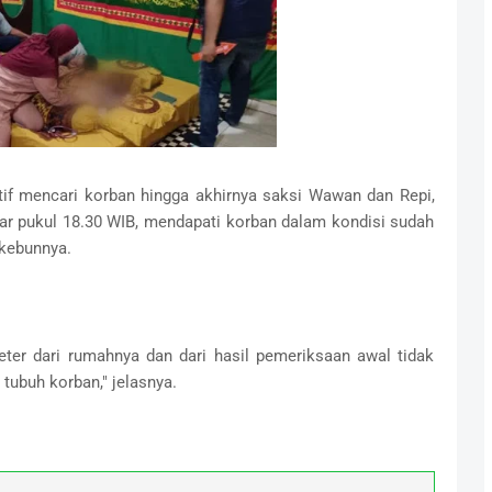
tif mencari korban hingga akhirnya saksi Wawan dan Repi,
ar pukul 18.30 WIB, mendapati korban dalam kondisi sudah
 kebunnya.
eter dari rumahnya dan dari hasil pemeriksaan awal tidak
tubuh korban," jelasnya.