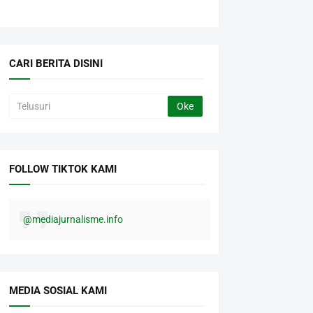
CARI BERITA DISINI
FOLLOW TIKTOK KAMI
@mediajurnalisme.info
MEDIA SOSIAL KAMI