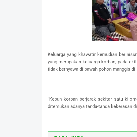
Keluarga yang khawatir kemudian berinisia
yang merupakan keluarga korban, pada ekit
tidak bernyawa di bawah pohon manggis di
"Kebun korban berjarak sekitar satu kilom
ditemukan adanya tanda-tanda kekerasan di 