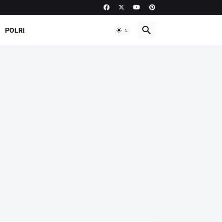
POLRI