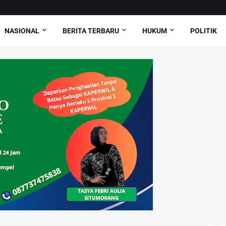
NASIONAL
BERITA TERBARU
HUKUM
POLITIK