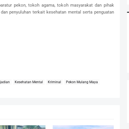
paratur pekon, tokoh agama, tokoh masyarakat dan pihak
dan penyuluhan terkait kesehatan mental serta penguatan
jadian
Kesehatan Mental
Kriminal
Pekon Mulang Maya