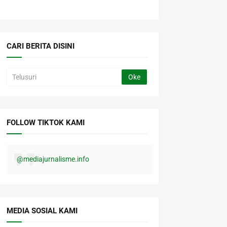
CARI BERITA DISINI
FOLLOW TIKTOK KAMI
@mediajurnalisme.info
MEDIA SOSIAL KAMI