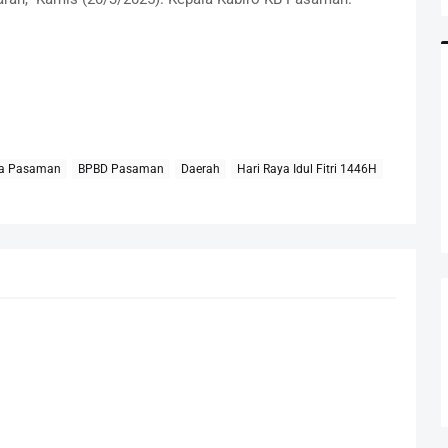
ta Pasaman
BPBD Pasaman
Daerah
Hari Raya Idul Fitri 1446H