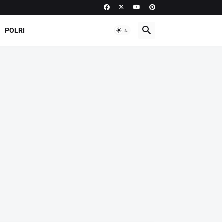
POLRI