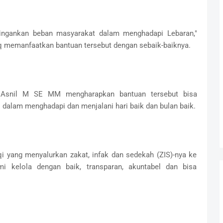
eringankan beban masyarakat dalam menghadapi Lebaran,"
q memanfaatkan bantuan tersebut dengan sebaik-baiknya.
Asnil M SE MM mengharapkan bantuan tersebut bisa
dalam menghadapi dan menjalani hari baik dan bulan baik.
i yang menyalurkan zakat, infak dan sedekah (ZIS)-nya ke
i kelola dengan baik, transparan, akuntabel dan bisa