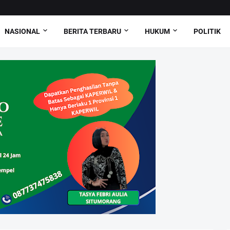
NASIONAL
BERITA TERBARU
HUKUM
POLITIK