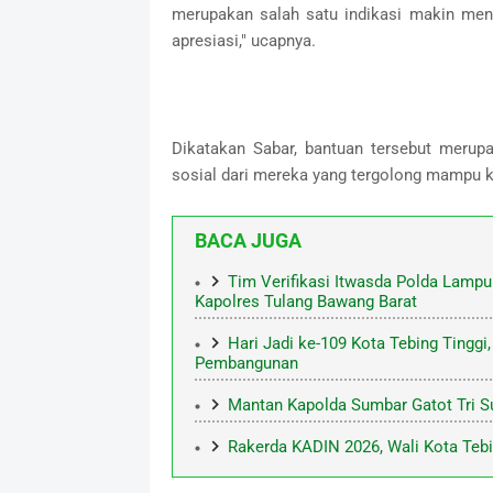
merupakan salah satu indikasi makin men
apresiasi," ucapnya.
Dikatakan Sabar, bantuan tersebut merup
sosial dari mereka yang tergolong mampu 
BACA JUGA
Tim Verifikasi Itwasda Polda Lampu
Kapolres Tulang Bawang Barat
Hari Jadi ke-109 Kota Tebing Tingg
Pembangunan
Mantan Kapolda Sumbar Gatot Tri S
Rakerda KADIN 2026, Wali Kota Tebi