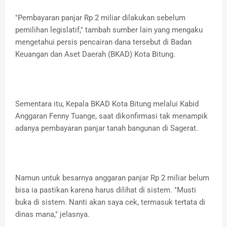
"Pembayaran panjar Rp 2 miliar dilakukan sebelum
pemilihan legislatif," tambah sumber lain yang mengaku
mengetahui persis pencairan dana tersebut di Badan
Keuangan dan Aset Daerah (BKAD) Kota Bitung.
Sementara itu, Kepala BKAD Kota Bitung melalui Kabid
Anggaran Fenny Tuange, saat dikonfirmasi tak menampik
adanya pembayaran panjar tanah bangunan di Sagerat.
Namun untuk besarnya anggaran panjar Rp 2 miliar belum
bisa ia pastikan karena harus dilihat di sistem. "Musti
buka di sistem. Nanti akan saya cek, termasuk tertata di
dinas mana," jelasnya.