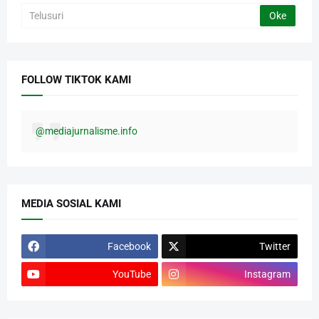
FOLLOW TIKTOK KAMI
@mediajurnalisme.info
MEDIA SOSIAL KAMI
Facebook
Twitter
YouTube
Instagram