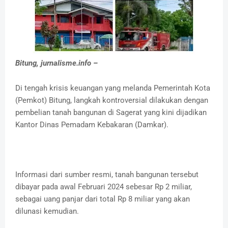
Bitung, jurnalisme.info –
Di tengah krisis keuangan yang melanda Pemerintah Kota
(Pemkot) Bitung, langkah kontroversial dilakukan dengan
pembelian tanah bangunan di Sagerat yang kini dijadikan
Kantor Dinas Pemadam Kebakaran (Damkar).
Informasi dari sumber resmi, tanah bangunan tersebut
dibayar pada awal Februari 2024 sebesar Rp 2 miliar,
sebagai uang panjar dari total Rp 8 miliar yang akan
dilunasi kemudian.