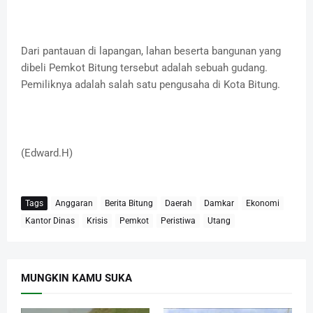
Dari pantauan di lapangan, lahan beserta bangunan yang
dibeli Pemkot Bitung tersebut adalah sebuah gudang.
Pemiliknya adalah salah satu pengusaha di Kota Bitung.
(Edward.H)
Tags
Anggaran
Berita Bitung
Daerah
Damkar
Ekonomi
Kantor Dinas
Krisis
Pemkot
Peristiwa
Utang
MUNGKIN KAMU SUKA