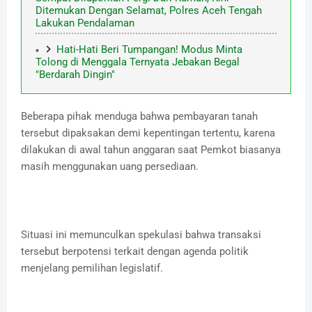
Ditemukan Dengan Selamat, Polres Aceh Tengah
Lakukan Pendalaman
Hati-Hati Beri Tumpangan! Modus Minta
Tolong di Menggala Ternyata Jebakan Begal
"Berdarah Dingin"
Beberapa pihak menduga bahwa pembayaran tanah
tersebut dipaksakan demi kepentingan tertentu, karena
dilakukan di awal tahun anggaran saat Pemkot biasanya
masih menggunakan uang persediaan.
Situasi ini memunculkan spekulasi bahwa transaksi
tersebut berpotensi terkait dengan agenda politik
menjelang pemilihan legislatif.