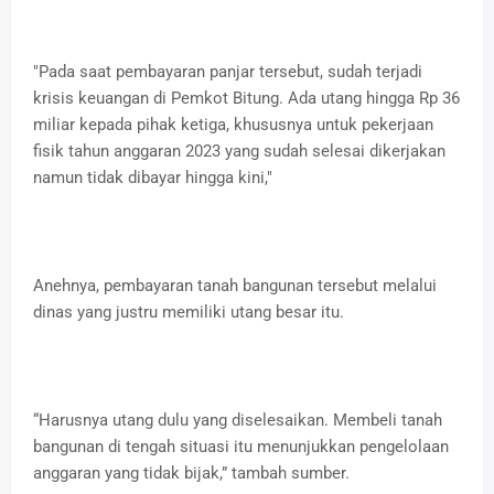
"Pada saat pembayaran panjar tersebut, sudah terjadi
krisis keuangan di Pemkot Bitung. Ada utang hingga Rp 36
miliar kepada pihak ketiga, khususnya untuk pekerjaan
fisik tahun anggaran 2023 yang sudah selesai dikerjakan
namun tidak dibayar hingga kini,"
Anehnya, pembayaran tanah bangunan tersebut melalui
dinas yang justru memiliki utang besar itu.
“Harusnya utang dulu yang diselesaikan. Membeli tanah
bangunan di tengah situasi itu menunjukkan pengelolaan
anggaran yang tidak bijak,” tambah sumber.