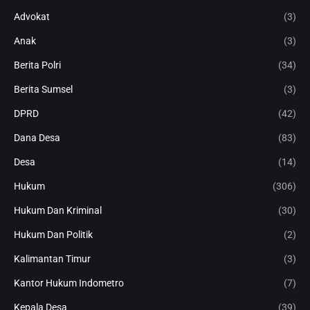
Advokat
(3)
Anak
(3)
Berita Polri
(34)
Berita Sumsel
(3)
DPRD
(42)
Dana Desa
(83)
Desa
(14)
Hukum
(306)
Hukum Dan Kriminal
(30)
Hukum Dan Politik
(2)
Kalimantan Timur
(3)
Kantor Hukum Indometro
(7)
Kepala Desa
(39)