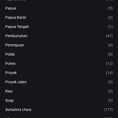
Papua
(5)
Papua Barat
(2)
Papua Tengah
(1)
Pembunuhan
(47)
Perempuan
(4)
Polda
(8)
Polres
(12)
Proyek
(14)
Proyek Jalan
(3)
Riau
(3)
Suap
(3)
Sumatera Utara
(177)