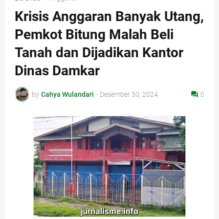
Krisis Anggaran Banyak Utang,
Pemkot Bitung Malah Beli
Tanah dan Dijadikan Kantor
Dinas Damkar
by
Cahya Wulandari
-
Desember 30, 2024
0