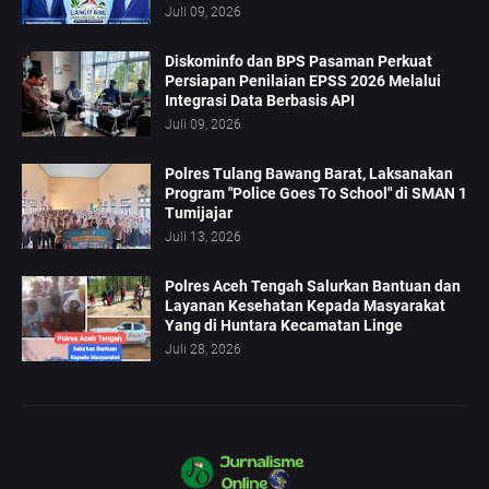
Juli 09, 2026
Diskominfo dan BPS Pasaman Perkuat
Persiapan Penilaian EPSS 2026 Melalui
Integrasi Data Berbasis API
Juli 09, 2026
Polres Tulang Bawang Barat, Laksanakan
Program "Police Goes To School" di SMAN 1
Tumijajar
Juli 13, 2026
Polres Aceh Tengah Salurkan Bantuan dan
Layanan Kesehatan Kepada Masyarakat
Yang di Huntara Kecamatan Linge
Juli 28, 2026