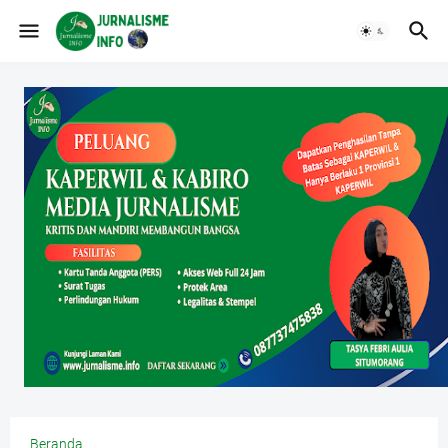
Beranda