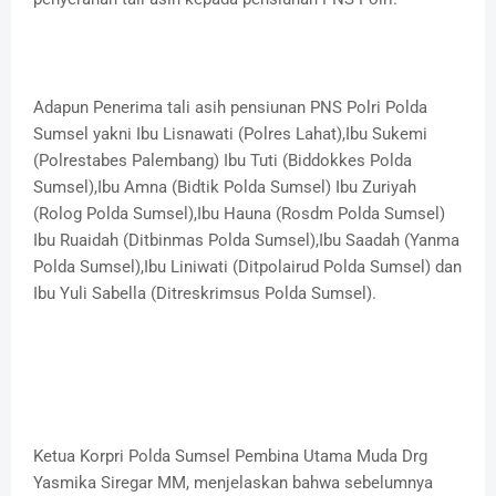
Adapun Penerima tali asih pensiunan PNS Polri Polda
Sumsel yakni Ibu Lisnawati (Polres Lahat),Ibu Sukemi
(Polrestabes Palembang) Ibu Tuti (Biddokkes Polda
Sumsel),Ibu Amna (Bidtik Polda Sumsel) Ibu Zuriyah
(Rolog Polda Sumsel),Ibu Hauna (Rosdm Polda Sumsel)
Ibu Ruaidah (Ditbinmas Polda Sumsel),Ibu Saadah (Yanma
Polda Sumsel),Ibu Liniwati (Ditpolairud Polda Sumsel) dan
Ibu Yuli Sabella (Ditreskrimsus Polda Sumsel).
Ketua Korpri Polda Sumsel Pembina Utama Muda Drg
Yasmika Siregar MM, menjelaskan bahwa sebelumnya