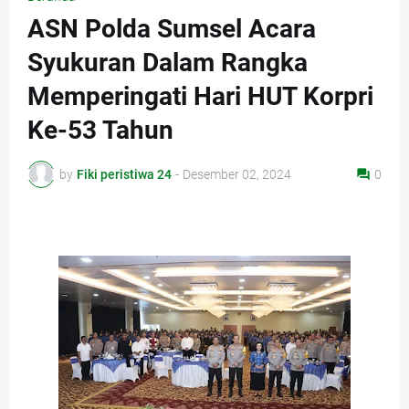
ASN Polda Sumsel Acara
Syukuran Dalam Rangka
Memperingati Hari HUT Korpri
Ke-53 Tahun
by
Fiki peristiwa 24
-
Desember 02, 2024
0