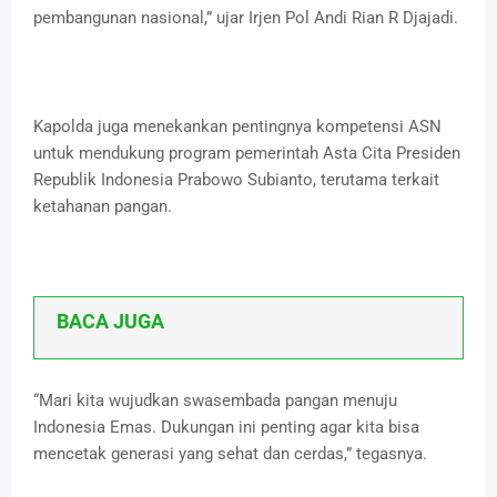
pembangunan nasional,” ujar Irjen Pol Andi Rian R Djajadi.
Kapolda juga menekankan pentingnya kompetensi ASN
untuk mendukung program pemerintah Asta Cita Presiden
Republik Indonesia Prabowo Subianto, terutama terkait
ketahanan pangan.
BACA JUGA
“Mari kita wujudkan swasembada pangan menuju
Indonesia Emas. Dukungan ini penting agar kita bisa
mencetak generasi yang sehat dan cerdas,” tegasnya.