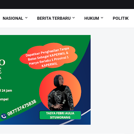
NASIONAL
BERITA TERBARU
HUKUM
POLITIK