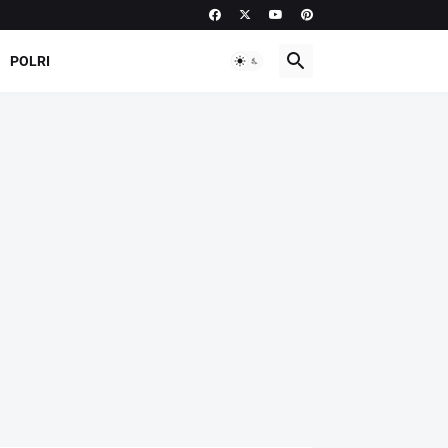
POLRI