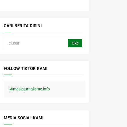
CARI BERITA DISINI
FOLLOW TIKTOK KAMI
@mediajurnalisme.info
MEDIA SOSIAL KAMI