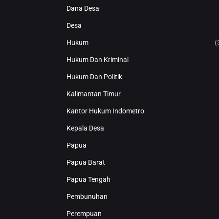
Dana Desa
Desa
Hukum
(
Hukum Dan Kriminal
Hukum Dan Politik
Kalimantan Timur
Kantor Hukum Indometro
Kepala Desa
Papua
Papua Barat
Papua Tengah
Pembunuhan
Perempuan