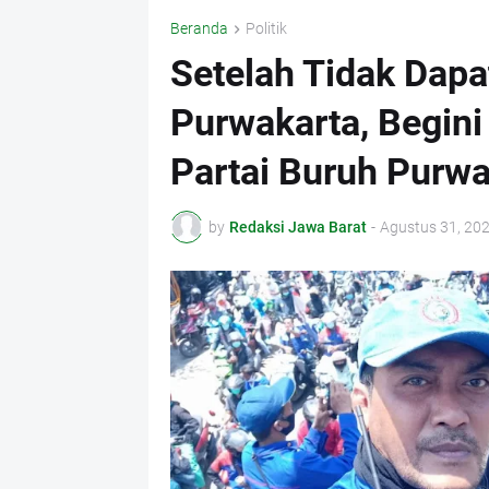
Beranda
Politik
Setelah Tidak Dapa
Purwakarta, Begin
Partai Buruh Purwa
by
Redaksi Jawa Barat
-
Agustus 31, 20