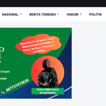
NASIONAL
BERITA TERBARU
HUKUM
POLITIK