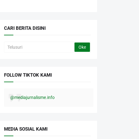
CARI BERITA DISINI
FOLLOW TIKTOK KAMI
@mediajurnalisme.info
MEDIA SOSIAL KAMI