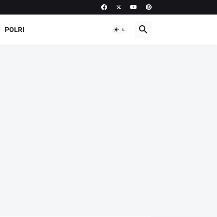
POLRI