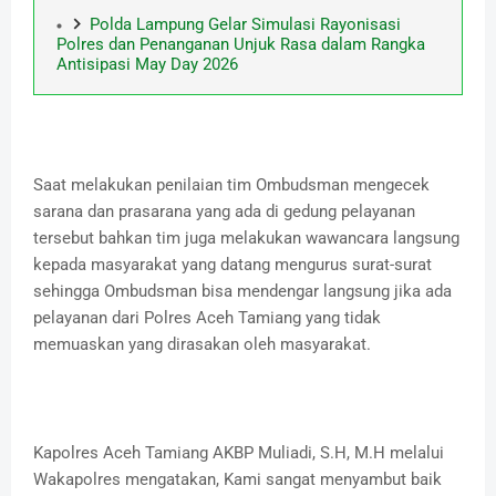
Polda Lampung Gelar Simulasi Rayonisasi
Polres dan Penanganan Unjuk Rasa dalam Rangka
Antisipasi May Day 2026
Saat melakukan penilaian tim Ombudsman mengecek
sarana dan prasarana yang ada di gedung pelayanan
tersebut bahkan tim juga melakukan wawancara langsung
kepada masyarakat yang datang mengurus surat-surat
sehingga Ombudsman bisa mendengar langsung jika ada
pelayanan dari Polres Aceh Tamiang yang tidak
memuaskan yang dirasakan oleh masyarakat.
Kapolres Aceh Tamiang AKBP Muliadi, S.H, M.H melalui
Wakapolres mengatakan, Kami sangat menyambut baik