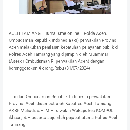
ACEH TAMIANG – jurnalisme online |. Polda Aceh,
Ombudsman Republik Indonesia (RI) perwakilan Provinsi
Aceh melakukan penilaian kepatuhan pelayanan publik di
Polres Aceh Tamiang yang dipimpin oleh Muammar
(Asesor Ombudsman RI perwakilan Aceh) dengan
beranggotakan 4 orang.Rabu (31/07/2024)
Tim dari Ombudsman Republik Indonesia perwakilan
Provinsi Aceh disambut oleh Kapolres Aceh Tamiang
AKBP Muliadi, s.H, M.H diwakili Wakapolres KOMPOL
ikhsan, S.H beserta sejumlah pejabat utama Polres Aceh
Tamiang.