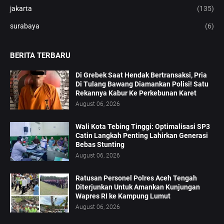
jakarta
(135)
surabaya
(6)
BERITA TERBARU
Di Grebek Saat Hendak Bertransaksi, Pria
Di Tulang Bawang Diamankan Polisi! Satu
Rekannya Kabur Ke Perkebunan Karet
August 06, 2026
Wali Kota Tebing Tinggi: Optimalisasi SP3
Catin Langkah Penting Lahirkan Generasi
Bebas Stunting
August 06, 2026
Ratusan Personel Polres Aceh Tengah
Diterjunkan Untuk Amankan Kunjungan
Wapres RI ke Kampung Lumut
August 06, 2026