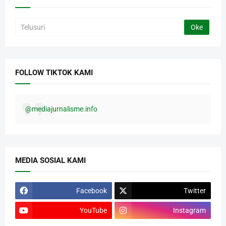
FOLLOW TIKTOK KAMI
@mediajurnalisme.info
MEDIA SOSIAL KAMI
Facebook
Twitter
YouTube
Instagram