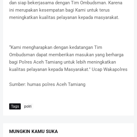
dan siap bekerjasama dengan Tim Ombudsman. Karena
ini merupakan kesempatan bagi Kami untuk terus
meningkatkan kualitas pelayanan kepada masyarakat.
“Kami mengharapkan dengan kedatangan Tim
Ombudsman dapat memberikan masukan yang berharga
bagi Polres Aceh Tamiang untuk lebih meningkatkan
kualitas pelayanan kepada Masyarakat." Ucap Wakapolres
Sumber: humas polres Aceh Tamiang
Tags
polri
MUNGKIN KAMU SUKA