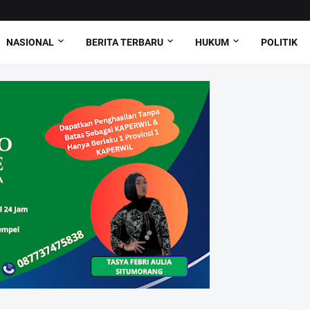
NASIONAL
BERITA TERBARU
HUKUM
POLITIK