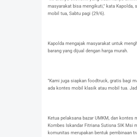
masyarakat bisa mengikuti," kata Kapolda,
mobil tua, Sabtu pagi (29/6).
Kapolda mengajak masyarakat untuk menghad
barang yang dijual dengan harga murah.
"Kami juga siapkan foodtruck, gratis bagi 
ada kontes mobil klasik atau mobil tua. Jad
Ketua pelaksana bazar UMKM, dan kontes mo
Kombes Iskandar Fitriana Sutisna SIK Msi 
komunitas merupakan bentuk pembinaan tra