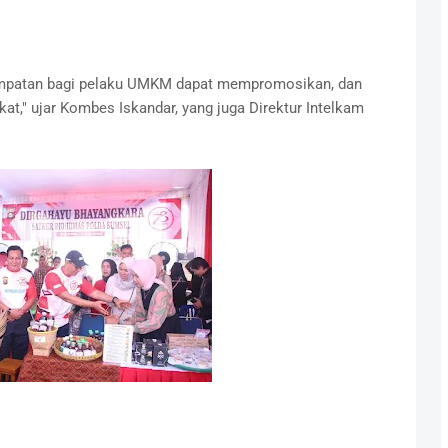
empatan bagi pelaku UMKM dapat mempromosikan, dan
," ujar Kombes Iskandar, yang juga Direktur Intelkam