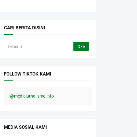
CARI BERITA DISINI
FOLLOW TIKTOK KAMI
@mediajurnalisme.info
MEDIA SOSIAL KAMI