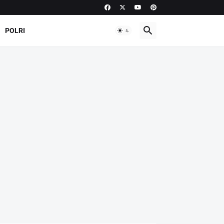
POLRI