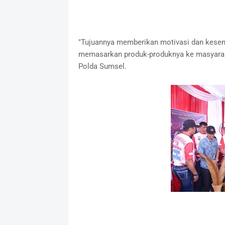
"Tujuannya memberikan motivasi dan kes
memasarkan produk-produknya ke masyarakat
Polda Sumsel.