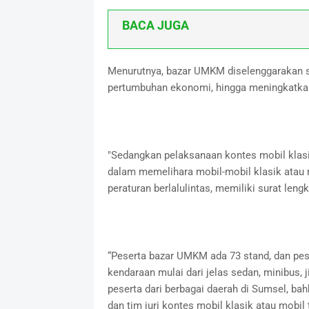
BACA JUGA
Menurutnya, bazar UMKM diselenggarakan 
pertumbuhan ekonomi, hingga meningkatkan
"Sedangkan pelaksanaan kontes mobil klasi
dalam memelihara mobil-mobil klasik atau mo
peraturan berlalulintas, memiliki surat len
“Peserta bazar UMKM ada 73 stand, dan pes
kendaraan mulai dari jelas sedan, minibus, j
peserta dari berbagai daerah di Sumsel, bah
dan tim juri kontes mobil klasik atau mobil 