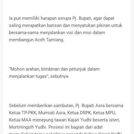
Ia pun memiliki harapan serupa Pj. Bupati, agar dapat
saling merapatkan barisan dan menyatukan pikiran untuk
bersama-sama menjalankan visi dan misi dalam
membangun Aceh Tamiang.
“Mohon arahan, bimbinan dan petunjuk dalam
menjalankan tugas”, sebutnya.
Sebelum memberikan sambutan, Pj. Bupati Asra bersama
Ketua TP-PKK, Murniati Asra, Ketua DRPK, Ketua MPU,
Ketua MAA menepung tawari Kajari Yudhi beserta isteri,
Murtiningsih Yudhi. Prosesi ini bagian dari adat