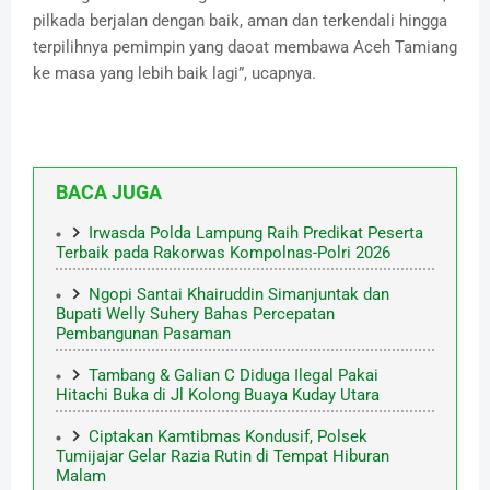
pilkada berjalan dengan baik, aman dan terkendali hingga
terpilihnya pemimpin yang daoat membawa Aceh Tamiang
ke masa yang lebih baik lagi”, ucapnya.
BACA JUGA
Irwasda Polda Lampung Raih Predikat Peserta
Terbaik pada Rakorwas Kompolnas-Polri 2026
Ngopi Santai Khairuddin Simanjuntak dan
Bupati Welly Suhery Bahas Percepatan
Pembangunan Pasaman
Tambang & Galian C Diduga Ilegal Pakai
Hitachi Buka di Jl Kolong Buaya Kuday Utara
Ciptakan Kamtibmas Kondusif, Polsek
Tumijajar Gelar Razia Rutin di Tempat Hiburan
Malam