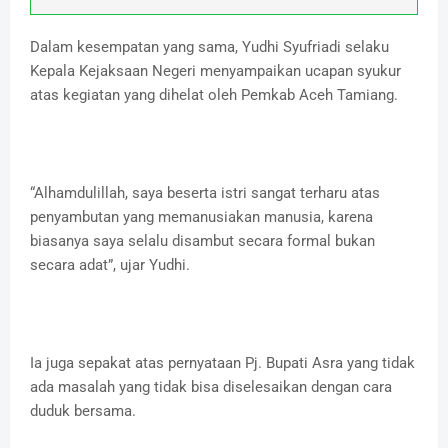
Dalam kesempatan yang sama, Yudhi Syufriadi selaku
Kepala Kejaksaan Negeri menyampaikan ucapan syukur
atas kegiatan yang dihelat oleh Pemkab Aceh Tamiang.
“Alhamdulillah, saya beserta istri sangat terharu atas
penyambutan yang memanusiakan manusia, karena
biasanya saya selalu disambut secara formal bukan
secara adat”, ujar Yudhi.
Ia juga sepakat atas pernyataan Pj. Bupati Asra yang tidak
ada masalah yang tidak bisa diselesaikan dengan cara
duduk bersama.