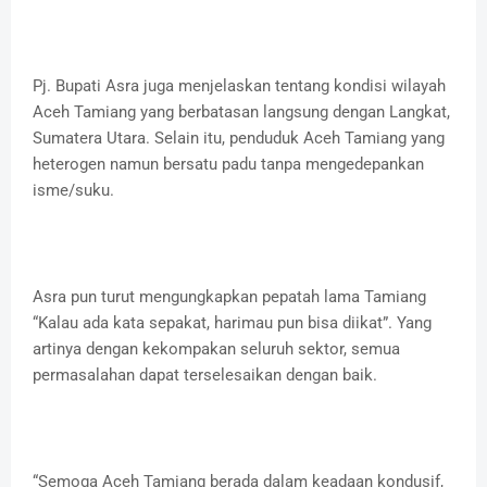
Pj. Bupati Asra juga menjelaskan tentang kondisi wilayah
Aceh Tamiang yang berbatasan langsung dengan Langkat,
Sumatera Utara. Selain itu, penduduk Aceh Tamiang yang
heterogen namun bersatu padu tanpa mengedepankan
isme/suku.
Asra pun turut mengungkapkan pepatah lama Tamiang
“Kalau ada kata sepakat, harimau pun bisa diikat”. Yang
artinya dengan kekompakan seluruh sektor, semua
permasalahan dapat terselesaikan dengan baik.
“Semoga Aceh Tamiang berada dalam keadaan kondusif,