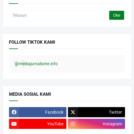
FOLLOW TIKTOK KAMI
@mediajurnalisme.info
MEDIA SOSIAL KAMI
Facebook
Twitter
YouTube
Instagram