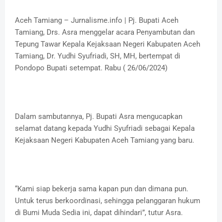
Aceh Tamiang – Jurnalisme.info | Pj. Bupati Aceh
Tamiang, Drs. Asra menggelar acara Penyambutan dan
Tepung Tawar Kepala Kejaksaan Negeri Kabupaten Aceh
Tamiang, Dr. Yudhi Syufriadi, SH, MH, bertempat di
Pondopo Bupati setempat. Rabu ( 26/06/2024)
Dalam sambutannya, Pj. Bupati Asra mengucapkan
selamat datang kepada Yudhi Syufriadi sebagai Kepala
Kejaksaan Negeri Kabupaten Aceh Tamiang yang baru.
“Kami siap bekerja sama kapan pun dan dimana pun.
Untuk terus berkoordinasi, sehingga pelanggaran hukum
di Bumi Muda Sedia ini, dapat dihindari”, tutur Asra.