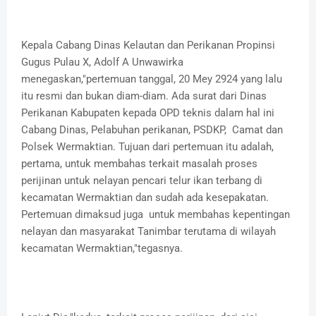
Kepala Cabang Dinas Kelautan dan Perikanan Propinsi
Gugus Pulau X, Adolf A Unwawirka
menegaskan,"pertemuan tanggal, 20 Mey 2924 yang lalu
itu resmi dan bukan diam-diam. Ada surat dari Dinas
Perikanan Kabupaten kepada OPD teknis dalam hal ini
Cabang Dinas, Pelabuhan perikanan, PSDKP, Camat dan
Polsek Wermaktian. Tujuan dari pertemuan itu adalah,
pertama, untuk membahas terkait masalah proses
perijinan untuk nelayan pencari telur ikan terbang di
kecamatan Wermaktian dan sudah ada kesepakatan.
Pertemuan dimaksud juga untuk membahas kepentingan
nelayan dan masyarakat Tanimbar terutama di wilayah
kecamatan Wermaktian,"tegasnya.