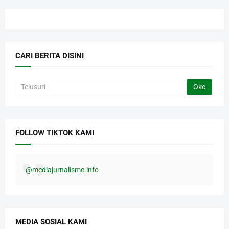
CARI BERITA DISINI
FOLLOW TIKTOK KAMI
@mediajurnalisme.info
MEDIA SOSIAL KAMI