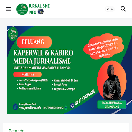
Beranda