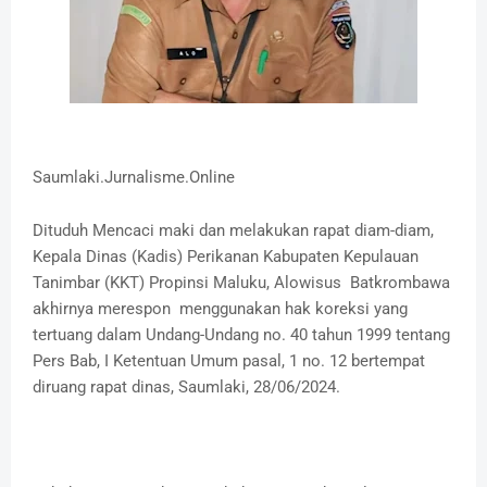
Saumlaki.Jurnalisme.Online
Dituduh Mencaci maki dan melakukan rapat diam-diam,
Kepala Dinas (Kadis) Perikanan Kabupaten Kepulauan
Tanimbar (KKT) Propinsi Maluku, Alowisus Batkrombawa
akhirnya merespon menggunakan hak koreksi yang
tertuang dalam Undang-Undang no. 40 tahun 1999 tentang
Pers Bab, I Ketentuan Umum pasal, 1 no. 12 bertempat
diruang rapat dinas, Saumlaki, 28/06/2024.