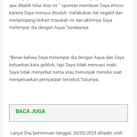
apa dibalik telur ikan ini " spontan membuat Saya emosi
karena Saya merasa dituduh melakukan hal negatif dan
menyimpang terkait masalah ini dan akhirnya Saya
melempar dia dengan Aqua "tandasnya.
"Benar bahwa Saya melempar dia dengan Aqua dan Saya
keluarkan kata goblok, tapi Saya tidak mencaci maki.
Saya tidak menyebut nama atau menunjuk mereka saat
mengeluarkan pernyataan tersebut,"tuturnya.
BACA JUGA
Lanjut Dia,"pertemuan tanggal, 20/05/2024 dihadiri oleh