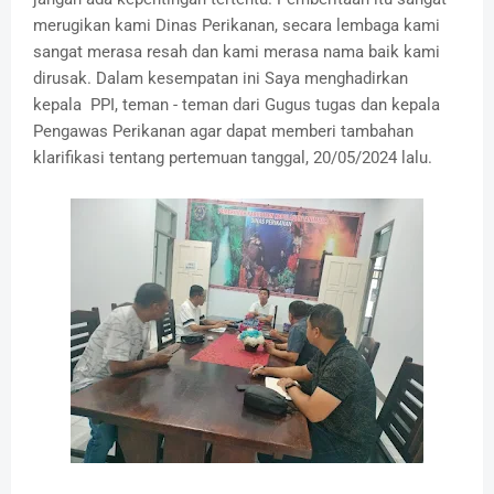
merugikan kami Dinas Perikanan, secara lembaga kami
sangat merasa resah dan kami merasa nama baik kami
dirusak. Dalam kesempatan ini Saya menghadirkan
kepala PPI, teman - teman dari Gugus tugas dan kepala
Pengawas Perikanan agar dapat memberi tambahan
klarifikasi tentang pertemuan tanggal, 20/05/2024 lalu.