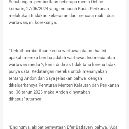
Sehubungan pemberitaan beberapa media Online
kemarin, 27/06/2024 yang menuduh Kadis Perikanan
melakukan tindakan kekerasan dan mencaci maki dua
wartawan, ini koreksinya,
"Terkait pemberitaan kedua wartawan dalam hal ini
apakah mereka berdua adalah wartawan Indonesia atau
wartawan media ?, kami di dinas tidak tahu karena tidak
punya data. Kedatangan mereka untuk menanyakan
tentang Andon dan Saya jelaskan bahwa dengan
dikeluarkannya Peraturan Menteri Kelautan dan Perikanan
no. 36 tahun 2023 maka Andon dinyatakan
dihapus,"tuturnya
"Endingnya, akibat pernyataan Efer Batlayery bahwa, "Ada