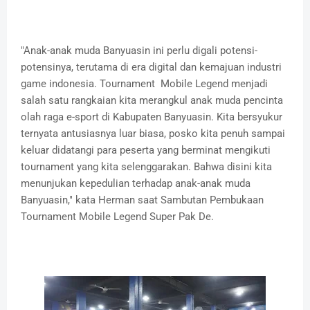
"Anak-anak muda Banyuasin ini perlu digali potensi-
potensinya, terutama di era digital dan kemajuan industri
game indonesia. Tournament Mobile Legend menjadi
salah satu rangkaian kita merangkul anak muda pencinta
olah raga e-sport di Kabupaten Banyuasin. Kita bersyukur
ternyata antusiasnya luar biasa, posko kita penuh sampai
keluar didatangi para peserta yang berminat mengikuti
tournament yang kita selenggarakan. Bahwa disini kita
menunjukan kepedulian terhadap anak-anak muda
Banyuasin," kata Herman saat Sambutan Pembukaan
Tournament Mobile Legend Super Pak De.