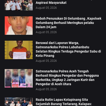
Aspirasi Masyarakat
August 05, 2026
Heboh Penusukan Di Gelumbang , Kapolsek
Gelumbang Berhasil Meringkus pelaku
Dalam 24 jam
August 05, 2026
Berawal dari Laporan Warga,
Satresnarkoba Polres Labuhanbatu
Selatan Ringkus Terduga Pengedar Sabu di
Kota Pinang
August 05, 2026
Satresnarkoba Polres Aceh Tengah
Berhasil Ringkus Pengedar dan Pengguna
Narkotika, Ungkap 2 Jaringan Kurir dan
Pengedar di Aceh Utara
August 05, 2026
Razia Rutin Lapas Kotapinang Sita
Sejumlah Barang Terlarang, Kalapas: