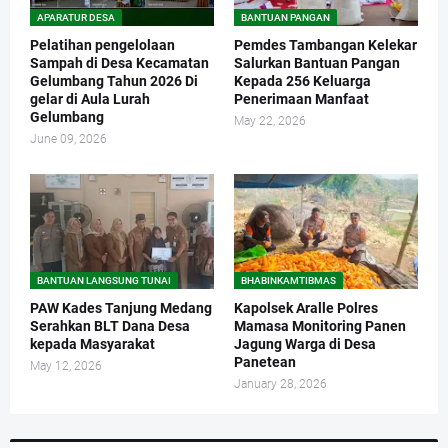
APARATUR DESA
BANTUAN PANGAN
Pelatihan pengelolaan
Pemdes Tambangan Kelekar
Sampah di Desa Kecamatan
Salurkan Bantuan Pangan
Gelumbang Tahun 2026 Di
Kepada 256 Keluarga
gelar di Aula Lurah
Penerimaan Manfaat
Gelumbang
May 22, 2026
June 09, 2026
BANTUAN LANGSUNG TUNAI
BHABINKAMTIBMAS
PAW Kades Tanjung Medang
Kapolsek Aralle Polres
Serahkan BLT Dana Desa
Mamasa Monitoring Panen
kepada Masyarakat
Jagung Warga di Desa
Panetean
May 12, 2026
January 28, 2026