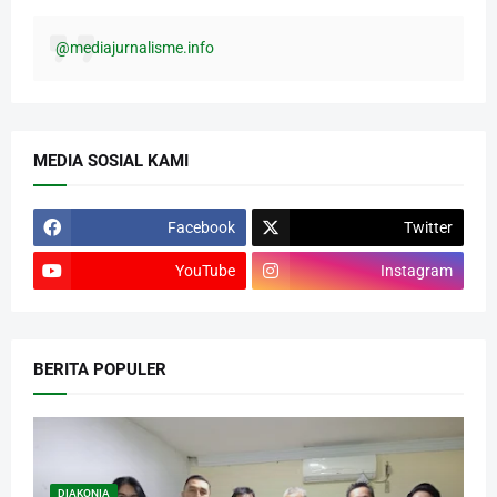
@mediajurnalisme.info
MEDIA SOSIAL KAMI
Facebook
Twitter
YouTube
Instagram
BERITA POPULER
DIAKONIA