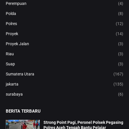
Perempuan
(4)
Polda
(8)
Polres
(12)
Proyek
(14)
Proyek Jalan
(3)
Riau
(3)
Suap
(3)
Sumatera Utara
(167)
jakarta
(135)
surabaya
(6)
BERITA TERBARU
Strong Point Pagi, Peronel Polsek Pegasing
Polres Aceh Tengah Bantu Pelajar