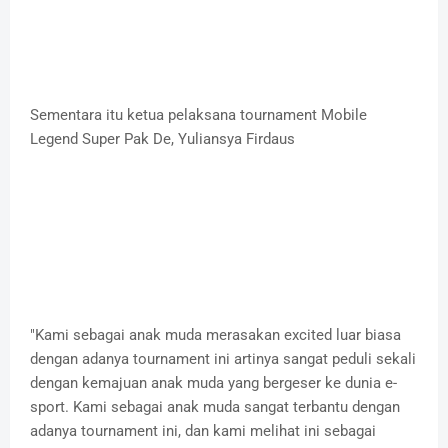
Sementara itu ketua pelaksana tournament Mobile
Legend Super Pak De, Yuliansya Firdaus
"Kami sebagai anak muda merasakan excited luar biasa
dengan adanya tournament ini artinya sangat peduli sekali
dengan kemajuan anak muda yang bergeser ke dunia e-
sport. Kami sebagai anak muda sangat terbantu dengan
adanya tournament ini, dan kami melihat ini sebagai