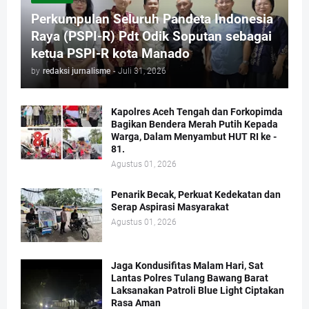
Perkumpulan Seluruh Pandeta Indonesia
Raya (PSPI-R) Pdt Odik Soputan sebagai
ketua PSPI-R kota Manado
by
redaksi jurnalisme
-
Juli 31, 2026
Kapolres Aceh Tengah dan Forkopimda
Bagikan Bendera Merah Putih Kepada
Warga, Dalam Menyambut HUT RI ke -
81.
Agustus 01, 2026
Penarik Becak, Perkuat Kedekatan dan
Serap Aspirasi Masyarakat
Agustus 01, 2026
Jaga Kondusifitas Malam Hari, Sat
Lantas Polres Tulang Bawang Barat
Laksanakan Patroli Blue Light Ciptakan
Rasa Aman