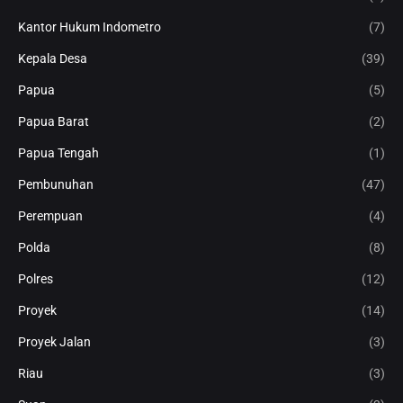
Kantor Hukum Indometro
(7)
Kepala Desa
(39)
Papua
(5)
Papua Barat
(2)
Papua Tengah
(1)
Pembunuhan
(47)
Perempuan
(4)
Polda
(8)
Polres
(12)
Proyek
(14)
Proyek Jalan
(3)
Riau
(3)