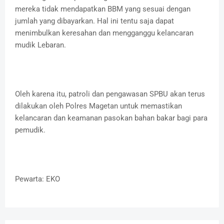
mereka tidak mendapatkan BBM yang sesuai dengan
jumlah yang dibayarkan. Hal ini tentu saja dapat
menimbulkan keresahan dan mengganggu kelancaran
mudik Lebaran.
Oleh karena itu, patroli dan pengawasan SPBU akan terus
dilakukan oleh Polres Magetan untuk memastikan
kelancaran dan keamanan pasokan bahan bakar bagi para
pemudik.
Pewarta: EKO