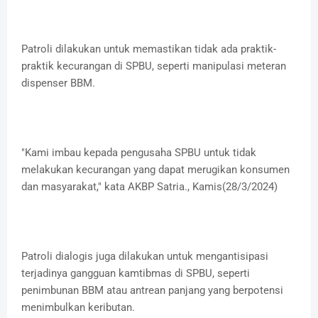
Patroli dilakukan untuk memastikan tidak ada praktik-
praktik kecurangan di SPBU, seperti manipulasi meteran
dispenser BBM.
"Kami imbau kepada pengusaha SPBU untuk tidak
melakukan kecurangan yang dapat merugikan konsumen
dan masyarakat," kata AKBP Satria., Kamis(28/3/2024)
Patroli dialogis juga dilakukan untuk mengantisipasi
terjadinya gangguan kamtibmas di SPBU, seperti
penimbunan BBM atau antrean panjang yang berpotensi
menimbulkan keributan.