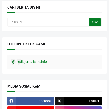
CARI BERITA DISINI
FOLLOW TIKTOK KAMI
@mediajurnalisme.info
MEDIA SOSIAL KAMI
Facebook
Twitter