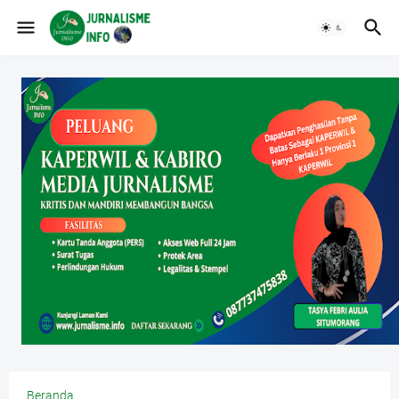
Beranda