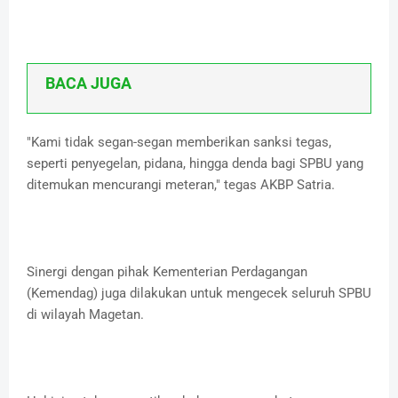
BACA JUGA
"Kami tidak segan-segan memberikan sanksi tegas,
seperti penyegelan, pidana, hingga denda bagi SPBU yang
ditemukan mencurangi meteran," tegas AKBP Satria.
Sinergi dengan pihak Kementerian Perdagangan
(Kemendag) juga dilakukan untuk mengecek seluruh SPBU
di wilayah Magetan.