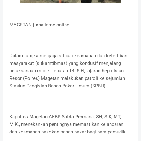
MAGETAN jurnalisme.online
Dalam rangka menjaga situasi keamanan dan ketertiban
masyarakat (sitkamtibmas) yang kondusif menjelang
pelaksanaan mudik Lebaran 1445 H, jajaran Kepolisian
Resor (Polres) Magetan melakukan patroli ke sejumlah
Stasiun Pengisian Bahan Bakar Umum (SPBU).
Kapolres Magetan AKBP Satria Permana, SH, SIK, MT,
MIK., menekankan pentingnya memastikan kelancaran
dan keamanan pasokan bahan bakar bagi para pemudik.