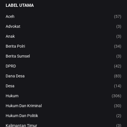
LABEL UTAMA
Aceh
(57)
Advokat
(3)
Anak
(3)
Berita Polri
(34)
Berita Sumsel
(3)
DPRD
(42)
Dana Desa
(83)
Desa
(14)
Hukum
(306)
Hukum Dan Kriminal
(30)
Hukum Dan Politik
(2)
Kalimantan Timur
(3)