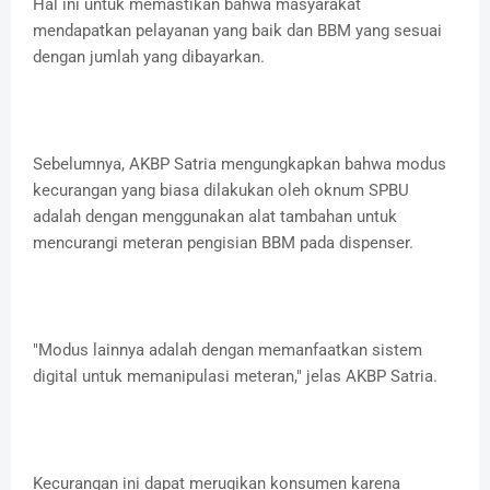
Hal ini untuk memastikan bahwa masyarakat
mendapatkan pelayanan yang baik dan BBM yang sesuai
dengan jumlah yang dibayarkan.
Sebelumnya, AKBP Satria mengungkapkan bahwa modus
kecurangan yang biasa dilakukan oleh oknum SPBU
adalah dengan menggunakan alat tambahan untuk
mencurangi meteran pengisian BBM pada dispenser.
"Modus lainnya adalah dengan memanfaatkan sistem
digital untuk memanipulasi meteran," jelas AKBP Satria.
Kecurangan ini dapat merugikan konsumen karena