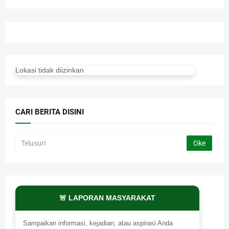
Lokasi tidak diizinkan
CARI BERITA DISINI
🚨 LAPORAN MASYARAKAT
Sampaikan informasi, kejadian, atau aspirasi Anda