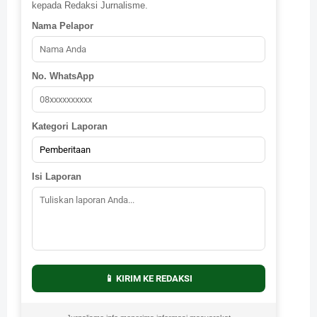
kepada Redaksi Jurnalisme.
Nama Pelapor
No. WhatsApp
Kategori Laporan
Isi Laporan
📱 KIRIM KE REDAKSI