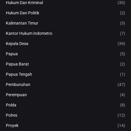
Hukum Dan Kriminal
(30)
Hukum Dan Politik
(2)
Kalimantan Timur
(3)
Kantor Hukum Indometro
(7)
Kepala Desa
(39)
Papua
(5)
Papua Barat
(2)
Papua Tengah
(1)
Pembunuhan
(47)
Perempuan
(4)
Polda
(8)
Polres
(12)
Proyek
(14)