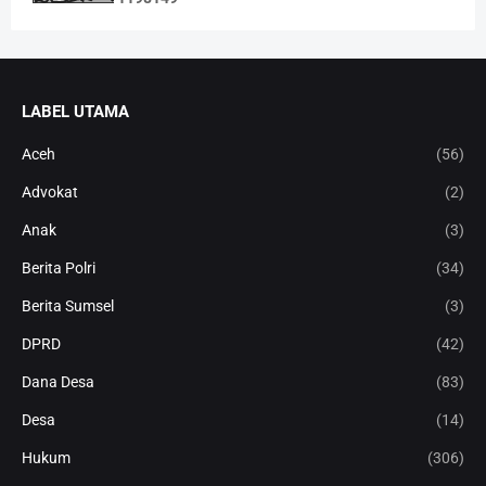
LABEL UTAMA
Aceh
(56)
Advokat
(2)
Anak
(3)
Berita Polri
(34)
Berita Sumsel
(3)
DPRD
(42)
Dana Desa
(83)
Desa
(14)
Hukum
(306)