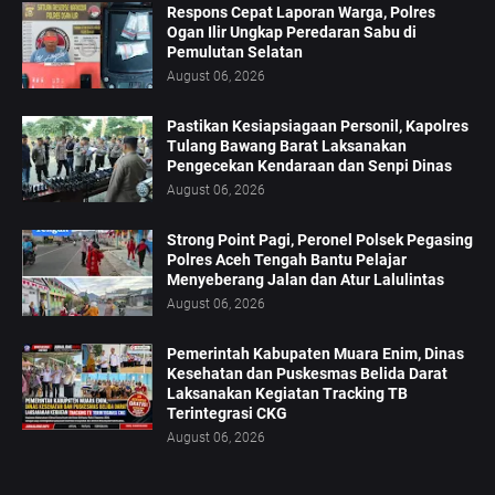
Respons Cepat Laporan Warga, Polres
Ogan Ilir Ungkap Peredaran Sabu di
Pemulutan Selatan
August 06, 2026
Pastikan Kesiapsiagaan Personil, Kapolres
Tulang Bawang Barat Laksanakan
Pengecekan Kendaraan dan Senpi Dinas
August 06, 2026
Strong Point Pagi, Peronel Polsek Pegasing
Polres Aceh Tengah Bantu Pelajar
Menyeberang Jalan dan Atur Lalulintas
August 06, 2026
‎Pemerintah Kabupaten Muara Enim, Dinas
Kesehatan dan Puskesmas Belida Darat
Laksanakan Kegiatan Tracking TB
Terintegrasi CKG
August 06, 2026