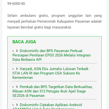
99-6000-40.
Selain ambulans gratis, program unggulan lain yang
menjadi perhatian Pemerintah Kabupaten Pasaman adalah
layanan berobat gratis bagi masyarakat.
BACA JUGA
Diskominfo dan BPS Pasaman Perkuat
Persiapan Penilaian EPSS 2026 Melalui Integrasi
Data Berbasis API
Haryadi, ASN Eks Jurnalis Lulusan Terbaik
STIA LAN RI dan Program USA Sukses Ke
Kementerian
Pemkab dan BPS Targetkan Data Berkualitas,
Ribuan ASN dan 312 Petugas Ikuti Apel Siaga
SE2026 di Pasaman
Diskominfo Ciptakan Aplikasi Android