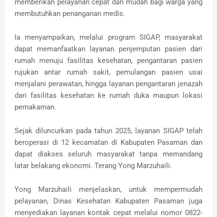
memberikan pelayanan cepat dan mudah bagi warga yang
membutuhkan penanganan medis.
Ia menyampaikan, melalui program SIGAP, masyarakat
dapat memanfaatkan layanan penjemputan pasien dari
rumah menuju fasilitas kesehatan, pengantaran pasien
rujukan antar rumah sakit, pemulangan pasien usai
menjalani perawatan, hingga layanan pengantaran jenazah
dari fasilitas kesehatan ke rumah duka maupun lokasi
pemakaman.
Sejak diluncurkan pada tahun 2025, layanan SIGAP telah
beroperasi di 12 kecamatan di Kabupaten Pasaman dan
dapat diakses seluruh masyarakat tanpa memandang
latar belakang ekonomi. Terang Yong Marzuhaili.
Yong Marzuhaili menjelaskan, untuk mempermudah
pelayanan, Dinas Kesehatan Kabupaten Pasaman juga
menyediakan layanan kontak cepat melalui nomor 0822-