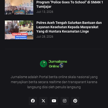
Program "Police Goes To School" di SMAN 1
Tumijajar
Juli 13, 2026
Polres Aceh Tengah Salurkan Bantuan dan
Layanan Kesehatan Kepada Masyarakat
Yang di Huntara Kecamatan Linge
Juli 28, 2026
Jurnalisme adalah Portal berita online skala nasional yang
menyajikan berita secara realtime dan transparant karena
langsung diisi oleh penulis langsung