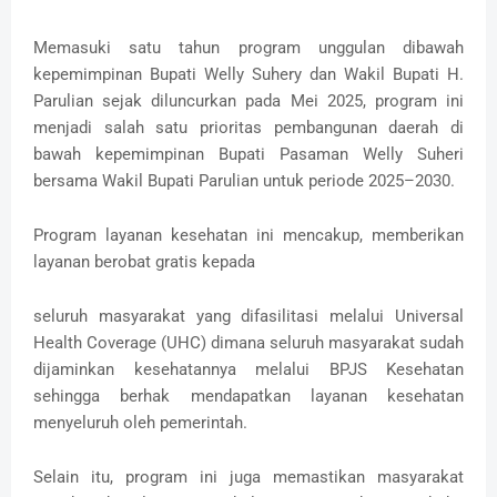
Memasuki satu tahun program unggulan dibawah
kepemimpinan Bupati Welly Suhery dan Wakil Bupati H.
Parulian sejak diluncurkan pada Mei 2025, program ini
menjadi salah satu prioritas pembangunan daerah di
bawah kepemimpinan Bupati Pasaman Welly Suheri
bersama Wakil Bupati Parulian untuk periode 2025–2030.
Program layanan kesehatan ini mencakup, memberikan
layanan berobat gratis kepada
seluruh masyarakat yang difasilitasi melalui Universal
Health Coverage (UHC) dimana seluruh masyarakat sudah
dijaminkan kesehatannya melalui BPJS Kesehatan
sehingga berhak mendapatkan layanan kesehatan
menyeluruh oleh pemerintah.
Selain itu, program ini juga memastikan masyarakat