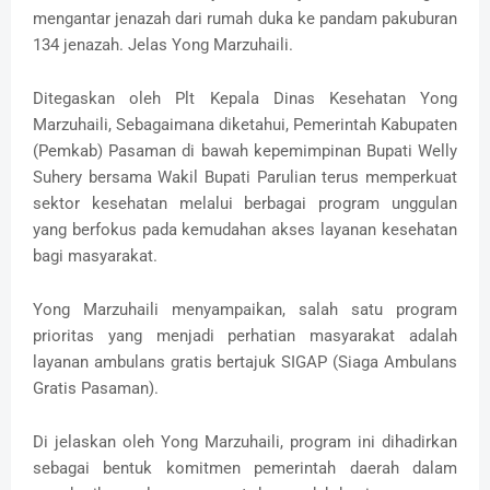
mengantar jenazah dari rumah duka ke pandam pakuburan
134 jenazah. Jelas Yong Marzuhaili.
Ditegaskan oleh Plt Kepala Dinas Kesehatan Yong
Marzuhaili, Sebagaimana diketahui, Pemerintah Kabupaten
(Pemkab) Pasaman di bawah kepemimpinan Bupati Welly
Suhery bersama Wakil Bupati Parulian terus memperkuat
sektor kesehatan melalui berbagai program unggulan
yang berfokus pada kemudahan akses layanan kesehatan
bagi masyarakat.
Yong Marzuhaili menyampaikan, salah satu program
prioritas yang menjadi perhatian masyarakat adalah
layanan ambulans gratis bertajuk SIGAP (Siaga Ambulans
Gratis Pasaman).
Di jelaskan oleh Yong Marzuhaili, program ini dihadirkan
sebagai bentuk komitmen pemerintah daerah dalam