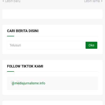
Lebih baru
Lebih lama
CARI BERITA DISINI
FOLLOW TIKTOK KAMI
@mediajurnalisme.info