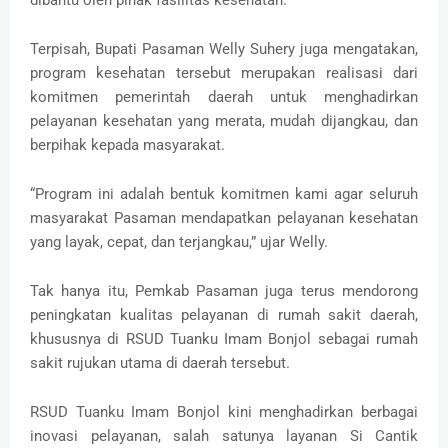
Terpisah, Bupati Pasaman Welly Suhery juga mengatakan,
program kesehatan tersebut merupakan realisasi dari
komitmen pemerintah daerah untuk menghadirkan
pelayanan kesehatan yang merata, mudah dijangkau, dan
berpihak kepada masyarakat.
“Program ini adalah bentuk komitmen kami agar seluruh
masyarakat Pasaman mendapatkan pelayanan kesehatan
yang layak, cepat, dan terjangkau,” ujar Welly.
Tak hanya itu, Pemkab Pasaman juga terus mendorong
peningkatan kualitas pelayanan di rumah sakit daerah,
khususnya di RSUD Tuanku Imam Bonjol sebagai rumah
sakit rujukan utama di daerah tersebut.
RSUD Tuanku Imam Bonjol kini menghadirkan berbagai
inovasi pelayanan, salah satunya layanan Si Cantik