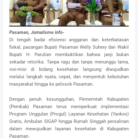
Pasaman, Jurnalisme info-
Di tengah badai efisiensi anggaran dan keterbatasan
fiskal, pasangan Bupati Pasaman Welly Suhery dan Wakil
Bupati H. Parulian membuktikan bahwa janji bukan
sekadar retorika. Tanpa ragu dan tanpa menunggu lama,
visi-misi di bidang kesehatan langsung diwujudkan
melalui langkah nyata, cepat, dan menyentuh kebutuhan
masyarakat hingga ke pelosok Pasaman.
Dengan penuh kesungguhan, Pemerintah Kabupaten
(Pemkab) Pasaman terus memperkuat implementasi
Program Unggulan (Progul) Layanan Kesehatan (Yankes)
Gratis, Ambulan SIGAP hingga Rumah Singgah persalinan
dalam mewujudkan layanan kesehatan di Kabupaten
Pasaman.