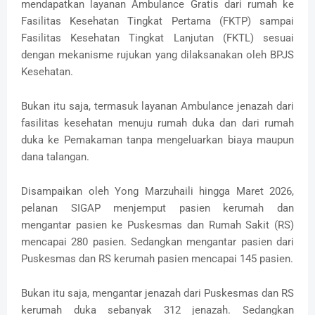
mendapatkan layanan Ambulance Gratis dari rumah ke
Fasilitas Kesehatan Tingkat Pertama (FKTP) sampai
Fasilitas Kesehatan Tingkat Lanjutan (FKTL) sesuai
dengan mekanisme rujukan yang dilaksanakan oleh BPJS
Kesehatan.
Bukan itu saja, termasuk layanan Ambulance jenazah dari
fasilitas kesehatan menuju rumah duka dan dari rumah
duka ke Pemakaman tanpa mengeluarkan biaya maupun
dana talangan.
Disampaikan oleh Yong Marzuhaili hingga Maret 2026,
pelanan SIGAP menjemput pasien kerumah dan
mengantar pasien ke Puskesmas dan Rumah Sakit (RS)
mencapai 280 pasien. Sedangkan mengantar pasien dari
Puskesmas dan RS kerumah pasien mencapai 145 pasien.
Bukan itu saja, mengantar jenazah dari Puskesmas dan RS
kerumah duka sebanyak 312 jenazah. Sedangkan