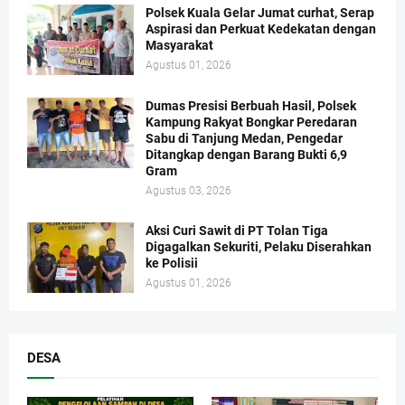
Polsek Kuala Gelar Jumat curhat, Serap
Aspirasi dan Perkuat Kedekatan dengan
Masyarakat
Agustus 01, 2026
Dumas Presisi Berbuah Hasil, Polsek
Kampung Rakyat Bongkar Peredaran
Sabu di Tanjung Medan, Pengedar
Ditangkap dengan Barang Bukti 6,9
Gram
Agustus 03, 2026
Aksi Curi Sawit di PT Tolan Tiga
Digagalkan Sekuriti, Pelaku Diserahkan
ke Polisii
Agustus 01, 2026
DESA