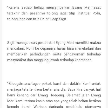
"Karena setiap beliau menyampaikan Eyang Meri saat
terakhir dan pesannya tolong jaga titip institusi Polri,
tolong jaga dan titip Polri," ucap Sigit.
Sigit menegaskan, pesan dari Eyang Meri memiliki makna
mendalam. Polri ke depannya harus bisa meneladani dan
memberikan perlindungan serta pengayoman terhadap
masyarakat dan tanggung jawab terhadap keamanan.
"Sebagaimana tugas pokok kami dan doktrin kami untuk
menjaga tata tentrem kerta rahardja. Saya kira banyak hal
kami kenang dari Eyang Hoegeng. Selamat jalan Eyang
Meri kami terima kasih atas apa yang telah beliau berikan
kepada kami. Warisan daripada pendahulu utamanya