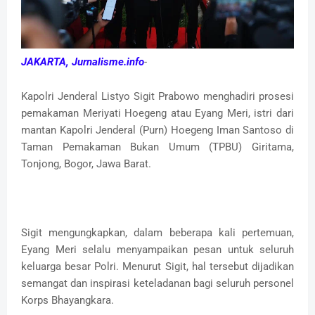
JAKARTA, Jurnalisme.info
-
Kapolri Jenderal Listyo Sigit Prabowo menghadiri prosesi
pemakaman Meriyati Hoegeng atau Eyang Meri, istri dari
mantan Kapolri Jenderal (Purn) Hoegeng Iman Santoso di
Taman Pemakaman Bukan Umum (TPBU) Giritama,
Tonjong, Bogor, Jawa Barat.
Sigit mengungkapkan, dalam beberapa kali pertemuan,
Eyang Meri selalu menyampaikan pesan untuk seluruh
keluarga besar Polri. Menurut Sigit, hal tersebut dijadikan
semangat dan inspirasi keteladanan bagi seluruh personel
Korps Bhayangkara.