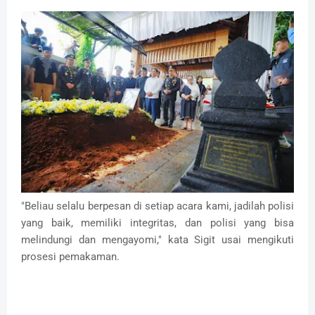
"Beliau selalu berpesan di setiap acara kami, jadilah polisi
yang baik, memiliki integritas, dan polisi yang bisa
melindungi dan mengayomi," kata Sigit usai mengikuti
prosesi pemakaman.