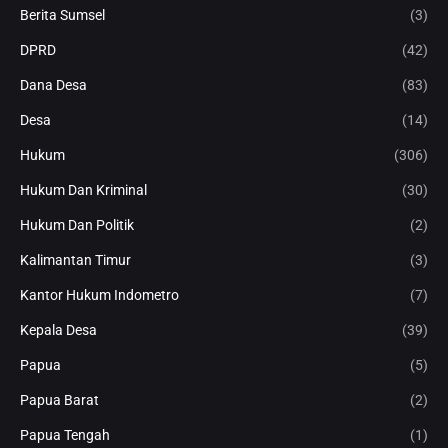
Berita Sumsel
(3)
DPRD
(42)
Dana Desa
(83)
Desa
(14)
Hukum
(306)
Hukum Dan Kriminal
(30)
Hukum Dan Politik
(2)
Kalimantan Timur
(3)
Kantor Hukum Indometro
(7)
Kepala Desa
(39)
Papua
(5)
Papua Barat
(2)
Papua Tengah
(1)