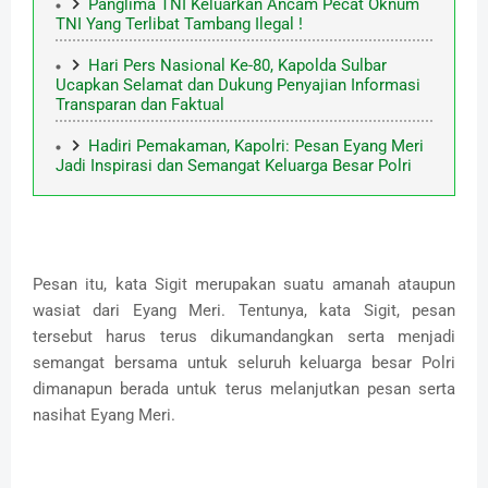
Panglima TNI Keluarkan Ancam Pecat Oknum
TNI Yang Terlibat Tambang Ilegal !
Hari Pers Nasional Ke-80, Kapolda Sulbar
Ucapkan Selamat dan Dukung Penyajian Informasi
Transparan dan Faktual
Hadiri Pemakaman, Kapolri: Pesan Eyang Meri
Jadi Inspirasi dan Semangat Keluarga Besar Polri
Pesan itu, kata Sigit merupakan suatu amanah ataupun
wasiat dari Eyang Meri. Tentunya, kata Sigit, pesan
tersebut harus terus dikumandangkan serta menjadi
semangat bersama untuk seluruh keluarga besar Polri
dimanapun berada untuk terus melanjutkan pesan serta
nasihat Eyang Meri.