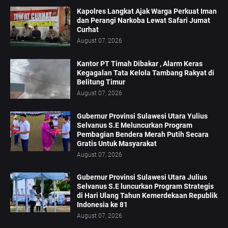
Kapolres Langkat Ajak Warga Perkuat Iman
dan Perangi Narkoba Lewat Safari Jumat
Curhat
August 07, 2026
Kantor PT Timah Dibakar , Alarm Keras
Kegagalan Tata Kelola Tambang Rakyat di
Belitung Timur
August 07, 2026
Gubernur Provinsi Sulawesi Utara Yulius
Selvanus S.E Meluncurkan Program
Pembagian Bendera Merah Putih Secara
Gratis Untuk Masyarakat
August 07, 2026
Gubernur Provinsi Sulawesi Utara Julius
Selvanus S.E luncurkan Program Strategis
di Hari Ulang Tahun Kemerdekaan Republik
Indonesia ke 81
August 07, 2026