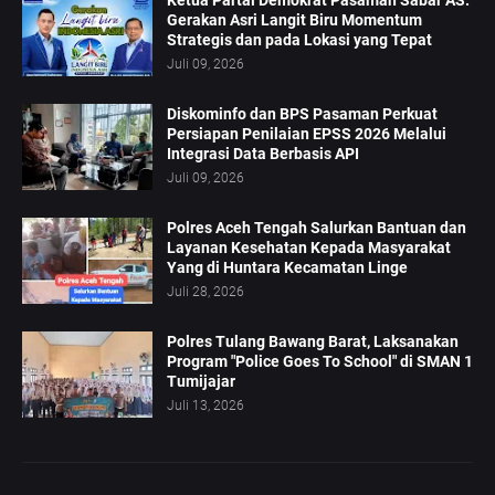
Ketua Partai Demokrat Pasaman Sabar AS:
Gerakan Asri Langit Biru Momentum
Strategis dan pada Lokasi yang Tepat
Juli 09, 2026
Diskominfo dan BPS Pasaman Perkuat
Persiapan Penilaian EPSS 2026 Melalui
Integrasi Data Berbasis API
Juli 09, 2026
Polres Aceh Tengah Salurkan Bantuan dan
Layanan Kesehatan Kepada Masyarakat
Yang di Huntara Kecamatan Linge
Juli 28, 2026
Polres Tulang Bawang Barat, Laksanakan
Program "Police Goes To School" di SMAN 1
Tumijajar
Juli 13, 2026