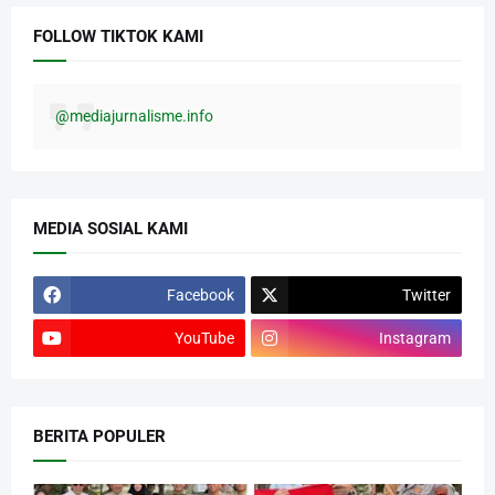
FOLLOW TIKTOK KAMI
@mediajurnalisme.info
MEDIA SOSIAL KAMI
Facebook
Twitter
YouTube
Instagram
BERITA POPULER