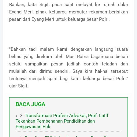
Bahkan, kata Sigit, pada saat melayat ke rumah duka
Eyang Meri, pihak keluarga memutar rekaman berisikan
pesan dari Eyang Meri untuk keluarga besar Polri.
"Bahkan tadi malam kami dengarkan langsung suara
beliau yang direkam oleh Mas Rama bagaimana beliau
selalu sampaikan pesan jadilah contoh teladan dan
mulailah dari dirimu sendiri. Saya kira hal-hal tersebut
tentunya menjadi spirit bagi kami keluarga besar Polri,"
ujar Sigit.
BACA JUGA
Transformasi Profesi Advokat, Prof. Latif
Tekankan Pembenahan Pendidikan dan
Pengawasan Etik