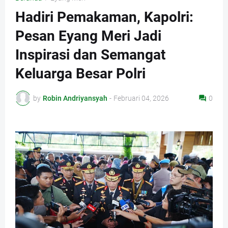
Hadiri Pemakaman, Kapolri:
Pesan Eyang Meri Jadi
Inspirasi dan Semangat
Keluarga Besar Polri
by
Robin Andriyansyah
-
Februari 04, 2026
0