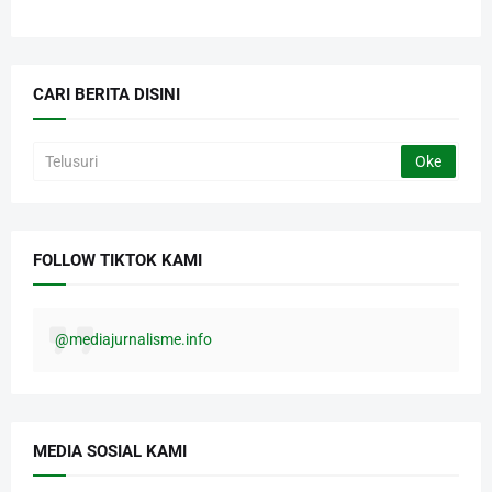
CARI BERITA DISINI
FOLLOW TIKTOK KAMI
@mediajurnalisme.info
MEDIA SOSIAL KAMI