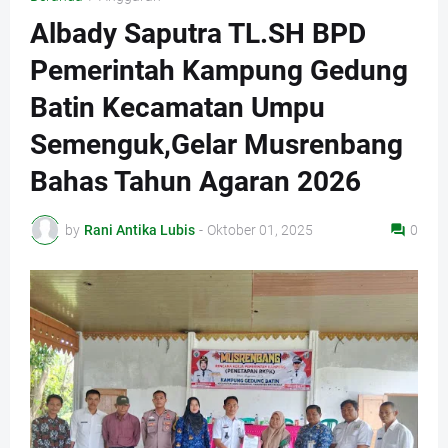
Albady Saputra TL.SH BPD
Pemerintah Kampung Gedung
Batin Kecamatan Umpu
Semenguk,Gelar Musrenbang
Bahas Tahun Agaran 2026
by
Rani Antika Lubis
-
Oktober 01, 2025
0