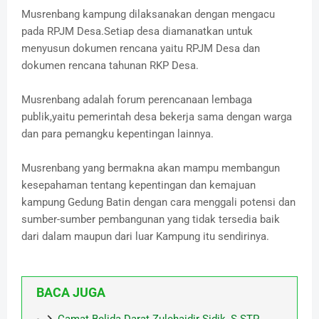
Musrenbang kampung dilaksanakan dengan mengacu
pada RPJM Desa.Setiap desa diamanatkan untuk
menyusun dokumen rencana yaitu RPJM Desa dan
dokumen rencana tahunan RKP Desa.
Musrenbang adalah forum perencanaan lembaga
publik,yaitu pemerintah desa bekerja sama dengan warga
dan para pemangku kepentingan lainnya.
Musrenbang yang bermakna akan mampu membangun
kesepahaman tentang kepentingan dan kemajuan
kampung Gedung Batin dengan cara menggali potensi dan
sumber-sumber pembangunan yang tidak tersedia baik
dari dalam maupun dari luar Kampung itu sendirinya.
BACA JUGA