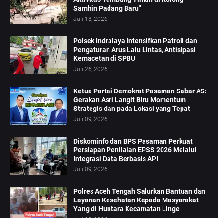
Samhin Padang Baru"
Juli 13, 2026
Polsek Indralaya Intensifkan Patroli dan
Pengaturan Arus Lalu Lintas, Antisipasi
Kemacetan di SPBU
Juli 26, 2026
Ketua Partai Demokrat Pasaman Sabar AS:
Gerakan Asri Langit Biru Momentum
Strategis dan pada Lokasi yang Tepat
Juli 09, 2026
Diskominfo dan BPS Pasaman Perkuat
Persiapan Penilaian EPSS 2026 Melalui
Integrasi Data Berbasis API
Juli 09, 2026
Polres Aceh Tengah Salurkan Bantuan dan
Layanan Kesehatan Kepada Masyarakat
Yang di Huntara Kecamatan Linge