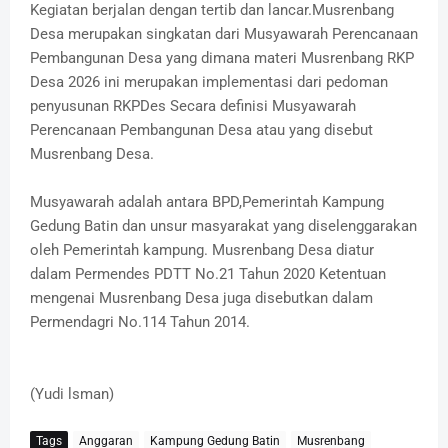
Kegiatan berjalan dengan tertib dan lancar.Musrenbang
Desa merupakan singkatan dari Musyawarah Perencanaan
Pembangunan Desa yang dimana materi Musrenbang RKP
Desa 2026 ini merupakan implementasi dari pedoman
penyusunan RKPDes Secara definisi Musyawarah
Perencanaan Pembangunan Desa atau yang disebut
Musrenbang Desa.
Musyawarah adalah antara BPD,Pemerintah Kampung
Gedung Batin dan unsur masyarakat yang diselenggarakan
oleh Pemerintah kampung. Musrenbang Desa diatur
dalam Permendes PDTT No.21 Tahun 2020 Ketentuan
mengenai Musrenbang Desa juga disebutkan dalam
Permendagri No.114 Tahun 2014.
(Yudi lsman)
Tags
Anggaran
Kampung Gedung Batin
Musrenbang