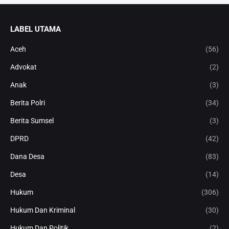
LABEL UTAMA
Aceh
(56)
Advokat
(2)
Anak
(3)
Berita Polri
(34)
Berita Sumsel
(3)
DPRD
(42)
Dana Desa
(83)
Desa
(14)
Hukum
(306)
Hukum Dan Kriminal
(30)
Hukum Dan Politik
(2)