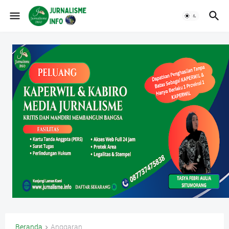
Beranda
Anggaran