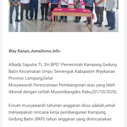
Way Kanan,Jurnalisme.info-
Albady Saputra TL.SH.BPD".Pemerintah Kampung Gedung
Batin Kecamatan Umpu Semenguk Kabupaten Waykanan
Provinsi Lampung,Gelar
Musyawarah Perencanaan Pembangunan atau yang lebih
dikenal dengan istilah Musrenbangdes.Rabu,(01/10/2025).
Forum musyawarah tahunan anggaran desa adalah,untuk
menyepakati rencana kerja pembangunan Kampung
Gedung Batin (RKP) tahun anggaran yang direncanakan.