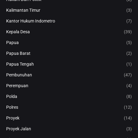
Kalimantan Timur
(3)
Kantor Hukum Indometro
(7)
Kepala Desa
(39)
Papua
(5)
Papua Barat
(2)
Papua Tengah
(1)
Pembunuhan
(47)
Perempuan
(4)
Polda
(8)
Polres
(12)
Proyek
(14)
Proyek Jalan
(3)