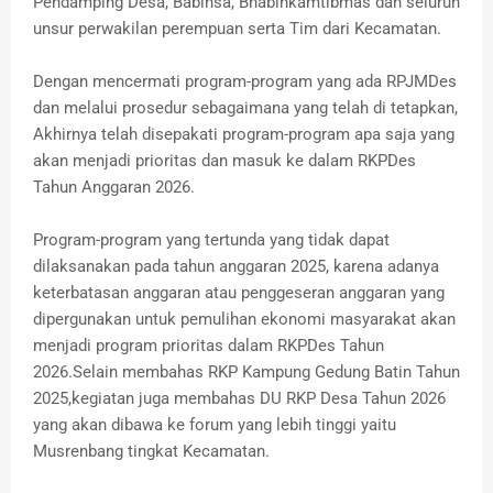
Pendamping Desa, Babinsa, Bhabinkamtibmas dan seluruh
unsur perwakilan perempuan serta Tim dari Kecamatan.
Dengan mencermati program-program yang ada RPJMDes
dan melalui prosedur sebagaimana yang telah di tetapkan,
Akhirnya telah disepakati program-program apa saja yang
akan menjadi prioritas dan masuk ke dalam RKPDes
Tahun Anggaran 2026.
Program-program yang tertunda yang tidak dapat
dilaksanakan pada tahun anggaran 2025, karena adanya
keterbatasan anggaran atau penggeseran anggaran yang
dipergunakan untuk pemulihan ekonomi masyarakat akan
menjadi program prioritas dalam RKPDes Tahun
2026.Selain membahas RKP Kampung Gedung Batin Tahun
2025,kegiatan juga membahas DU RKP Desa Tahun 2026
yang akan dibawa ke forum yang lebih tinggi yaitu
Musrenbang tingkat Kecamatan.