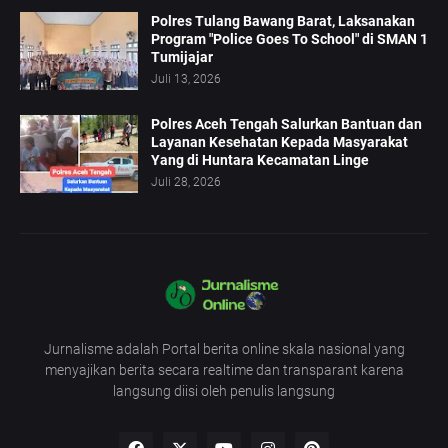
Polres Tulang Bawang Barat, Laksanakan
Program "Police Goes To School" di SMAN 1
Tumijajar
Juli 13, 2026
Polres Aceh Tengah Salurkan Bantuan dan
Layanan Kesehatan Kepada Masyarakat
Yang di Huntara Kecamatan Linge
Juli 28, 2026
Jurnalisme adalah Portal berita online skala nasional yang
menyajikan berita secara realtime dan transparant karena
langsung diisi oleh penulis langsung