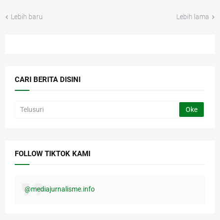
Lebih baru
Lebih lama
CARI BERITA DISINI
FOLLOW TIKTOK KAMI
@mediajurnalisme.info