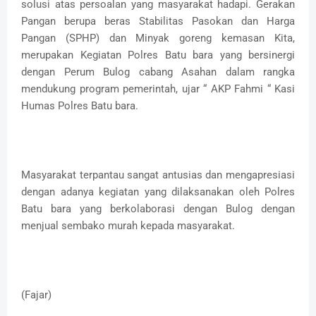
solusi atas persoalan yang masyarakat hadapi. Gerakan
Pangan berupa beras Stabilitas Pasokan dan Harga
Pangan (SPHP) dan Minyak goreng kemasan Kita,
merupakan Kegiatan Polres Batu bara yang bersinergi
dengan Perum Bulog cabang Asahan dalam rangka
mendukung program pemerintah, ujar “ AKP Fahmi “ Kasi
Humas Polres Batu bara.
Masyarakat terpantau sangat antusias dan mengapresiasi
dengan adanya kegiatan yang dilaksanakan oleh Polres
Batu bara yang berkolaborasi dengan Bulog dengan
menjual sembako murah kepada masyarakat.
(Fajar)