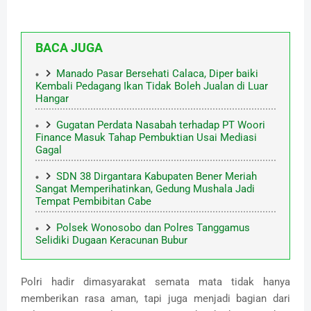
BACA JUGA
Manado Pasar Bersehati Calaca, Diper baiki
Kembali Pedagang Ikan Tidak Boleh Jualan di Luar
Hangar
Gugatan Perdata Nasabah terhadap PT Woori
Finance Masuk Tahap Pembuktian Usai Mediasi
Gagal
SDN 38 Dirgantara Kabupaten Bener Meriah
Sangat Memperihatinkan, Gedung Mushala Jadi
Tempat Pembibitan Cabe
Polsek Wonosobo dan Polres Tanggamus
Selidiki Dugaan Keracunan Bubur
Polri hadir dimasyarakat semata mata tidak hanya
memberikan rasa aman, tapi juga menjadi bagian dari