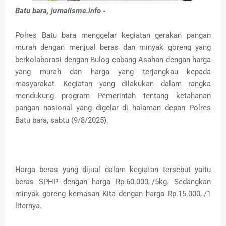
Batu bara, jurnalisme.info -
Polres Batu bara menggelar kegiatan gerakan pangan
murah dengan menjual beras dan minyak goreng yang
berkolaborasi dengan Bulog cabang Asahan dengan harga
yang murah dan harga yang terjangkau kepada
masyarakat. Kegiatan yang dilakukan dalam rangka
mendukung program Pemerintah tentang ketahanan
pangan nasional yang digelar di halaman depan Polres
Batu bara, sabtu (9/8/2025).
Harga beras yang dijual dalam kegiatan tersebut yaitu
beras SPHP dengan harga Rp.60.000,-/5kg. Sedangkan
minyak goreng kemasan Kita dengan harga Rp.15.000,-/1
liternya.