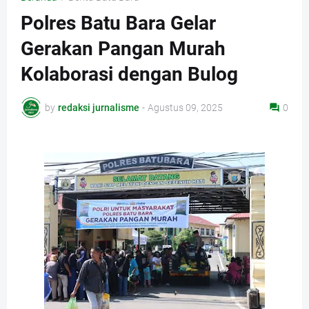
Polres Batu Bara Gelar
Gerakan Pangan Murah
Kolaborasi dengan Bulog
by
redaksi jurnalisme
-
Agustus 09, 2025
0