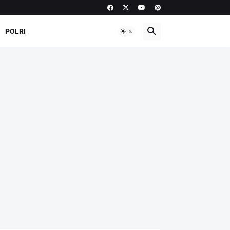
POLRI