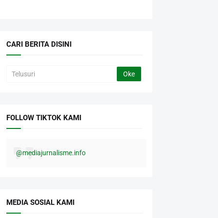
CARI BERITA DISINI
FOLLOW TIKTOK KAMI
@mediajurnalisme.info
MEDIA SOSIAL KAMI