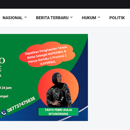
NASIONAL
BERITA TERBARU
HUKUM
POLITIK