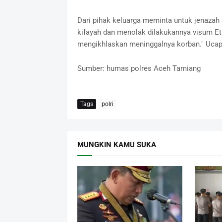
Dari pihak keluarga meminta untuk jenazah
kifayah dan menolak dilakukannya visum Et
mengikhlaskan meninggalnya korban." Ucap 
Sumber: humas polres Aceh Tamiang
Tags
polri
MUNGKIN KAMU SUKA