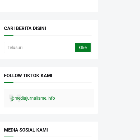
CARI BERITA DISINI
FOLLOW TIKTOK KAMI
@mediajurnalisme.info
MEDIA SOSIAL KAMI