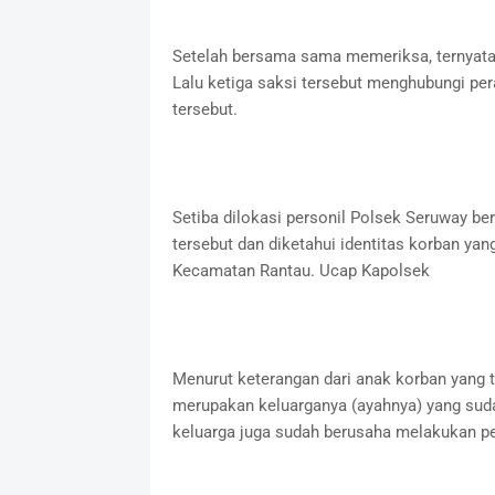
Setelah bersama sama memeriksa, ternyata 
Lalu ketiga saksi tersebut menghubungi pe
tersebut.
Setiba dilokasi personil Polsek Seruway 
tersebut dan diketahui identitas korban ya
Kecamatan Rantau. Ucap Kapolsek
Menurut keterangan dari anak korban yang 
merupakan keluarganya (ayahnya) yang suda
keluarga juga sudah berusaha melakukan pe