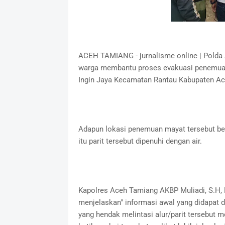
ACEH TAMIANG - jurnalisme online | Polda
warga membantu proses evakuasi penemuan 
Ingin Jaya Kecamatan Rantau Kabupaten Ac
Adapun lokasi penemuan mayat tersebut ber
itu parit tersebut dipenuhi dengan air.
Kapolres Aceh Tamiang AKBP Muliadi, S.H, 
menjelaskan" informasi awal yang didapat d
yang hendak melintasi alur/parit tersebut m