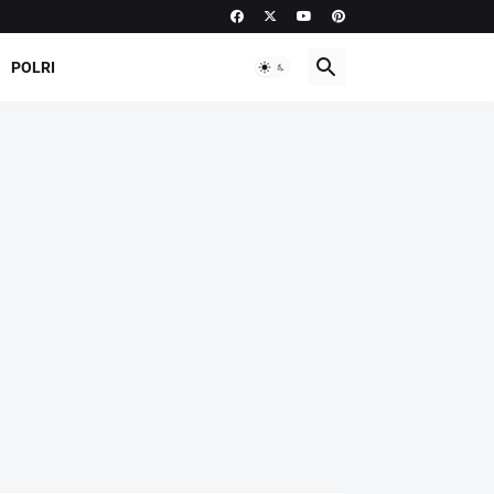
POLRI