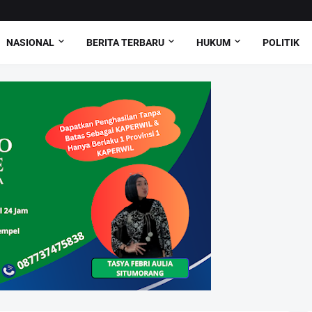
NASIONAL
BERITA TERBARU
HUKUM
POLITIK