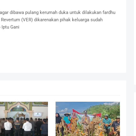
 agar dibawa pulang kerumah duka untuk dilakukan fardhu
 Revertum (VER) dikarenakan pihak keluarga sudah
Iptu Gani