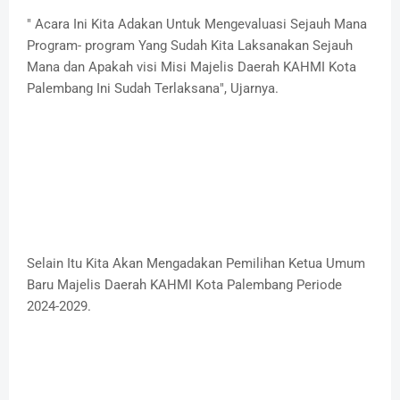
" Acara Ini Kita Adakan Untuk Mengevaluasi Sejauh Mana
Program- program Yang Sudah Kita Laksanakan Sejauh
Mana dan Apakah visi Misi Majelis Daerah KAHMI Kota
Palembang Ini Sudah Terlaksana", Ujarnya.
Selain Itu Kita Akan Mengadakan Pemilihan Ketua Umum
Baru Majelis Daerah KAHMI Kota Palembang Periode
2024-2029.