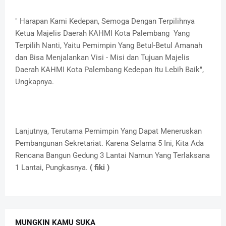
" Harapan Kami Kedepan, Semoga Dengan Terpilihnya
Ketua Majelis Daerah KAHMI Kota Palembang Yang
Terpilih Nanti, Yaitu Pemimpin Yang Betul-Betul Amanah
dan Bisa Menjalankan Visi - Misi dan Tujuan Majelis
Daerah KAHMI Kota Palembang Kedepan Itu Lebih Baik",
Ungkapnya.
Lanjutnya, Terutama Pemimpin Yang Dapat Meneruskan
Pembangunan Sekretariat. Karena Selama 5 Ini, Kita Ada
Rencana Bangun Gedung 3 Lantai Namun Yang Terlaksana
1 Lantai, Pungkasnya.
( fiki )
MUNGKIN KAMU SUKA