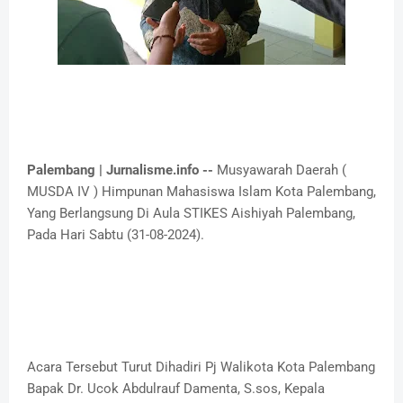
Palembang | Jurnalisme.info --
Musyawarah Daerah (
MUSDA IV ) Himpunan Mahasiswa Islam Kota Palembang,
Yang Berlangsung Di Aula STIKES Aishiyah Palembang,
Pada Hari Sabtu (31-08-2024).
Acara Tersebut Turut Dihadiri Pj Walikota Kota Palembang
Bapak Dr. Ucok Abdulrauf Damenta, S.sos, Kepala