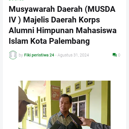
Musyawarah Daerah (MUSDA
IV ) Majelis Daerah Korps
Alumni Himpunan Mahasiswa
Islam Kota Palembang
by
Fiki peristiwa 24
-
Agustus 31, 2024
0