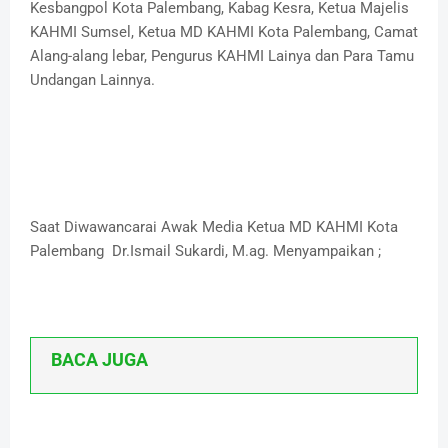
Kesbangpol Kota Palembang, Kabag Kesra, Ketua Majelis
KAHMI Sumsel, Ketua MD KAHMI Kota Palembang, Camat
Alang-alang lebar, Pengurus KAHMI Lainya dan Para Tamu
Undangan Lainnya.
Saat Diwawancarai Awak Media Ketua MD KAHMI Kota
Palembang Dr.Ismail Sukardi, M.ag. Menyampaikan ;
BACA JUGA