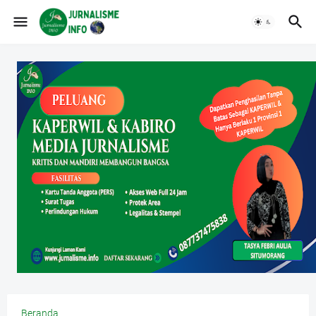
Beranda