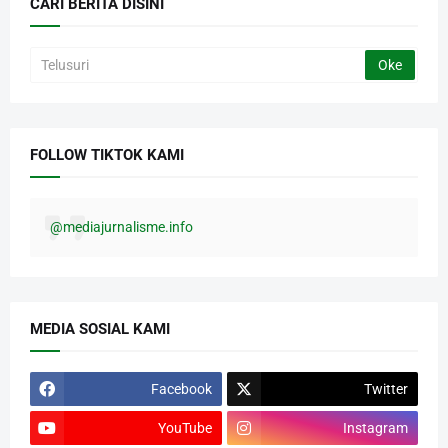
CARI BERITA DISINI
FOLLOW TIKTOK KAMI
@mediajurnalisme.info
MEDIA SOSIAL KAMI
Facebook
Twitter
YouTube
Instagram