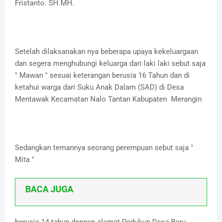
Fristanto. SH.MH.
Setelah dilaksanakan nya beberapa upaya kekeluargaan
dan segera menghubungi keluarga dari laki laki sebut saja
" Mawan " sesuai keterangan berusia 16 Tahun dan di
ketahui warga dari Suku Anak Dalam (SAD) di Desa
Mentawak Kecamatan Nalo Tantan Kabupaten Merangin
Sedangkan temannya seorang perempuan sebut saja "
Mita "
BACA JUGA