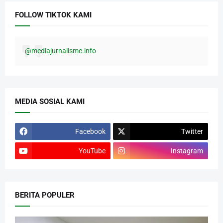
FOLLOW TIKTOK KAMI
@mediajurnalisme.info
MEDIA SOSIAL KAMI
Facebook
Twitter
YouTube
Instagram
BERITA POPULER