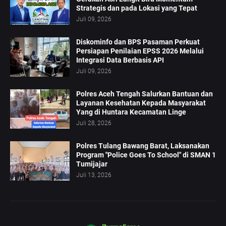
Strategis dan pada Lokasi yang Tepat
Juli 09, 2026
Diskominfo dan BPS Pasaman Perkuat
Persiapan Penilaian EPSS 2026 Melalui
Integrasi Data Berbasis API
Juli 09, 2026
Polres Aceh Tengah Salurkan Bantuan dan
Layanan Kesehatan Kepada Masyarakat
Yang di Huntara Kecamatan Linge
Juli 28, 2026
Polres Tulang Bawang Barat, Laksanakan
Program "Police Goes To School" di SMAN 1
Tumijajar
Juli 13, 2026