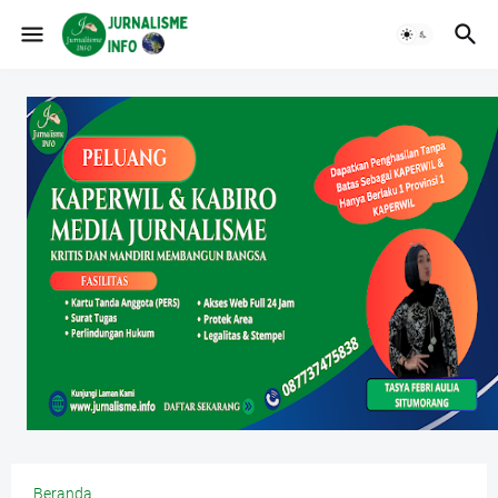
Beranda