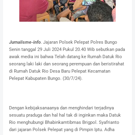
Jurnalisme-info
. Jajaran Polsek Pelepat Polres Bungo
Senin tanggal 29 Juli 2024 Pukul 20.40 Wib sebutkan pada
awak media ini bahwa Telah datang ke Rumah Datuk Rio
seorang laki laki dan seorang perempuan dan beristirahat
di Rumah Datuk Rio Desa Baru Pelepat Kecamatan
Pelepat Kabupaten Bungo. (30/7/24).
Dengan kebijaksanaanya dan menghindari terjadinya
sesuatu praduga dan hal hal tak di inginkan maka Datuk
Rio menghubungi Bhabinkamtibmas Brigpol. Syafrianto
dari jajaran Polsek Pelepat yang di Pimpin Iptu. Adha