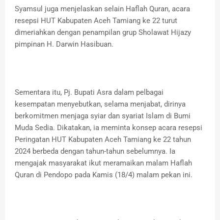
Syamsul juga menjelaskan selain Haflah Quran, acara
resepsi HUT Kabupaten Aceh Tamiang ke 22 turut
dimeriahkan dengan penampilan grup Sholawat Hijazy
pimpinan H. Darwin Hasibuan.
Sementara itu, Pj. Bupati Asra dalam pelbagai
kesempatan menyebutkan, selama menjabat, dirinya
berkomitmen menjaga syiar dan syariat Islam di Bumi
Muda Sedia. Dikatakan, ia meminta konsep acara resepsi
Peringatan HUT Kabupaten Aceh Tamiang ke 22 tahun
2024 berbeda dengan tahun-tahun sebelumnya. Ia
mengajak masyarakat ikut meramaikan malam Haflah
Quran di Pendopo pada Kamis (18/4) malam pekan ini.