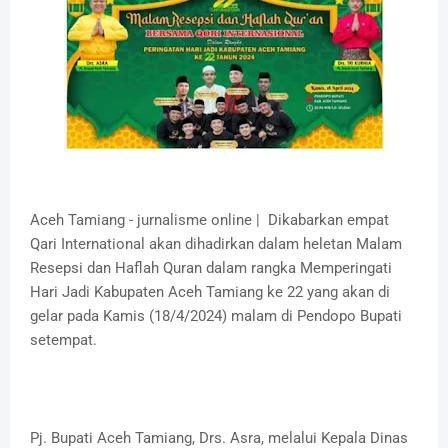
Aceh Tamiang - jurnalisme online | Dikabarkan empat
Qari International akan dihadirkan dalam heletan Malam
Resepsi dan Haflah Quran dalam rangka Memperingati
Hari Jadi Kabupaten Aceh Tamiang ke 22 yang akan di
gelar pada Kamis (18/4/2024) malam di Pendopo Bupati
setempat.
Pj. Bupati Aceh Tamiang, Drs. Asra, melalui Kepala Dinas