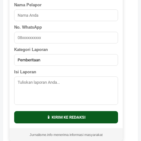
Nama Pelapor
No. WhatsApp
Kategori Laporan
Isi Laporan
📱 KIRIM KE REDAKSI
Jurnalisme.info menerima informasi masyarakat