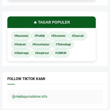
🔥 TAGAR POPULER
#Nasional
#Politik
#Ekonomi
#Daerah
#Hukum
#Kesehatan
#Teknologi
#Olahraga
#Inspirasi
#UMKM
FOLLOW TIKTOK KAMI
@mediajurnalisme.info