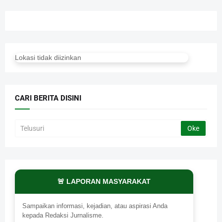
Lokasi tidak diizinkan
CARI BERITA DISINI
🚨 LAPORAN MASYARAKAT
Sampaikan informasi, kejadian, atau aspirasi Anda
kepada Redaksi Jurnalisme.