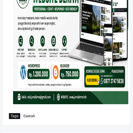
Tags
Daerah