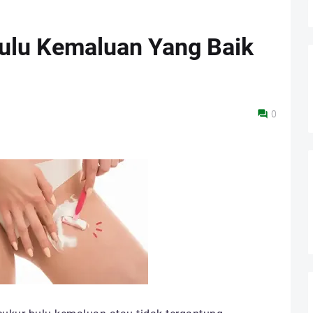
ulu Kemaluan Yang Baik
0