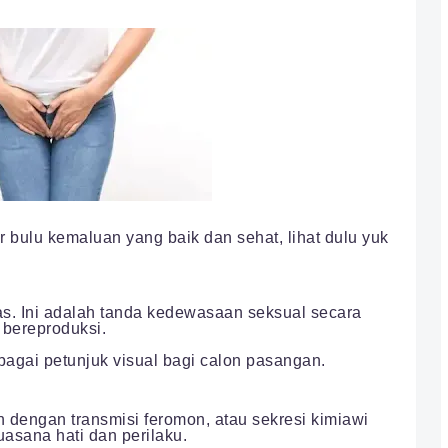
ulu kemaluan yang baik dan sehat, lihat dulu yuk
s. Ini adalah tanda kedewasaan seksual secara
 bereproduksi.
ebagai petunjuk visual bagi calon pasangan.
 dengan transmisi feromon, atau sekresi kimiawi
sana hati dan perilaku.