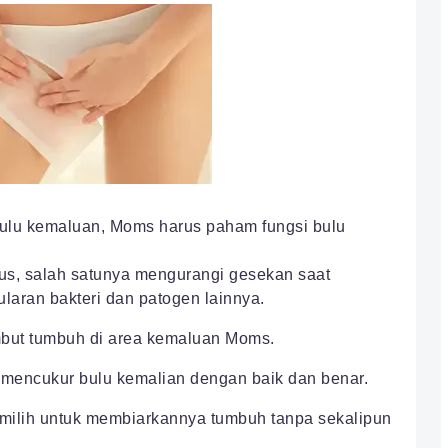
ulu kemaluan, Moms harus paham fungsi bulu
us, salah satunya mengurangi gesekan saat
aran bakteri dan patogen lainnya.
but tumbuh di area kemaluan Moms.
 mencukur bulu kemalian dengan baik dan benar.
ilih untuk membiarkannya tumbuh tanpa sekalipun