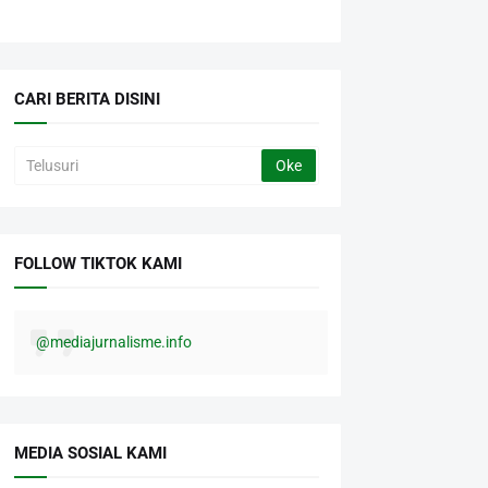
CARI BERITA DISINI
FOLLOW TIKTOK KAMI
@mediajurnalisme.info
MEDIA SOSIAL KAMI