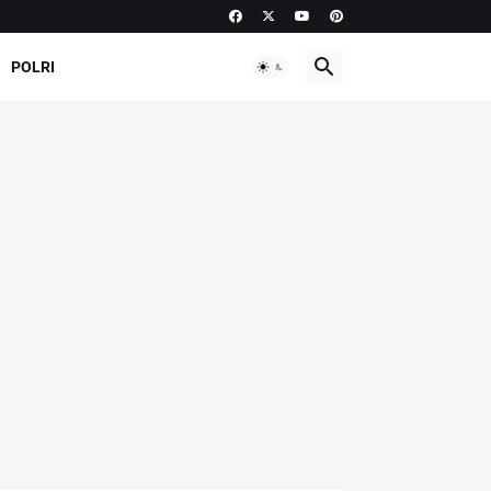
POLRI