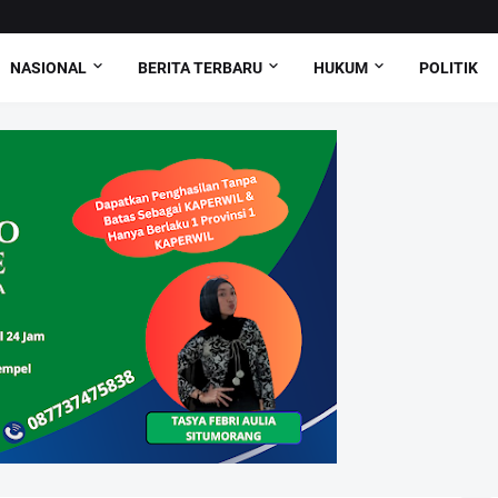
NASIONAL
BERITA TERBARU
HUKUM
POLITIK