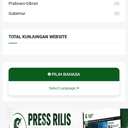
Prabowo-Gibran
(3)
Gubernur
(2)
TOTAL KUNJUNGAN WEBSITE
🌐 PILIH BAHASA
Select Language
▼