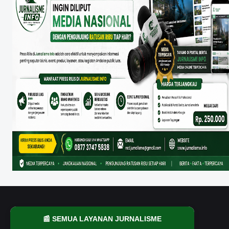
📰 SEMUA LAYANAN JURNALISME