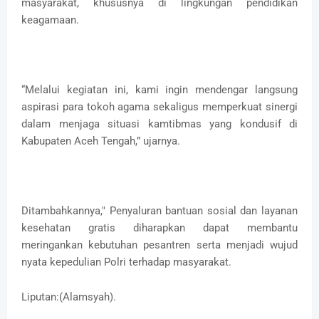
masyarakat, khususnya di lingkungan pendidikan
keagamaan.
“Melalui kegiatan ini, kami ingin mendengar langsung
aspirasi para tokoh agama sekaligus memperkuat sinergi
dalam menjaga situasi kamtibmas yang kondusif di
Kabupaten Aceh Tengah,” ujarnya.
Ditambahkannya," Penyaluran bantuan sosial dan layanan
kesehatan gratis diharapkan dapat membantu
meringankan kebutuhan pesantren serta menjadi wujud
nyata kepedulian Polri terhadap masyarakat.
Liputan:(Alamsyah).