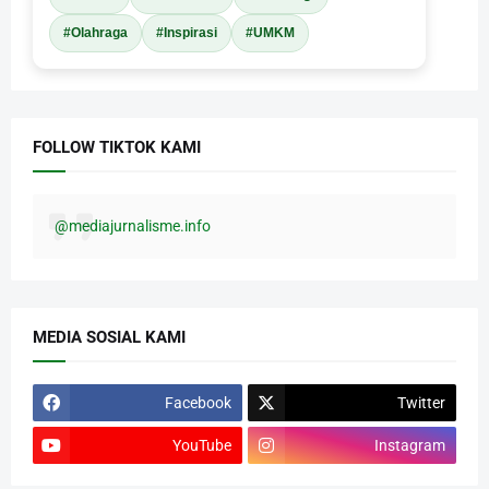
#Olahraga
#Inspirasi
#UMKM
FOLLOW TIKTOK KAMI
@mediajurnalisme.info
MEDIA SOSIAL KAMI
Facebook
Twitter
YouTube
Instagram