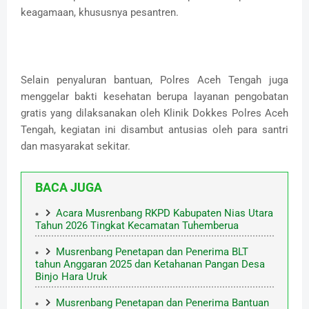
keagamaan, khususnya pesantren.
Selain penyaluran bantuan, Polres Aceh Tengah juga
menggelar bakti kesehatan berupa layanan pengobatan
gratis yang dilaksanakan oleh Klinik Dokkes Polres Aceh
Tengah, kegiatan ini disambut antusias oleh para santri
dan masyarakat sekitar.
BACA JUGA
Acara Musrenbang RKPD Kabupaten Nias Utara
Tahun 2026 Tingkat Kecamatan Tuhemberua
Musrenbang Penetapan dan Penerima BLT
tahun Anggaran 2025 dan Ketahanan Pangan Desa
Binjo Hara Uruk
Musrenbang Penetapan dan Penerima Bantuan