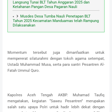
Langsung Tunai BLT Tahun Anggaran 2025 dan
Ketahanan Pangan Desa Pagaran Nauli
Musdes Desa Tumba Nauli Penetapan BLT
Tahun 2025 Kecamatan Manduamas telah Rampung
Dilaksanakan
Momentum tersebut juga dimanfaatkan untuk
mempererat silaturahmi dengan tokoh agama setempat,
Ustadz Muhammad Musa, serta para santri Pesantren Al-
Fatah Ummul Quro.
Kapolres Aceh Tengah AKBP. Muhamad Taufiq
mengatakan, kegiatan “Saweu Pesantren” merupakan
salah satu upaya Polri untuk hadir lebih dekat dengan