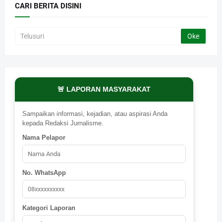
CARI BERITA DISINI
🚨 LAPORAN MASYARAKAT
Sampaikan informasi, kejadian, atau aspirasi Anda
kepada Redaksi Jurnalisme.
Nama Pelapor
No. WhatsApp
Kategori Laporan