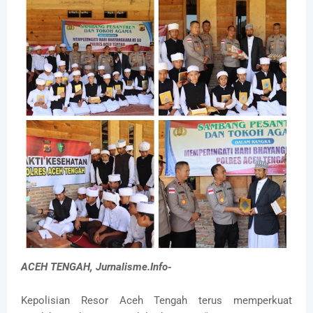
ACEH TENGAH, Jurnalisme.Info-
Kepolisian Resor Aceh Tengah terus memperkuat