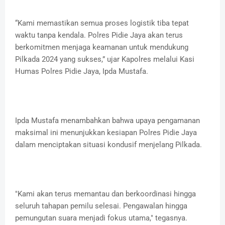
“Kami memastikan semua proses logistik tiba tepat
waktu tanpa kendala. Polres Pidie Jaya akan terus
berkomitmen menjaga keamanan untuk mendukung
Pilkada 2024 yang sukses,” ujar Kapolres melalui Kasi
Humas Polres Pidie Jaya, Ipda Mustafa.
Ipda Mustafa menambahkan bahwa upaya pengamanan
maksimal ini menunjukkan kesiapan Polres Pidie Jaya
dalam menciptakan situasi kondusif menjelang Pilkada.
"Kami akan terus memantau dan berkoordinasi hingga
seluruh tahapan pemilu selesai. Pengawalan hingga
pemungutan suara menjadi fokus utama," tegasnya.