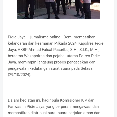
Pidie Jaya – jurnalisme online | Demi memastikan
kelancaran dan keamanan Pilkada 2024, Kapolres Pidie
Jaya, AKBP Ahmad Faisal Pasaribu, S.H., S.I.K., M.H.,
bersama Wakapolres dan pejabat utama Polres Pidie
Jaya, memimpin langsung proses pengecekan dan
pengawalan kedatangan surat suara pada Selasa
(29/10/2024).
Dalam kegiatan ini, hadir pula Komisioner KIP dan
Panwaslih Pidie Jaya, yang berperan mengawasi dan
memastikan distribusi surat suara berjalan aman dan