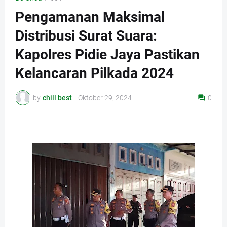
Pengamanan Maksimal
Distribusi Surat Suara:
Kapolres Pidie Jaya Pastikan
Kelancaran Pilkada 2024
by
chill best
-
Oktober 29, 2024
0