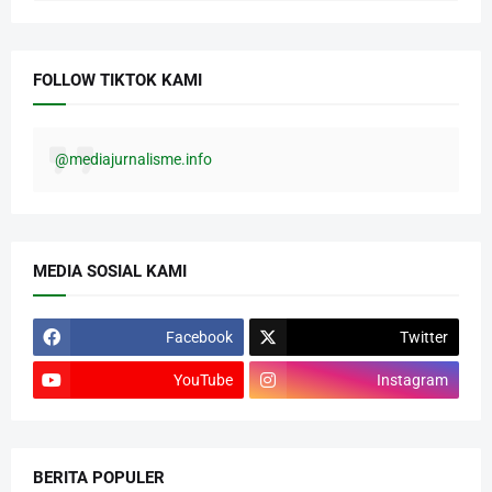
FOLLOW TIKTOK KAMI
@mediajurnalisme.info
MEDIA SOSIAL KAMI
Facebook
Twitter
YouTube
Instagram
BERITA POPULER