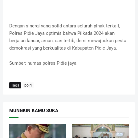
Dengan sinergi yang solid antara seluruh pihak terkait,
Polres Pidie Jaya optimis bahwa Pilkada 2024 akan
berjalan lancar, aman, dan tertib, demi mewujudkan pesta
demokrasi yang berkualitas di Kabupaten Pidie Jaya.
Sumber: humas polres Pidie jaya
Tags
polri
MUNGKIN KAMU SUKA