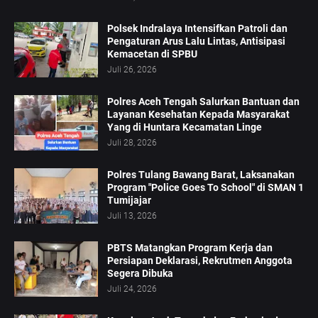
Polsek Indralaya Intensifkan Patroli dan
Pengaturan Arus Lalu Lintas, Antisipasi
Kemacetan di SPBU
Juli 26, 2026
Polres Aceh Tengah Salurkan Bantuan dan
Layanan Kesehatan Kepada Masyarakat
Yang di Huntara Kecamatan Linge
Juli 28, 2026
Polres Tulang Bawang Barat, Laksanakan
Program "Police Goes To School" di SMAN 1
Tumijajar
Juli 13, 2026
PBTS Matangkan Program Kerja dan
Persiapan Deklarasi, Rekrutmen Anggota
Segera Dibuka
Juli 24, 2026