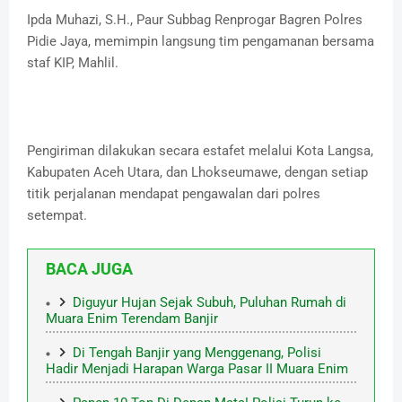
Ipda Muhazi, S.H., Paur Subbag Renprogar Bagren Polres
Pidie Jaya, memimpin langsung tim pengamanan bersama
staf KIP, Mahlil.
Pengiriman dilakukan secara estafet melalui Kota Langsa,
Kabupaten Aceh Utara, dan Lhokseumawe, dengan setiap
titik perjalanan mendapat pengawalan dari polres
setempat.
BACA JUGA
Diguyur Hujan Sejak Subuh, Puluhan Rumah di
Muara Enim Terendam Banjir
Di Tengah Banjir yang Menggenang, Polisi
Hadir Menjadi Harapan Warga Pasar II Muara Enim