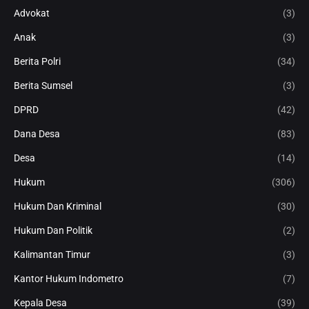
Advokat
(3)
Anak
(3)
Berita Polri
(34)
Berita Sumsel
(3)
DPRD
(42)
Dana Desa
(83)
Desa
(14)
Hukum
(306)
Hukum Dan Kriminal
(30)
Hukum Dan Politik
(2)
Kalimantan Timur
(3)
Kantor Hukum Indometro
(7)
Kepala Desa
(39)