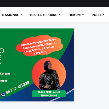
NASIONAL
BERITA TERBARU
HUKUM
POLITIK