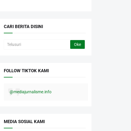
CARI BERITA DISINI
FOLLOW TIKTOK KAMI
@mediajurnalisme.info
MEDIA SOSIAL KAMI