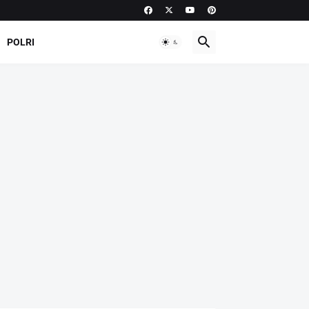
POLRI