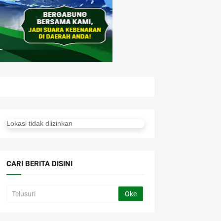
Lokasi tidak diizinkan
CARI BERITA DISINI