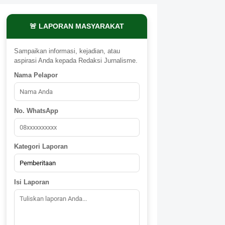
🚨 LAPORAN MASYARAKAT
Sampaikan informasi, kejadian, atau
aspirasi Anda kepada Redaksi Jurnalisme.
Nama Pelapor
No. WhatsApp
Kategori Laporan
Isi Laporan