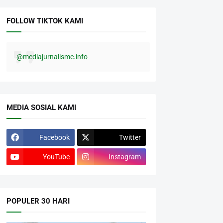
FOLLOW TIKTOK KAMI
@mediajurnalisme.info
MEDIA SOSIAL KAMI
Facebook
Twitter
YouTube
Instagram
POPULER 30 HARI