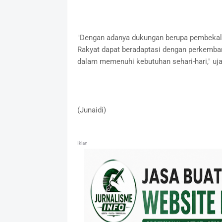
"Dengan adanya dukungan berupa pembekala
Rakyat dapat beradaptasi dengan perkemba
dalam memenuhi kebutuhan sehari-hari," uja
(Junaidi)
Iklan