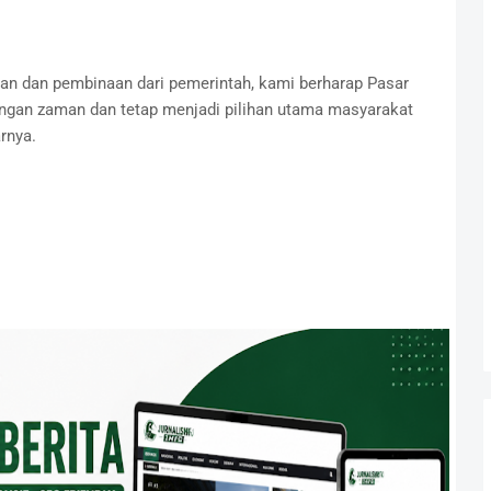
n dan pembinaan dari pemerintah, kami berharap Pasar
ngan zaman dan tetap menjadi pilihan utama masyarakat
rnya.