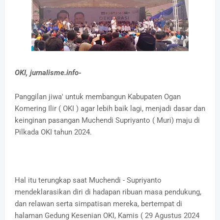
OKI, jurnalisme.info-
Panggilan jiwa' untuk membangun Kabupaten Ogan
Komering Ilir ( OKI ) agar lebih baik lagi, menjadi dasar dan
keinginan pasangan Muchendi Supriyanto ( Muri) maju di
Pilkada OKI tahun 2024.
Hal itu terungkap saat Muchendi - Supriyanto
mendeklarasikan diri di hadapan ribuan masa pendukung,
dan relawan serta simpatisan mereka, bertempat di
halaman Gedung Kesenian OKI, Kamis ( 29 Agustus 2024