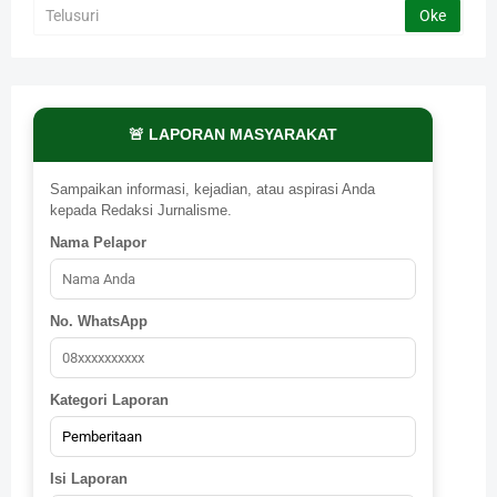
🚨 LAPORAN MASYARAKAT
Sampaikan informasi, kejadian, atau aspirasi Anda
kepada Redaksi Jurnalisme.
Nama Pelapor
No. WhatsApp
Kategori Laporan
Isi Laporan