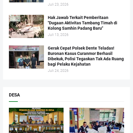
Juli 23, 2026
Hak Jawab Terkait Pemberitaan
"Dugaan Aktivitas Tambang Timah di
Kolong Samhin Padang Baru"
Juli 13, 2026
Gerak Cepat Polsek Dente Teladas!
Buronan Kasus Curanmor Berhasil
Dibekuk, Polisi Tegaskan Tak Ada Ruang
bagi Pelaku Kejahatan
Juli 24, 2026
DESA