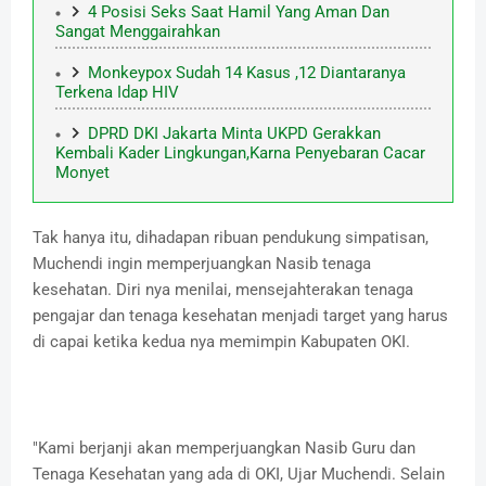
4 Posisi Seks Saat Hamil Yang Aman Dan
Sangat Menggairahkan
Monkeypox Sudah 14 Kasus ,12 Diantaranya
Terkena Idap HIV
DPRD DKI Jakarta Minta UKPD Gerakkan
Kembali Kader Lingkungan,Karna Penyebaran Cacar
Monyet
Tak hanya itu, dihadapan ribuan pendukung simpatisan,
Muchendi ingin memperjuangkan Nasib tenaga
kesehatan. Diri nya menilai, mensejahterakan tenaga
pengajar dan tenaga kesehatan menjadi target yang harus
di capai ketika kedua nya memimpin Kabupaten OKI.
"Kami berjanji akan memperjuangkan Nasib Guru dan
Tenaga Kesehatan yang ada di OKI, Ujar Muchendi. Selain