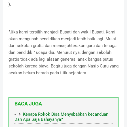
).
"Jika kami terpilih menjadi Bupati dan wakil Bupati, Kami
akan mengubah pendidikan menjadi lebih baik lagi. Mulai
dari sekolah gratis dan mensejahterakan guru dan tenaga
dan pendidik " ucapa dia. Menurut nya, dengan sekolah
gratis tidak ada lagi alasan generasi anak bangsa putus
sekolah karena biaya. Begitu juga dengan Nasib Guru yang
seakan belum berada pada titik sejahtera.
BACA JUGA
Kenapa Rokok Bisa Menyebabkan kecanduan
Dan Apa Saja Bahayanya?