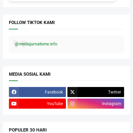
FOLLOW TIKTOK KAMI
@mediajurnalisme.info
MEDIA SOSIAL KAMI
Facebook
Twitter
YouTube
Instagram
POPULER 30 HARI