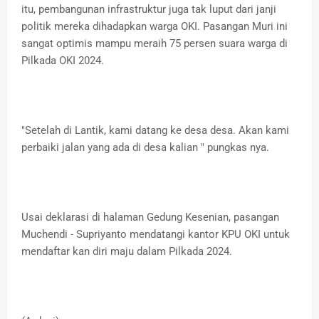
itu, pembangunan infrastruktur juga tak luput dari janji
politik mereka dihadapkan warga OKI. Pasangan Muri ini
sangat optimis mampu meraih 75 persen suara warga di
Pilkada OKI 2024.
"Setelah di Lantik, kami datang ke desa desa. Akan kami
perbaiki jalan yang ada di desa kalian " pungkas nya.
Usai deklarasi di halaman Gedung Kesenian, pasangan
Muchendi - Supriyanto mendatangi kantor KPU OKI untuk
mendaftar kan diri maju dalam Pilkada 2024.