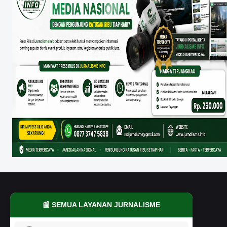
📰 SEMUA LAYANAN JURNALISME