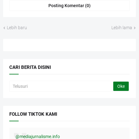
Posting Komentar (0)
Lebih baru
Lebih lama
CARI BERITA DISINI
FOLLOW TIKTOK KAMI
@mediajurnalisme.info