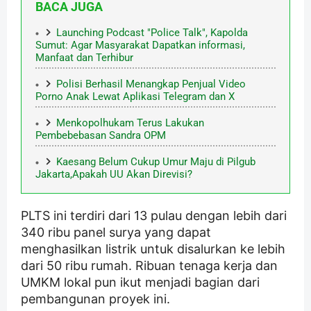
BACA JUGA
Launching Podcast "Police Talk", Kapolda
Sumut: Agar Masyarakat Dapatkan informasi,
Manfaat dan Terhibur
Polisi Berhasil Menangkap Penjual Video
Porno Anak Lewat Aplikasi Telegram dan X
Menkopolhukam Terus Lakukan
Pembebebasan Sandra OPM
Kaesang Belum Cukup Umur Maju di Pilgub
Jakarta,Apakah UU Akan Direvisi?
PLTS ini terdiri dari 13 pulau dengan lebih dari
340 ribu panel surya yang dapat
menghasilkan listrik untuk disalurkan ke lebih
dari 50 ribu rumah. Ribuan tenaga kerja dan
UMKM lokal pun ikut menjadi bagian dari
pembangunan proyek ini.