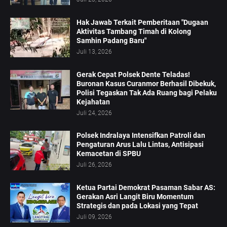
Hak Jawab Terkait Pemberitaan "Dugaan
Aktivitas Tambang Timah di Kolong
Samhin Padang Baru"
Juli 13, 2026
Gerak Cepat Polsek Dente Teladas!
Buronan Kasus Curanmor Berhasil Dibekuk,
Polisi Tegaskan Tak Ada Ruang bagi Pelaku
Kejahatan
Juli 24, 2026
Polsek Indralaya Intensifkan Patroli dan
Pengaturan Arus Lalu Lintas, Antisipasi
Kemacetan di SPBU
Juli 26, 2026
Ketua Partai Demokrat Pasaman Sabar AS:
Gerakan Asri Langit Biru Momentum
Strategis dan pada Lokasi yang Tepat
Juli 09, 2026