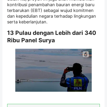
kontribusi penambahan bauran energi baru
terbarukan (EBT) sebagai wujud komitmen
dan kepedulian negara terhadap lingkungan
serta keberlanjutan.
13 Pulau dengan Lebih dari 340
Ribu Panel Surya