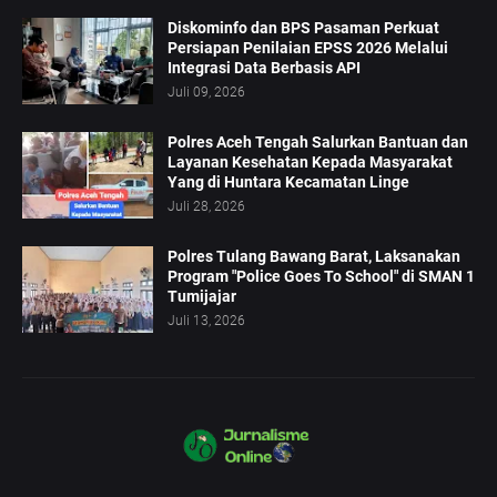
Diskominfo dan BPS Pasaman Perkuat
Persiapan Penilaian EPSS 2026 Melalui
Integrasi Data Berbasis API
Juli 09, 2026
Polres Aceh Tengah Salurkan Bantuan dan
Layanan Kesehatan Kepada Masyarakat
Yang di Huntara Kecamatan Linge
Juli 28, 2026
Polres Tulang Bawang Barat, Laksanakan
Program "Police Goes To School" di SMAN 1
Tumijajar
Juli 13, 2026