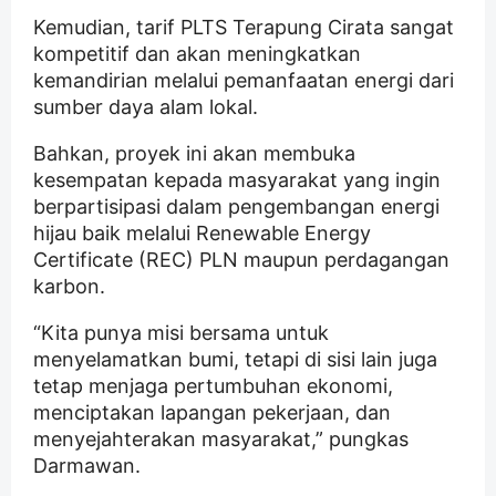
Kemudian, tarif PLTS Terapung Cirata sangat
kompetitif dan akan meningkatkan
kemandirian melalui pemanfaatan energi dari
sumber daya alam lokal.
Bahkan, proyek ini akan membuka
kesempatan kepada masyarakat yang ingin
berpartisipasi dalam pengembangan energi
hijau baik melalui Renewable Energy
Certificate (REC) PLN maupun perdagangan
karbon.
“Kita punya misi bersama untuk
menyelamatkan bumi, tetapi di sisi lain juga
tetap menjaga pertumbuhan ekonomi,
menciptakan lapangan pekerjaan, dan
menyejahterakan masyarakat,” pungkas
Darmawan.