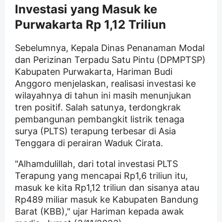
Investasi yang Masuk ke
Purwakarta Rp 1,12 Triliun
Sebelumnya, Kepala Dinas Penanaman Modal
dan Perizinan Terpadu Satu Pintu (DPMPTSP)
Kabupaten Purwakarta, Hariman Budi
Anggoro menjelaskan, realisasi investasi ke
wilayahnya di tahun ini masih menunjukan
tren positif. Salah satunya, terdongkrak
pembangunan pembangkit listrik tenaga
surya (PLTS) terapung terbesar di Asia
Tenggara di perairan Waduk Cirata.
"Alhamdulillah, dari total investasi PLTS
Terapung yang mencapai Rp1,6 triliun itu,
masuk ke kita Rp1,12 triliun dan sisanya atau
Rp489 miliar masuk ke Kabupaten Bandung
Barat (KBB)," ujar Hariman kepada awak