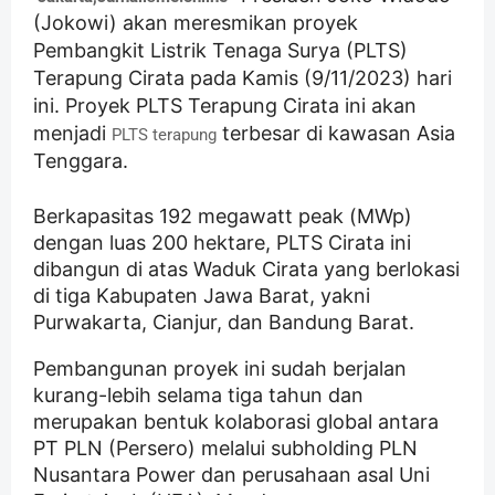
(Jokowi) akan meresmikan proyek
Pembangkit Listrik Tenaga Surya (PLTS)
Terapung Cirata pada Kamis (9/11/2023) hari
ini. Proyek PLTS Terapung Cirata ini akan
menjadi
terbesar di kawasan Asia
PLTS terapung
Tenggara.
Berkapasitas 192 megawatt peak (MWp)
dengan luas 200 hektare, PLTS Cirata ini
dibangun di atas Waduk Cirata yang berlokasi
di tiga Kabupaten Jawa Barat, yakni
Purwakarta, Cianjur, dan Bandung Barat.
Pembangunan proyek ini sudah berjalan
kurang-lebih selama tiga tahun dan
merupakan bentuk kolaborasi global antara
PT PLN (Persero) melalui subholding PLN
Nusantara Power dan perusahaan asal Uni