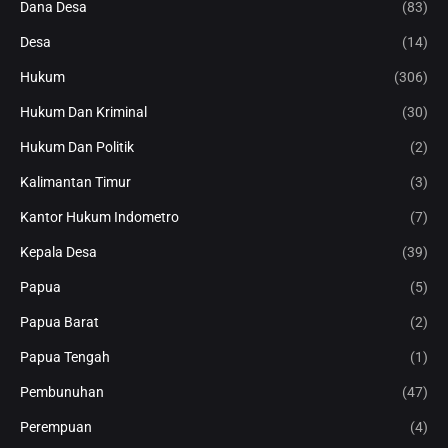
Dana Desa
(83)
Desa
(14)
Hukum
(306)
Hukum Dan Kriminal
(30)
Hukum Dan Politik
(2)
Kalimantan Timur
(3)
Kantor Hukum Indometro
(7)
Kepala Desa
(39)
Papua
(5)
Papua Barat
(2)
Papua Tengah
(1)
Pembunuhan
(47)
Perempuan
(4)