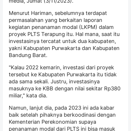
media, Jumat (3/11/2023).
Menurut Hariman, sebelumnya terdapat
permasalahan yang berkaitan laporan
kegiatan penanaman modal (LKPM) dalam
proyek PLTS Terapung itu. Hal mana, saat itu
investasinya tercatat untuk dua kabupaten,
yakni Kabupaten Purwakarta dan Kabupaten
Bandung Barat.
"Kalau 2022 kemarin, investasi dari proyek
tersebut ke Kabupaten Purwakarta itu tidak
ada sama sekali. Justru, investasinya
masuknya ke KBB dengan nilai sekitar Rp380
miliar," kata dia.
Namun, lanjut dia, pada 2023 ini ada kabar
baik setelah pihaknya berkoodinasi dengan
Kementerian Perekonomian supaya
penanaman modal dari PLTS ini bisa masuk