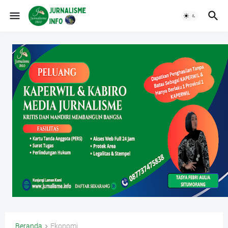
Beranda
Ekonomi