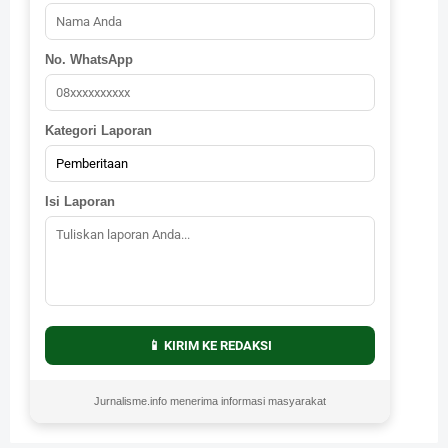
No. WhatsApp
Kategori Laporan
Isi Laporan
📱 KIRIM KE REDAKSI
Jurnalisme.info menerima informasi masyarakat