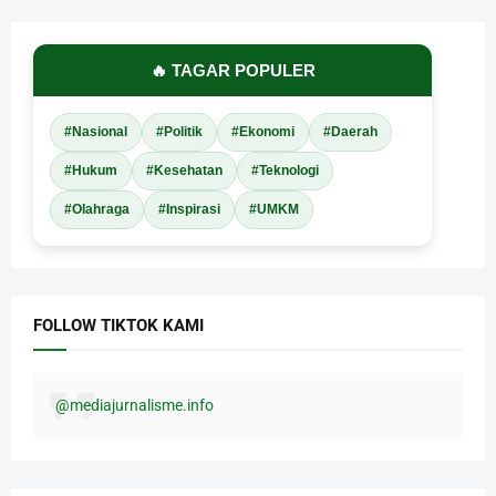
🔥 TAGAR POPULER
#Nasional
#Politik
#Ekonomi
#Daerah
#Hukum
#Kesehatan
#Teknologi
#Olahraga
#Inspirasi
#UMKM
FOLLOW TIKTOK KAMI
@mediajurnalisme.info