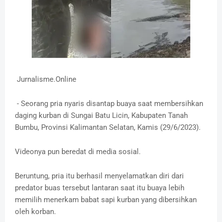
Jurnalisme.Online
- Seorang pria nyaris disantap buaya saat membersihkan
daging kurban di Sungai Batu Licin, Kabupaten Tanah
Bumbu, Provinsi Kalimantan Selatan, Kamis (29/6/2023).
Videonya pun beredat di media sosial.
Beruntung, pria itu berhasil menyelamatkan diri dari
predator buas tersebut lantaran saat itu buaya lebih
memilih menerkam babat sapi kurban yang dibersihkan
oleh korban.