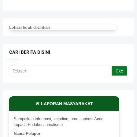
Lokasi tidak diizinkan
CARI BERITA DISINI
🚨 LAPORAN MASYARAKAT
Sampaikan informasi, kejadian, atau aspirasi Anda
kepada Redaksi Jurnalisme.
Nama Pelapor