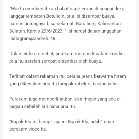
"Waktu membersihkan babat sapi/jeroan di sungai dekat
langgar jembatan Batulicin, pria ini disambar buaya,
namun untungnya bisa selamat. Batu licin, Kalimantan
Selatan, Kamis 29/6/2023, " isi narasi dalam unggahan
Instagram@andreli_48.
Dalam video tersebut, perekam memperlihatkan kondisi
pria itu setelah sempat disambar oleh buaya.
Terlihat dalam rekaman itu, celana jeans berwarna hitam
yang dikenakan pria itu tampak robek di bagian paha.
Perekam juga memperlihatkan luka ringan yang ada di
bagian sebelah kiri paha pria itu.
"Bapak Ela ini hampir aja ini Bapak Ela, aduh," ucap
perekam video itu.