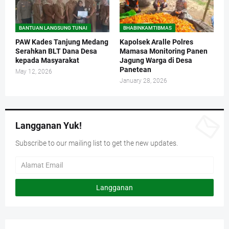
BANTUAN LANGSUNG TUNAI
BHABINKAMTIBMAS
PAW Kades Tanjung Medang
Kapolsek Aralle Polres
Serahkan BLT Dana Desa
Mamasa Monitoring Panen
kepada Masyarakat
Jagung Warga di Desa
Panetean
May 12, 2026
January 28, 2026
Langganan Yuk!
Subscribe to our mailing list to get the new updates.